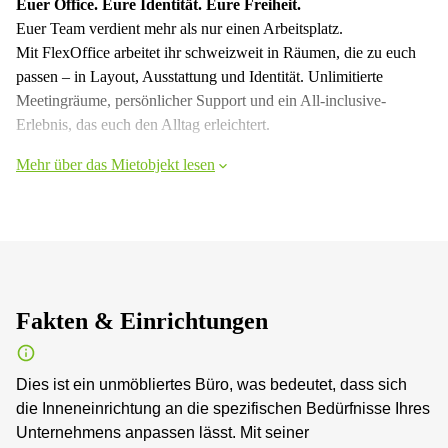
Euer Office. Eure Identität. Eure Freiheit.
Euer Team verdient mehr als nur einen Arbeitsplatz.
Mit FlexOffice arbeitet ihr schweizweit in Räumen, die zu euch
passen – in Layout, Ausstattung und Identität. Unlimitierte
Meetingräume, persönlicher Support und ein All-inclusive-
Erlebnis, das euch den Alltag erleichtert.
Mehr über das Mietobjekt lesen
Fakten & Einrichtungen
Dies ist ein unmöbliertes Büro, was bedeutet, dass sich
die Inneneinrichtung an die spezifischen Bedürfnisse Ihres
Unternehmens anpassen lässt. Mit seiner