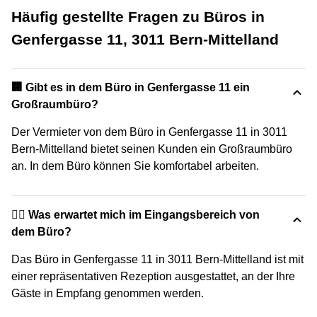
Häufig gestellte Fragen zu Büros in
Genfergasse 11, 3011 Bern-Mittelland
‍🏢 Gibt es in dem Büro in Genfergasse 11 ein
Großraumbüro?
Der Vermieter von dem Büro in Genfergasse 11 in 3011
Bern-Mittelland bietet seinen Kunden ein Großraumbüro
an. In dem Büro können Sie komfortabel arbeiten.
🙋‍♀️ Was erwartet mich im Eingangsbereich von
dem Büro?
Das Büro in Genfergasse 11 in 3011 Bern-Mittelland ist mit
einer repräsentativen Rezeption ausgestattet, an der Ihre
Gäste in Empfang genommen werden.