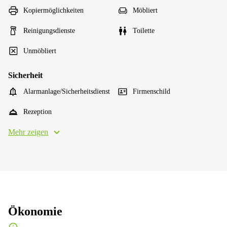
Kopiermöglichkeiten
Möbliert
Reinigungsdienste
Toilette
Unmöbliert
Sicherheit
Alarmanlage/Sicherheitsdienst
Firmenschild
Rezeption
Mehr zeigen
Ökonomie