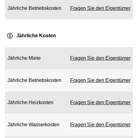
Jährliche Betriebskosten
Fragen Sie den Eigentümer
Jährliche Kosten
Jährliche Miete
Fragen Sie den Eigentümer
Jährliche Betriebskosten
Fragen Sie den Eigentümer
Jährliche Heizkosten
Fragen Sie den Eigentümer
Jährliche Wasserkosten
Fragen Sie den Eigentümer