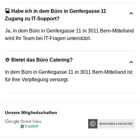
💻 Habe ich in dem Büro in Genfergasse 11
Zugang zu IT-Support?
Ja, in dem Büro in Genfergasse 11 in 3011 Bern-Mittelland
wird Ihr Team bei IT-Fragen unterstützt.
🍲 Bietet das Büro Catering?
In dem Büro in Genfergasse 11 in 3011 Bern-Mittelland ist
für Ihre Verpflegung versorgt.
Unsere Mitgliedschaften