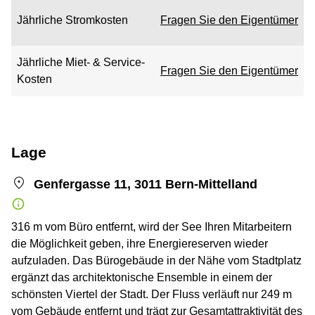
Jährliche Stromkosten
Fragen Sie den Eigentümer
Jährliche Miet- & Service-
Fragen Sie den Eigentümer
Kosten
Lage
Genfergasse 11, 3011 Bern-Mittelland
316 m vom Büro entfernt, wird der See Ihren Mitarbeitern
die Möglichkeit geben, ihre Energiereserven wieder
aufzuladen. Das Bürogebäude in der Nähe vom Stadtplatz
ergänzt das architektonische Ensemble in einem der
schönsten Viertel der Stadt. Der Fluss verläuft nur 249 m
vom Gebäude entfernt und trägt zur Gesamtattraktivität des