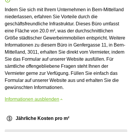
Indem Sie sich mit Ihrem Unternehmen in Bern-Mittelland
niederlassen, erfahren Sie Vorteile durch die
geschäftsfreundliche Infrastruktur. Dieses Büro umfasst
eine Fläche von 20.0 m², was der durchschnittlichen
Größe städtischer Gewerbeimmobilien entspricht. Weitere
Informationen zu diesem Büro in Genfergasse 11, in Bern-
Mittelland, 3011, erhalten Sie direkt vom Vermieter, indem
Sie das Formular auf unserer Website ausfüllen. Für
sämtliche offengebliebene Fragen steht Ihnen der
Vermieter gerne zur Verfügung. Füllen Sie einfach das
Formular auf unserer Website aus und erhalten Sie die
gewünschten Informationen.
Informationen ausblenden
Jährliche Kosten pro m²