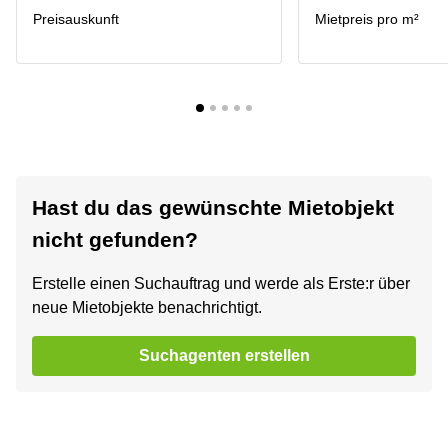
Preisauskunft
Mietpreis pro m²
Hast du das gewünschte Mietobjekt
nicht gefunden?
Erstelle einen Suchauftrag und werde als Erste:r über
neue Mietobjekte benachrichtigt.
Suchagenten erstellen