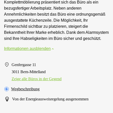
Komplettmöblierung präsentiert sich das Büro als ein
bezugsfertiger Arbeitsplatz. Neben anderen
Annehmlichkeiten besitzt das Büro eine ordnungsgemäß
ausgestattete Küchenzeile. Die Möglichkeit, Ihr
Firmenschild sichtbar zu platzieren, steigert die
Bekanntheit Ihrer Marke erheblich. Dank dem Alarmsystem
sind Ihre Habseligkeiten im Büro sicher und geschützt.
Informationen ausblenden
Genfergasse 11
3011 Bern-Mittelland
Zeige alle Büros in der Gegend
Wegbeschreibung
Von der Energieausweisregelung ausgenommen