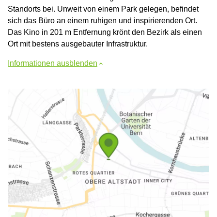
Standorts bei. Unweit von einem Park gelegen, befindet
sich das Büro an einem ruhigen und inspirierenden Ort.
Das Kino in 201 m Entfernung krönt den Bezirk als einen
Ort mit bestens ausgebauter Infrastruktur.
Informationen ausblenden