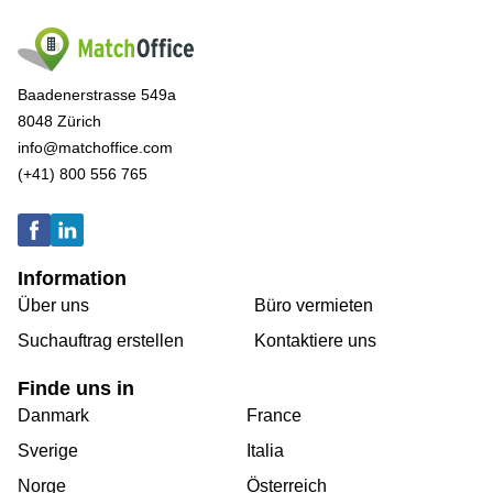
Baadenerstrasse 549a
8048 Zürich
info@matchoffice.com
(+41) 800 556 765
Information
Über uns
Büro vermieten
Suchauftrag erstellen
Kontaktiere uns
Finde uns in
Danmark
France
Sverige
Italia
Norge
Österreich