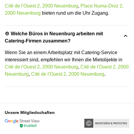
Cité de l'Ouest 2, 2000 Neuenburg
,
Place Numa-Droz 2,
2000 Neuenburg
bieten rund um die Uhr Zugang.
🍲 Welche Büros in Neuenburg arbeiten mit
Catering-Firmen zusammen?
Wenn Sie an einem Arbeitsplatz mit Catering-Service
interessiert sind, empfehlen wir Ihnen die Mietobjekte in
Cité de l'Ouest 2, 2000 Neuenburg
,
Cité de l'Ouest 2, 2000
Neuenburg
,
Cité de l'Ouest 2, 2000 Neuenburg
.
Unsere Mitgliedschaften