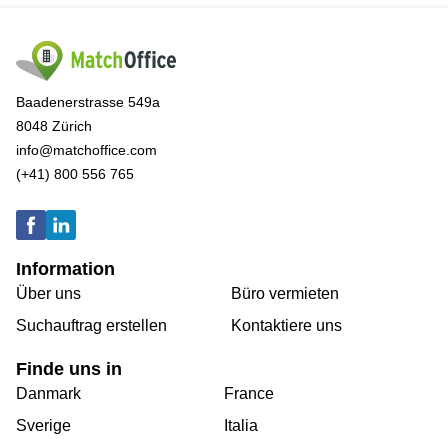
Baadenerstrasse 549a
8048 Zürich
info@matchoffice.com
(+41) 800 556 765
Information
Über uns
Büro vermieten
Suchauftrag erstellen
Kontaktiere uns
Finde uns in
Danmark
France
Sverige
Italia