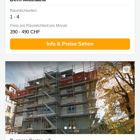
Räumlichkeiten:
1 - 4
Preis pro Räumlichkeit pro Monat:
390 - 490 CHF
Info & Preise Sehen