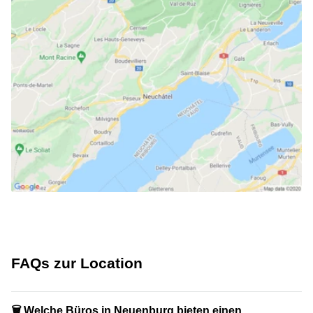
FAQs zur Location
🗑 Welche Büros in Neuenburg bieten einen