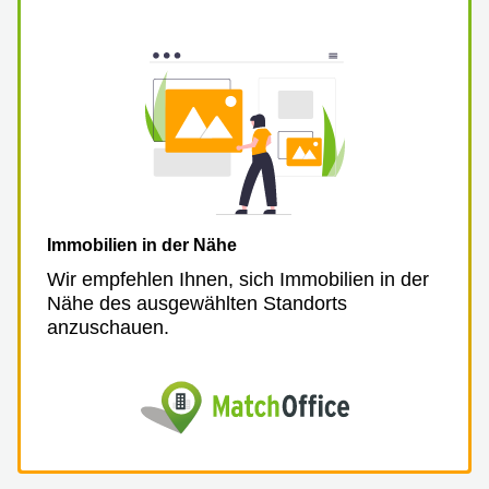
Immobilien in der Nähe
Wir empfehlen Ihnen, sich Immobilien in der
Nähe des ausgewählten Standorts
anzuschauen.