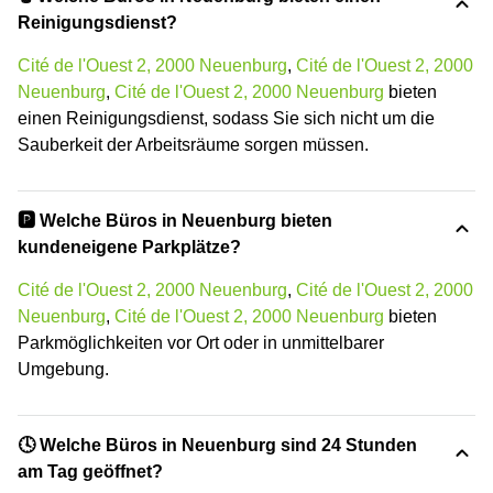
Reinigungsdienst?
Cité de l'Ouest 2, 2000 Neuenburg
,
Cité de l'Ouest 2, 2000
Neuenburg
,
Cité de l'Ouest 2, 2000 Neuenburg
bieten
einen Reinigungsdienst, sodass Sie sich nicht um die
Sauberkeit der Arbeitsräume sorgen müssen.
🅿️ Welche Büros in Neuenburg bieten
kundeneigene Parkplätze?
Cité de l'Ouest 2, 2000 Neuenburg
,
Cité de l'Ouest 2, 2000
Neuenburg
,
Cité de l'Ouest 2, 2000 Neuenburg
bieten
Parkmöglichkeiten vor Ort oder in unmittelbarer
Umgebung.
🕓 Welche Büros in Neuenburg sind 24 Stunden
am Tag geöffnet?