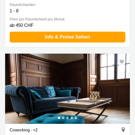
Räumlichkeiten:
1 - 8
Preis pro Räumlichkeit pro Monat:
ab 450 CHF
Info & Preise Sehen
Coworking
+2