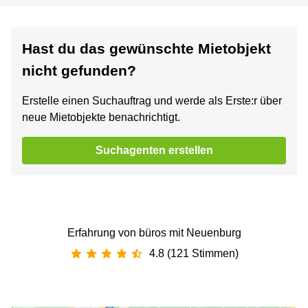
Hast du das gewünschte Mietobjekt
nicht gefunden?
Erstelle einen Suchauftrag und werde als Erste:r über
neue Mietobjekte benachrichtigt.
Suchagenten erstellen
Erfahrung von büros mit Neuenburg
4.8 (121 Stimmen)