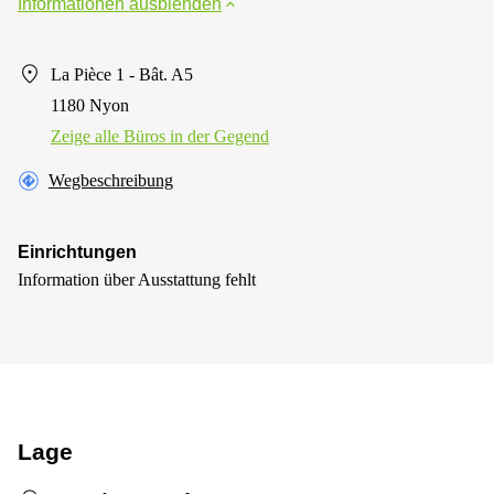
Informationen ausblenden
La Pièce 1 - Bât. A5
1180 Nyon
Zeige alle Büros in der Gegend
Wegbeschreibung
Einrichtungen
Information über Ausstattung fehlt
Lage