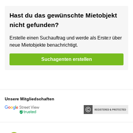
Hast du das gewünschte Mietobjekt
nicht gefunden?
Erstelle einen Suchauftrag und werde als Erste:r über
neue Mietobjekte benachrichtigt.
Suchagenten erstellen
Unsere Mitgliedschaften