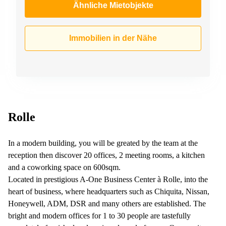
Ähnliche Mietobjekte
Immobilien in der Nähe
Rolle
In a modern building, you will be greated by the team at the
reception then discover 20 offices, 2 meeting rooms, a kitchen
and a coworking space on 600sqm.
Located in prestigious A-One Business Center à Rolle, into the
heart of business, where headquarters such as Chiquita, Nissan,
Honeywell, ADM, DSR and many others are established. The
bright and modern offices for 1 to 30 people are tastefully