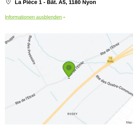
La Pièce 1 - Bât. A5, 1180 Nyon
Informationen ausblenden