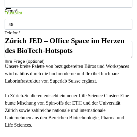
Datenschutz
Firma*
Trustpilot
Telefon*
Zürich JED – Office Space im Herzen
des BioTech-Hotspots
Ihre Frage (optional)
Unsere breite Palette von bezugsbereiten Büros und Workspaces
wird nahtlos durch die hochmoderne und flexibel buchbare
Laborinfrastruktur von Superlab Suisse ergänzt.
In Zürich-Schlieren entsteht ein neuer Life Science Cluster: Eine
bunte Mischung von Spin-offs der ETH und der Universität
Zürich sowie zahlreiche nationale und internationale
Unternehmen aus den Bereichen Biotechnologie, Pharma und
Life Sciences.