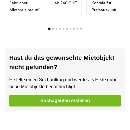
Jährlicher
ab 240 CHF
Kontakt für
Mietpreis pro m²
Preisauskunft
Hast du das gewünschte Mietobjekt
nicht gefunden?
Erstelle einen Suchauftrag und werde als Erste:r über
neue Mietobjekte benachrichtigt.
Suchagenten erstellen