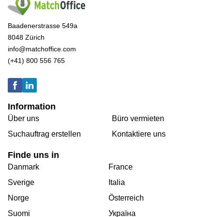
Baadenerstrasse 549a
8048 Zürich
info@matchoffice.com
(+41) 800 556 765
Information
Über uns
Büro vermieten
Suchauftrag erstellen
Kontaktiere uns
Finde uns in
Danmark
France
Sverige
Italia
Norge
Österreich
Suomi
Україна