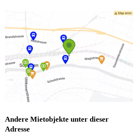
Andere Mietobjekte unter dieser
Adresse