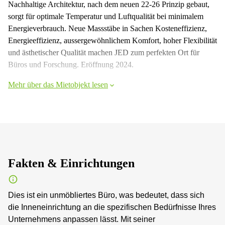
Nachhaltige Architektur, nach dem neuen 22-26 Prinzip gebaut,
sorgt für optimale Temperatur und Luftqualität bei minimalem
Energieverbrauch. Neue Massstäbe in Sachen Kosteneffizienz,
Energieeffizienz, aussergewöhnlichem Komfort, hoher Flexibilität
und ästhetischer Qualität machen JED zum perfekten Ort für
Büros und Forschung. Eröffnung 2024.
Mehr über das Mietobjekt lesen
Fakten & Einrichtungen
Dies ist ein unmöbliertes Büro, was bedeutet, dass sich
die Inneneinrichtung an die spezifischen Bedürfnisse Ihres
Unternehmens anpassen lässt. Mit seiner