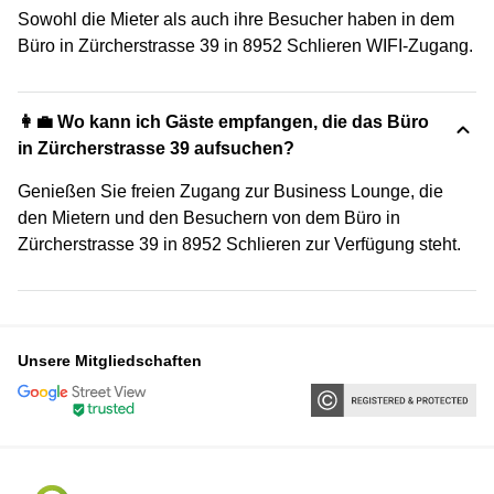
Sowohl die Mieter als auch ihre Besucher haben in dem
Büro in Zürcherstrasse 39 in 8952 Schlieren WIFI-Zugang.
👩‍💼 Wo kann ich Gäste empfangen, die das Büro
in Zürcherstrasse 39 aufsuchen?
Genießen Sie freien Zugang zur Business Lounge, die
den Mietern und den Besuchern von dem Büro in
Zürcherstrasse 39 in 8952 Schlieren zur Verfügung steht.
Unsere Mitgliedschaften