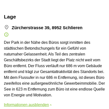
Lage
Zürcherstrasse 39, 8952 Schlieren
Der Park in der Nähe des Büros sorgt inmitten des
städtischen Betondschungels für ein Gefühl von
naturnaher Gelassenheit. Als Teil des zentralen
Geschäftsbezirks der Stadt liegt der Platz nicht weit vom
Büro entfernt. Der Fluss verläuft nur 686 m vom Gebäude
entfernt und trägt zur Gesamtattraktivität des Standorts bei.
Mit dem Flussufer in nur 686 m Entfernung, ist dieses Büro
zweifellos eine außergewöhnliche Gewerbeimmobilie. Der
See in 623 m Entfernung zum Büro ist eine endlose Quelle
von Energie und Motivation.
Informationen ausblenden