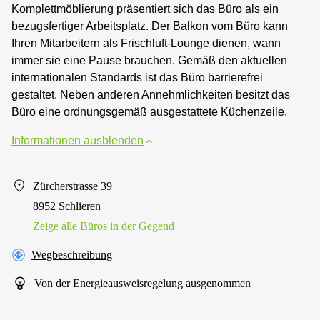
Komplettmöblierung präsentiert sich das Büro als ein
bezugsfertiger Arbeitsplatz. Der Balkon vom Büro kann
Ihren Mitarbeitern als Frischluft-Lounge dienen, wann
immer sie eine Pause brauchen. Gemäß den aktuellen
internationalen Standards ist das Büro barrierefrei
gestaltet. Neben anderen Annehmlichkeiten besitzt das
Büro eine ordnungsgemäß ausgestattete Küchenzeile.
Informationen ausblenden
Zürcherstrasse 39
8952 Schlieren
Zeige alle Büros in der Gegend
Wegbeschreibung
Von der Energieausweisregelung ausgenommen