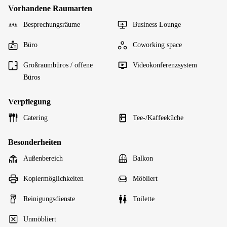
Vorhandene Raumarten
Besprechungsräume
Business Lounge
Büro
Coworking space
Großraumbüros / offene
Videokonferenzsystem
Büros
Verpflegung
Catering
Tee-/Kaffeeküche
Besonderheiten
Außenbereich
Balkon
Kopiermöglichkeiten
Möbliert
Reinigungsdienste
Toilette
Unmöbliert