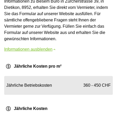
Informationen zu diesem Büro in Zürcherstrasse 39, in
Dietikon, 8952, erhalten Sie direkt vom Vermieter, indem
Sie das Formular auf unserer Website ausfüllen. Für
sämtliche offengebliebene Fragen steht Ihnen der
Vermieter gerne zur Verfügung. Füllen Sie einfach das
Formular auf unserer Website aus und erhalten Sie die
gewünschten Informationen.
Informationen ausblenden
Jährliche Kosten pro m²
Jährliche Betriebskosten
360 - 450 CHF
Jährliche Kosten