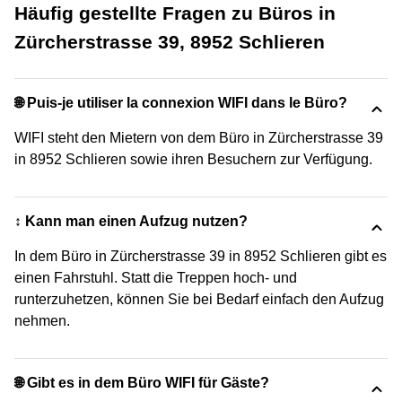
Häufig gestellte Fragen zu Büros in
Zürcherstrasse 39, 8952 Schlieren
🌐 Puis-je utiliser la connexion WIFI dans le Büro?
WIFI steht den Mietern von dem Büro in Zürcherstrasse 39
in 8952 Schlieren sowie ihren Besuchern zur Verfügung.
↕️ Kann man einen Aufzug nutzen?
In dem Büro in Zürcherstrasse 39 in 8952 Schlieren gibt es
einen Fahrstuhl. Statt die Treppen hoch- und
runterzuhetzen, können Sie bei Bedarf einfach den Aufzug
nehmen.
🌐 Gibt es in dem Büro WIFI für Gäste?