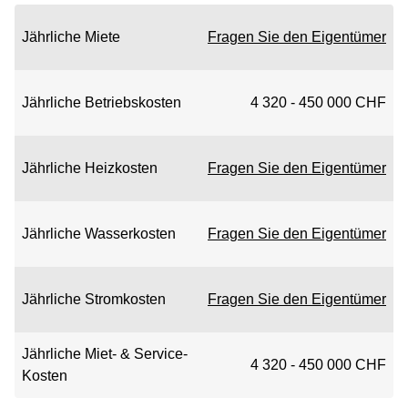
Jährliche Miete
Fragen Sie den Eigentümer
Jährliche Betriebskosten
4 320 - 450 000 CHF
Jährliche Heizkosten
Fragen Sie den Eigentümer
Jährliche Wasserkosten
Fragen Sie den Eigentümer
Jährliche Stromkosten
Fragen Sie den Eigentümer
Jährliche Miet- & Service-
4 320 - 450 000 CHF
Kosten