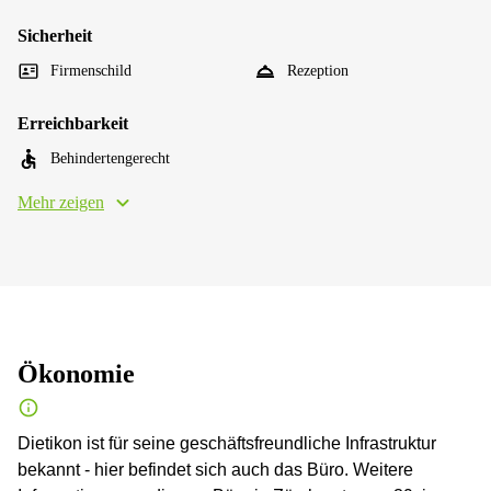
Sicherheit
Firmenschild
Rezeption
Erreichbarkeit
Behindertengerecht
Mehr zeigen
Ökonomie
Dietikon ist für seine geschäftsfreundliche Infrastruktur
bekannt - hier befindet sich auch das Büro. Weitere