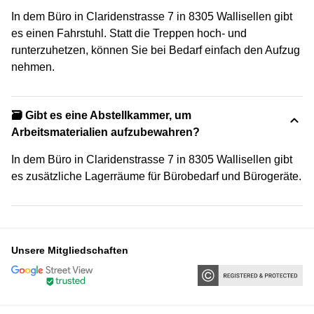
In dem Büro in Claridenstrasse 7 in 8305 Wallisellen gibt
es einen Fahrstuhl. Statt die Treppen hoch- und
runterzuhetzen, können Sie bei Bedarf einfach den Aufzug
nehmen.
🗃️ Gibt es eine Abstellkammer, um
Arbeitsmaterialien aufzubewahren?
In dem Büro in Claridenstrasse 7 in 8305 Wallisellen gibt
es zusätzliche Lagerräume für Bürobedarf und Bürogeräte.
Unsere Mitgliedschaften