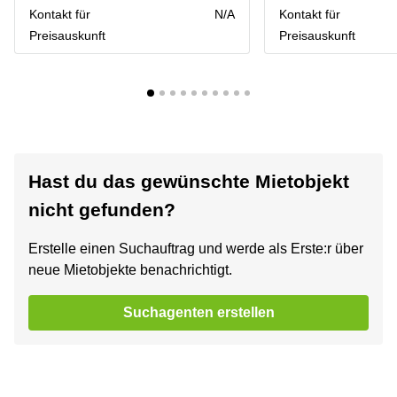
Kontakt für
N/A
Kontakt für
Preisauskunft
Preisauskunft
Hast du das gewünschte Mietobjekt
nicht gefunden?
Erstelle einen Suchauftrag und werde als Erste:r über
neue Mietobjekte benachrichtigt.
Suchagenten erstellen