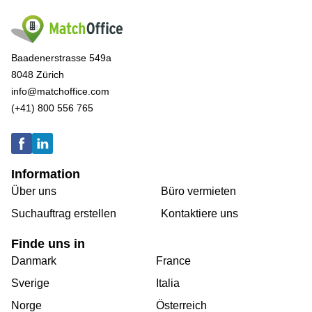
Baadenerstrasse 549a
8048 Zürich
info@matchoffice.com
(+41) 800 556 765
Information
Über uns
Büro vermieten
Suchauftrag erstellen
Kontaktiere uns
Finde uns in
Danmark
France
Sverige
Italia
Norge
Österreich