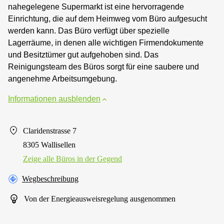
nahegelegene Supermarkt ist eine hervorragende
Einrichtung, die auf dem Heimweg vom Büro aufgesucht
werden kann. Das Büro verfügt über spezielle
Lagerräume, in denen alle wichtigen Firmendokumente
und Besitztümer gut aufgehoben sind. Das
Reinigungsteam des Büros sorgt für eine saubere und
angenehme Arbeitsumgebung.
Informationen ausblenden
Claridenstrasse 7
8305 Wallisellen
Zeige alle Büros in der Gegend
Wegbeschreibung
Von der Energieausweisregelung ausgenommen