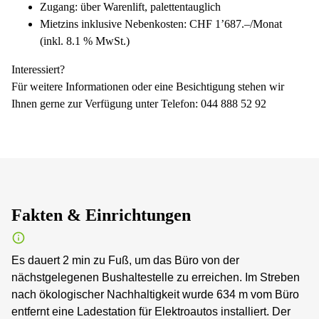
Zugang: über Warenlift, palettentauglich
Mietzins inklusive Nebenkosten: CHF 1’687.–/Monat
(inkl. 8.1 % MwSt.)
Interessiert?
Für weitere Informationen oder eine Besichtigung stehen wir
Ihnen gerne zur Verfügung unter Telefon: 044 888 52 92
Fakten & Einrichtungen
Es dauert 2 min zu Fuß, um das Büro von der
nächstgelegenen Bushaltestelle zu erreichen. Im Streben
nach ökologischer Nachhaltigkeit wurde 634 m vom Büro
entfernt eine Ladestation für Elektroautos installiert. Der