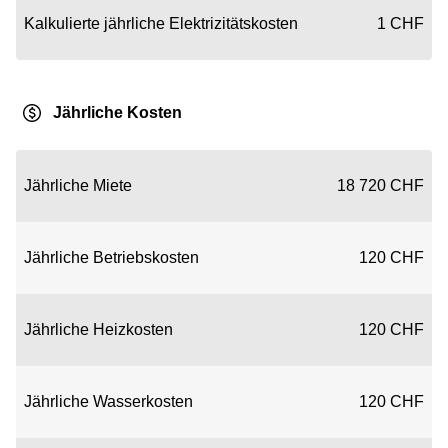
Kalkulierte jährliche Elektrizitätskosten
1 CHF
Jährliche Kosten
Jährliche Miete
18 720 CHF
Jährliche Betriebskosten
120 CHF
Jährliche Heizkosten
120 CHF
Jährliche Wasserkosten
120 CHF