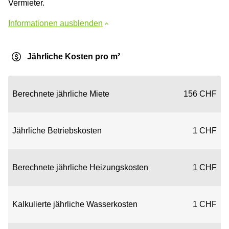
Vermieter.
Informationen ausblenden
Jährliche Kosten pro m²
Berechnete jährliche Miete
156 CHF
Jährliche Betriebskosten
1 CHF
Berechnete jährliche Heizungskosten
1 CHF
Kalkulierte jährliche Wasserkosten
1 CHF