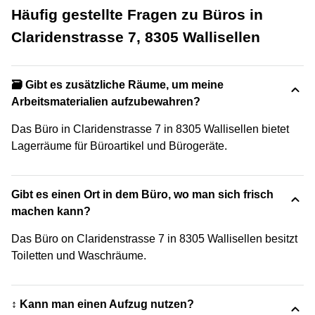
Häufig gestellte Fragen zu Büros in
Claridenstrasse 7, 8305 Wallisellen
🗃️ Gibt es zusätzliche Räume, um meine
Arbeitsmaterialien aufzubewahren?
Das Büro in Claridenstrasse 7 in 8305 Wallisellen bietet
Lagerräume für Büroartikel und Bürogeräte.
Gibt es einen Ort in dem Büro, wo man sich frisch
machen kann?
Das Büro on Claridenstrasse 7 in 8305 Wallisellen besitzt
Toiletten und Waschräume.
↕️ Kann man einen Aufzug nutzen?