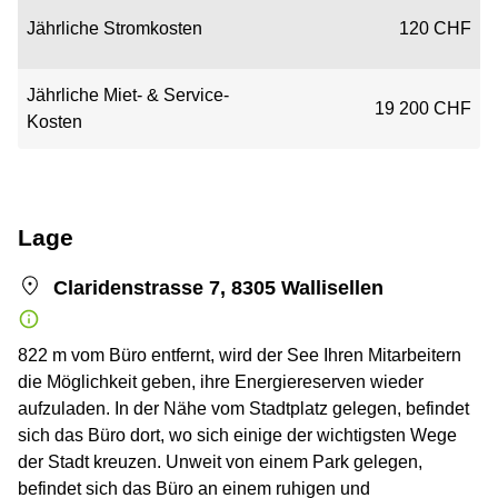
Jährliche Stromkosten
120 CHF
Jährliche Miet- & Service-
19 200 CHF
Kosten
Lage
Claridenstrasse 7, 8305 Wallisellen
822 m vom Büro entfernt, wird der See Ihren Mitarbeitern
die Möglichkeit geben, ihre Energiereserven wieder
aufzuladen. In der Nähe vom Stadtplatz gelegen, befindet
sich das Büro dort, wo sich einige der wichtigsten Wege
der Stadt kreuzen. Unweit von einem Park gelegen,
befindet sich das Büro an einem ruhigen und