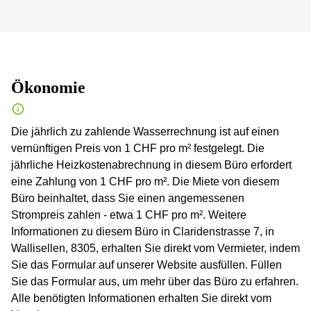
Ökonomie
Die jährlich zu zahlende Wasserrechnung ist auf einen
vernünftigen Preis von 1 CHF pro m² festgelegt. Die
jährliche Heizkostenabrechnung in diesem Büro erfordert
eine Zahlung von 1 CHF pro m². Die Miete von diesem
Büro beinhaltet, dass Sie einen angemessenen
Strompreis zahlen - etwa 1 CHF pro m². Weitere
Informationen zu diesem Büro in Claridenstrasse 7, in
Wallisellen, 8305, erhalten Sie direkt vom Vermieter, indem
Sie das Formular auf unserer Website ausfüllen. Füllen
Sie das Formular aus, um mehr über das Büro zu erfahren.
Alle benötigten Informationen erhalten Sie direkt vom