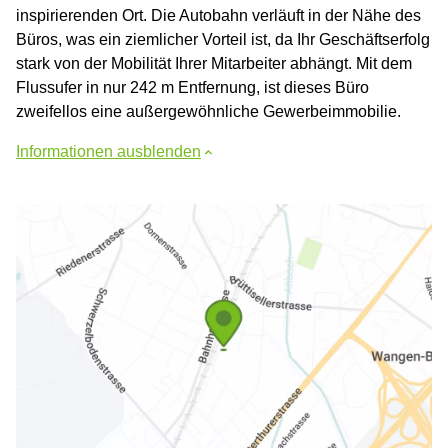
inspirierenden Ort. Die Autobahn verläuft in der Nähe des
Büros, was ein ziemlicher Vorteil ist, da Ihr Geschäftserfolg
stark von der Mobilität Ihrer Mitarbeiter abhängt. Mit dem
Flussufer in nur 242 m Entfernung, ist dieses Büro
zweifellos eine außergewöhnliche Gewerbeimmobilie.
Informationen ausblenden