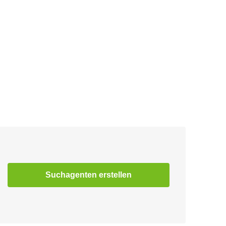
Suchagenten erstellen