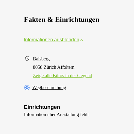
Fakten & Einrichtungen
Informationen ausblenden
Balsberg
8058 Zürich Affoltern
Zeige alle Büros in der Gegend
Wegbeschreibung
Einrichtungen
Information über Ausstattung fehlt