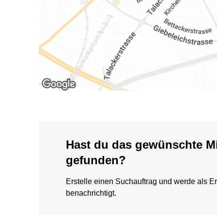
Hast du das gewünschte Mi
gefunden?
Erstelle einen Suchauftrag und werde als Er
benachrichtigt.