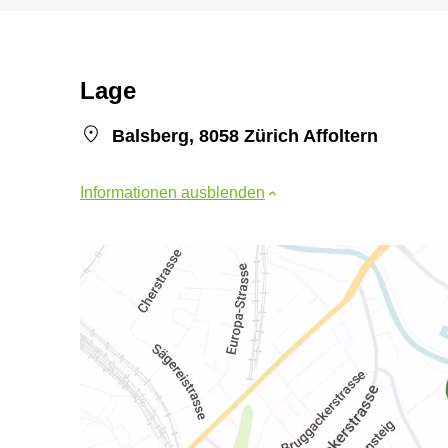
Lage
Balsberg, 8058 Zürich Affoltern
Informationen ausblenden