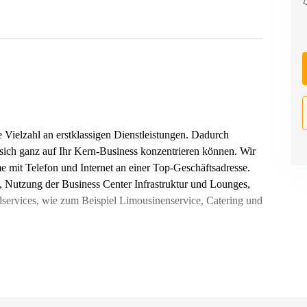
 Vielzahl an erstklassigen Dienstleistungen. Dadurch
 sich ganz auf Ihr Kern-Business konzentrieren können. Wir
me mit Telefon und Internet an einer Top-Geschäftsadresse.
 Nutzung der Business Center Infrastruktur und Lounges,
services, wie zum Beispiel Limousinenservice, Catering und