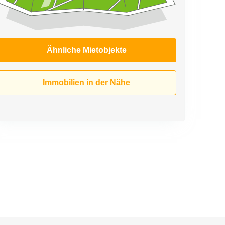
Ähnliche Mietobjekte
Immobilien in der Nähe