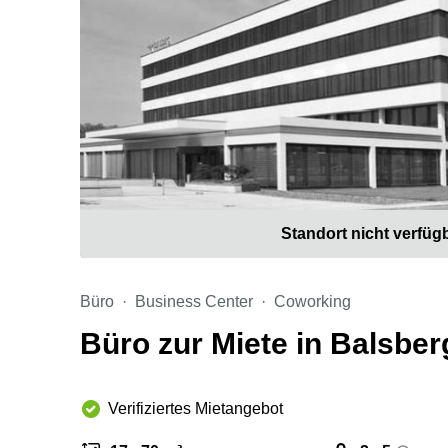
Standort nicht verfüg
Büro
Business Center
Coworking
Büro zur Miete in Balsberg
Verifiziertes Mietangebot