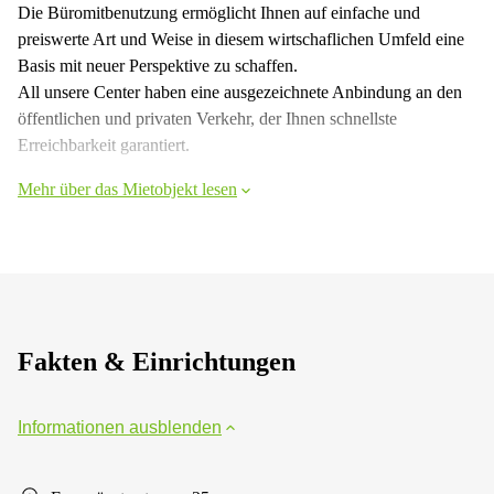
Die Büromitbenutzung ermöglicht Ihnen auf einfache und
preiswerte Art und Weise in diesem wirtschaflichen Umfeld eine
Basis mit neuer Perspektive zu schaffen.
All unsere Center haben eine ausgezeichnete Anbindung an den
öffentlichen und privaten Verkehr, der Ihnen schnellste
Erreichbarkeit garantiert.
Mehr über das Mietobjekt lesen
Fakten & Einrichtungen
Informationen ausblenden