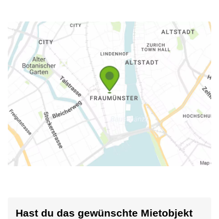
Hast du das gewünschte Mietobjekt