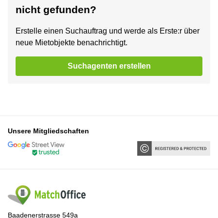
nicht gefunden?
Erstelle einen Suchauftrag und werde als Erste:r über
neue Mietobjekte benachrichtigt.
Suchagenten erstellen
Unsere Mitgliedschaften
Baadenerstrasse 549a