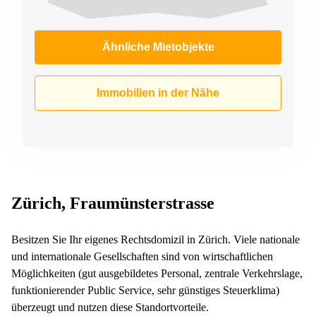
Ähnliche Mietobjekte
Immobilien in der Nähe
Zürich, Fraumünsterstrasse
Besitzen Sie Ihr eigenes Rechtsdomizil in Zürich. Viele nationale
und internationale Gesellschaften sind von wirtschaftlichen
Möglichkeiten (gut ausgebildetes Personal, zentrale Verkehrslage,
funktionierender Public Service, sehr günstiges Steuerklima)
überzeugt und nutzen diese Standortvorteile.