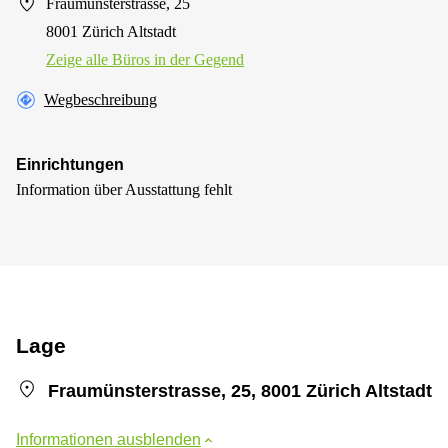
Fraumünsterstrasse, 25
8001 Zürich Altstadt
Zeige alle Büros in der Gegend
Wegbeschreibung
Einrichtungen
Information über Ausstattung fehlt
Lage
Fraumünsterstrasse, 25, 8001 Zürich Altstadt
Informationen ausblenden