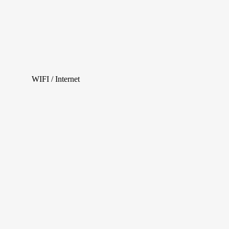
WIFI / Internet