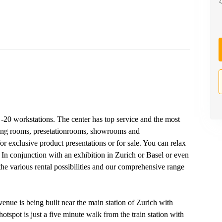
 1 -20 workstations. The center has top service and the most
ining rooms, presetationrooms, showrooms and
or exclusive product presentations or for sale. You can relax
. In conjunction with an exhibition in Zurich or Basel or even
he various rental possibilities and our comprehensive range
nue is being built near the main station of Zurich with
spot is just a five minute walk from the train station with