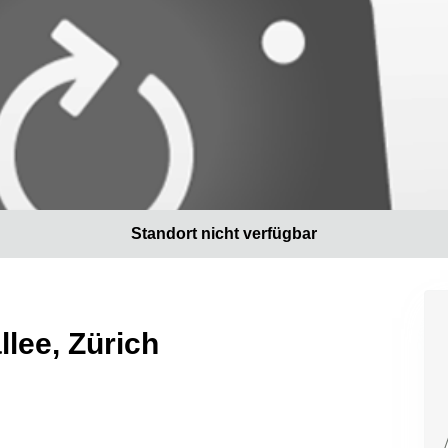
Standort nicht verfügbar
llee, Zürich