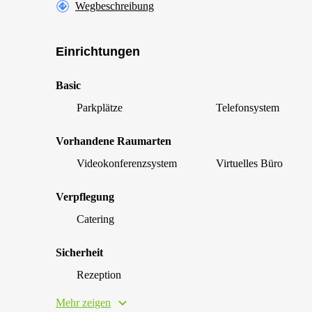
Wegbeschreibung
Einrichtungen
Basic
Parkplätze
Telefonsystem
Vorhandene Raumarten
Videokonferenzsystem
Virtuelles Büro
Verpflegung
Catering
Sicherheit
Rezeption
Mehr zeigen