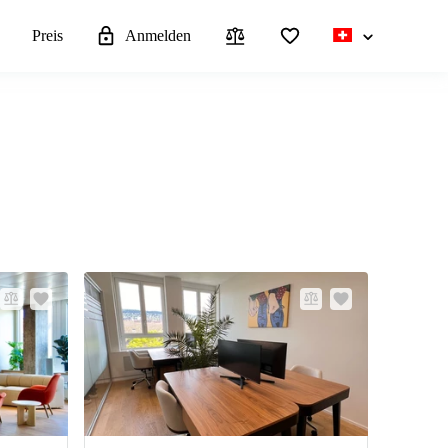
n
Preis
Anmelden