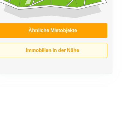
Ähnliche Mietobjekte
Immobilien in der Nähe