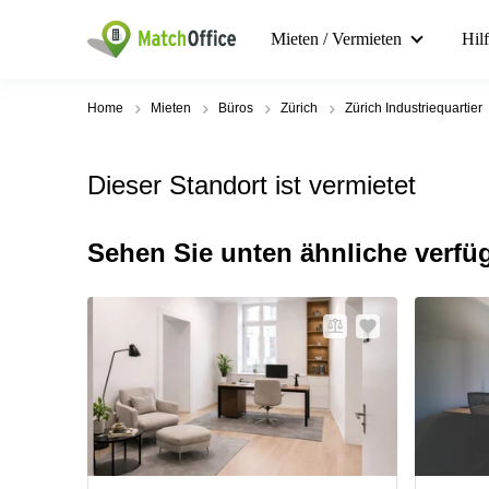
Mieten / Vermieten
Hil
Home
Mieten
Büros
Zürich
Zürich Industriequartier
Dieser Standort ist vermietet
Sehen Sie unten ähnliche verfü