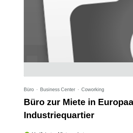
Büro
Business Center
Coworking
Büro zur Miete in Europaa
Industriequartier