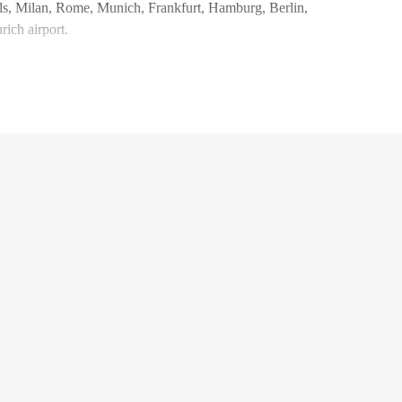
sels, Milan, Rome, Munich, Frankfurt, Hamburg, Berlin,
rich airport.