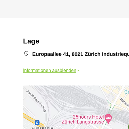
Lage
Europaallee 41, 8021 Zürich Industriequ
Informationen ausblenden