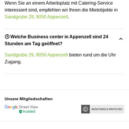
Wenn Sie an einem Arbeitsplatz mit Catering-Service
interessiert sind, empfehlen wir Ihnen die Mietobjekte in
Sandgrube 29, 9050 Appenzell
.
🕓 Welche Business center in Appenzell sind 24
Stunden am Tag geöffnet?
Sandgrube 29, 9050 Appenzell
bieten rund um die Uhr
Zugang.
Unsere Mitgliedschaften