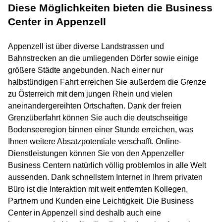
Diese Möglichkeiten bieten die Business
Center in Appenzell
Appenzell ist über diverse Landstrassen und
Bahnstrecken an die umliegenden Dörfer sowie einige
größere Städte angebunden. Nach einer nur
halbstündigen Fahrt erreichen Sie außerdem die Grenze
zu Österreich mit dem jungen Rhein und vielen
aneinandergereihten Ortschaften. Dank der freien
Grenzüberfahrt können Sie auch die deutschseitige
Bodenseeregion binnen einer Stunde erreichen, was
Ihnen weitere Absatzpotentiale verschafft. Online-
Dienstleistungen können Sie von den Appenzeller
Business Centern natürlich völlig problemlos in alle Welt
aussenden. Dank schnellstem Internet in Ihrem privaten
Büro ist die Interaktion mit weit entfernten Kollegen,
Partnern und Kunden eine Leichtigkeit. Die Business
Center in Appenzell sind deshalb auch eine