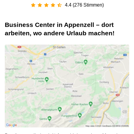
4.4 (276 Stimmen)
Business Center in Appenzell – dort
arbeiten, wo andere Urlaub machen!