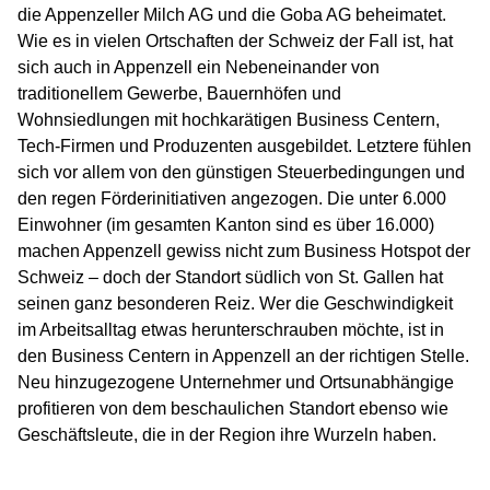
die Appenzeller Milch AG und die Goba AG beheimatet.
Wie es in vielen Ortschaften der Schweiz der Fall ist, hat
sich auch in Appenzell ein Nebeneinander von
traditionellem Gewerbe, Bauernhöfen und
Wohnsiedlungen mit hochkarätigen Business Centern,
Tech-Firmen und Produzenten ausgebildet. Letztere fühlen
sich vor allem von den günstigen Steuerbedingungen und
den regen Förderinitiativen angezogen. Die unter 6.000
Einwohner (im gesamten Kanton sind es über 16.000)
machen Appenzell gewiss nicht zum Business Hotspot der
Schweiz – doch der Standort südlich von St. Gallen hat
seinen ganz besonderen Reiz. Wer die Geschwindigkeit
im Arbeitsalltag etwas herunterschrauben möchte, ist in
den Business Centern in Appenzell an der richtigen Stelle.
Neu hinzugezogene Unternehmer und Ortsunabhängige
profitieren von dem beschaulichen Standort ebenso wie
Geschäftsleute, die in der Region ihre Wurzeln haben.