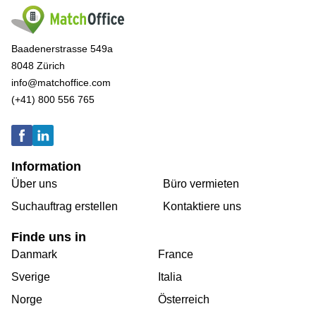
Baadenerstrasse 549a
8048 Zürich
info@matchoffice.com
(+41) 800 556 765
Information
Über uns
Büro vermieten
Suchauftrag erstellen
Kontaktiere uns
Finde uns in
Danmark
France
Sverige
Italia
Norge
Österreich