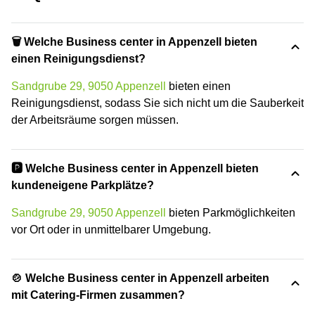
🗑 Welche Business center in Appenzell bieten
einen Reinigungsdienst?
Sandgrube 29, 9050 Appenzell
bieten einen
Reinigungsdienst, sodass Sie sich nicht um die Sauberkeit
der Arbeitsräume sorgen müssen.
🅿️ Welche Business center in Appenzell bieten
kundeneigene Parkplätze?
Sandgrube 29, 9050 Appenzell
bieten Parkmöglichkeiten
vor Ort oder in unmittelbarer Umgebung.
🍲 Welche Business center in Appenzell arbeiten
mit Catering-Firmen zusammen?