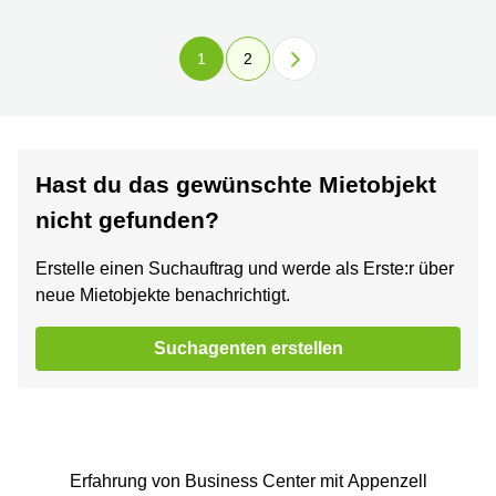
1
2
Hast du das gewünschte Mietobjekt
nicht gefunden?
Erstelle einen Suchauftrag und werde als Erste:r über
neue Mietobjekte benachrichtigt.
Suchagenten erstellen
Erfahrung von Business Center mit Appenzell