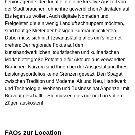
hervorragende Idee für alle, die eine kreative Auszeit von
der Stadt brauchen, ohne ihre gewerblichen Aktivitäten auf
Eis legen zu wollen. Auch digitale Nomaden und
Freigeister, die ein wenig Landluft schnuppern möchten,
sind häufige Mieter der hiesigen Büroräumlichkeiten.
Dabei muss sich nicht zwangsläufig alles um’s Internet
drehen: Der regionale Fokus auf den
kunsthandwerklichen, touristischen und kulinarischen
Markt bietet große Potentiale für Akteure aus verwandten
Branchen. Kurzum sind Ihnen bei der Ausgestaltung Ihres
Leistungsportfolios keine Grenzen gesetzt. Den Spagat
zwischen Tradition und Moderne, Alt und Neu, Handwerk
und Technologie, Wohnen und Business hat Appenzell mit
Bravour geschafft – Sie müssen dies nur noch in vollen
Zügen auskosten!
FAQs zur Location