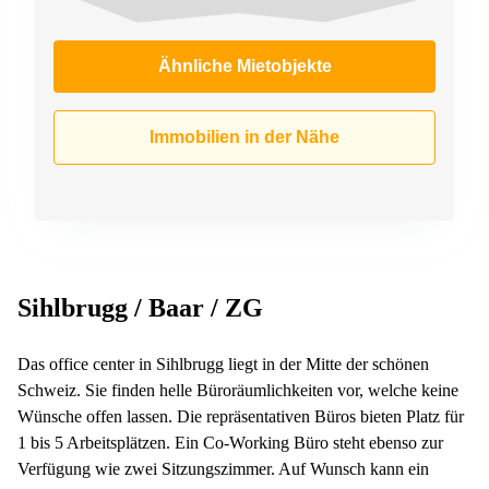
Ähnliche Mietobjekte
Immobilien in der Nähe
Sihlbrugg / Baar / ZG
Das office center in Sihlbrugg liegt in der Mitte der schönen
Schweiz. Sie finden helle Büroräumlichkeiten vor, welche keine
Wünsche offen lassen. Die repräsentativen Büros bieten Platz für
1 bis 5 Arbeitsplätzen. Ein Co-Working Büro steht ebenso zur
Verfügung wie zwei Sitzungszimmer. Auf Wunsch kann ein