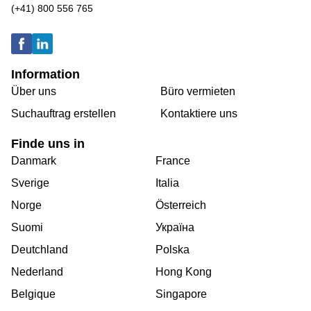
(+41) 800 556 765
Information
Über uns
Büro vermieten
Suchauftrag erstellen
Kontaktiere uns
Finde uns in
Danmark
France
Sverige
Italia
Norge
Österreich
Suomi
Україна
Deutchland
Polska
Nederland
Hong Kong
Belgique
Singapore