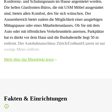
Konferenz- und Schulungsraum im Hause angemietet werden.
Die hellen Glasfronten-Büros, die mit USM Möbel ausgestattet
sind, bieten allen Komfort, den Sie sich wünschen. Der
Aussenbereich bietet zudem die Möglichkeit einer ausgiebigen
Mittagspause oder eines Mitarbeiteranlasses. Ob Sie mit dem
Auto oder mit öffentlichen Verkehrsmitteln anreisen, Parkplätze
hat es direkt vor dem Haus und die Bushaltestelle liegt 50 m
entfernt. Der Autobahnanschluss Zürich/Gotthard/Luzern ist nur
wenige Meter entfernt.
Mehr über das Mietobjekt lesen
Fakten & Einrichtungen