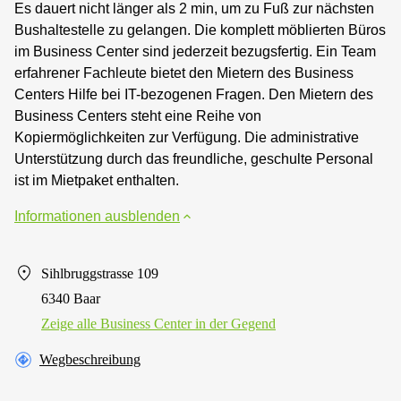
Es dauert nicht länger als 2 min, um zu Fuß zur nächsten
Bushaltestelle zu gelangen. Die komplett möblierten Büros
im Business Center sind jederzeit bezugsfertig. Ein Team
erfahrener Fachleute bietet den Mietern des Business
Centers Hilfe bei IT-bezogenen Fragen. Den Mietern des
Business Centers steht eine Reihe von
Kopiermöglichkeiten zur Verfügung. Die administrative
Unterstützung durch das freundliche, geschulte Personal
ist im Mietpaket enthalten.
Informationen ausblenden
Sihlbruggstrasse 109
6340 Baar
Zeige alle Business Center in der Gegend
Wegbeschreibung