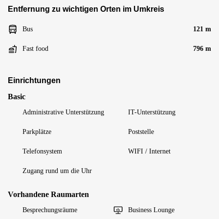
Entfernung zu wichtigen Orten im Umkreis
Bus
121 m
Fast food
796 m
Einrichtungen
Basic
Administrative Unterstützung
IT-Unterstützung
Parkplätze
Poststelle
Telefonsystem
WIFI / Internet
Zugang rund um die Uhr
Vorhandene Raumarten
Besprechungsräume
Business Lounge