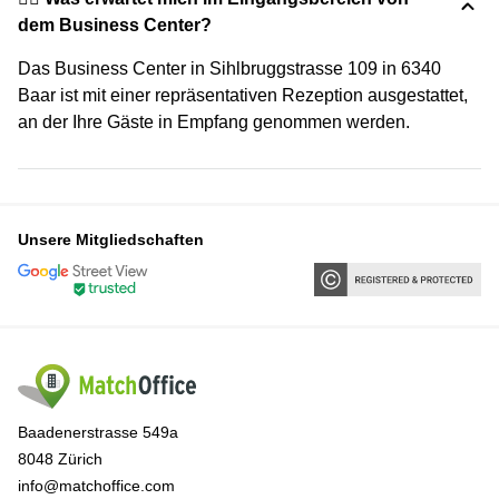
dem Business Center?
Das Business Center in Sihlbruggstrasse 109 in 6340
Baar ist mit einer repräsentativen Rezeption ausgestattet,
an der Ihre Gäste in Empfang genommen werden.
Unsere Mitgliedschaften
Baadenerstrasse 549a
8048 Zürich
info@matchoffice.com