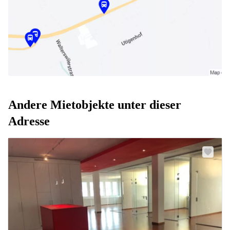
Andere Mietobjekte unter dieser
Adresse