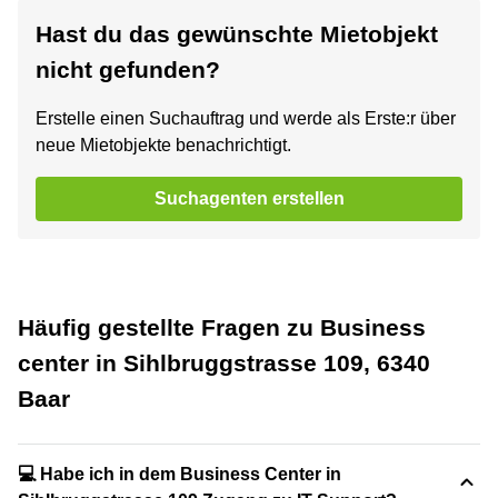
Hast du das gewünschte Mietobjekt
nicht gefunden?
Erstelle einen Suchauftrag und werde als Erste:r über
neue Mietobjekte benachrichtigt.
Suchagenten erstellen
Häufig gestellte Fragen zu Business
center in Sihlbruggstrasse 109, 6340
Baar
💻 Habe ich in dem Business Center in