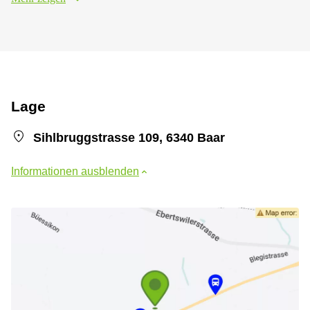
Lage
Sihlbruggstrasse 109, 6340 Baar
Informationen ausblenden