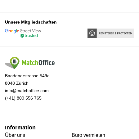
Unsere Mitgliedschaften
Baadenerstrasse 549a
8048 Zürich
info@matchoffice.com
(+41) 800 556 765
Information
Über uns
Büro vermieten