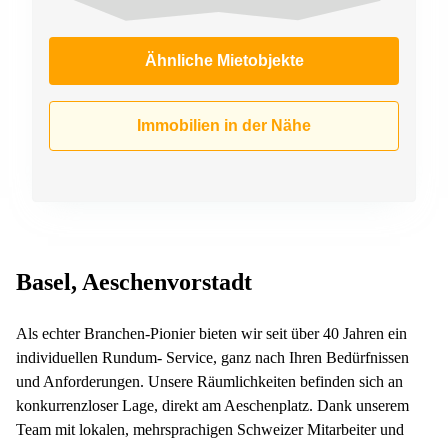
Ähnliche Mietobjekte
Immobilien in der Nähe
Basel, Aeschenvorstadt
Als echter Branchen-Pionier bieten wir seit über 40 Jahren ein
individuellen Rundum- Service, ganz nach Ihren Bedürfnissen
und Anforderungen. Unsere Räumlichkeiten befinden sich an
konkurrenzloser Lage, direkt am Aeschenplatz. Dank unserem
Team mit lokalen, mehrsprachigen Schweizer Mitarbeiter und