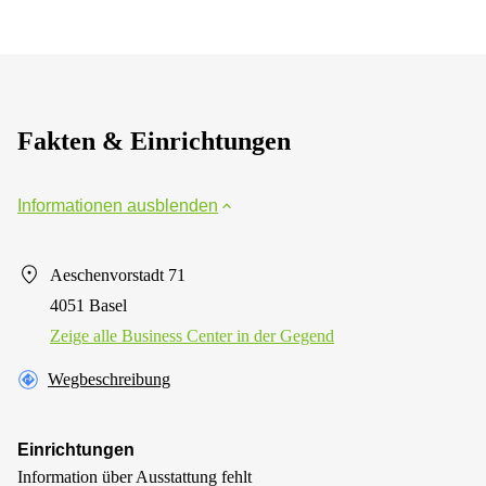
Fakten & Einrichtungen
Informationen ausblenden
Aeschenvorstadt 71
4051 Basel
Zeige alle Business Center in der Gegend
Wegbeschreibung
Einrichtungen
Information über Ausstattung fehlt