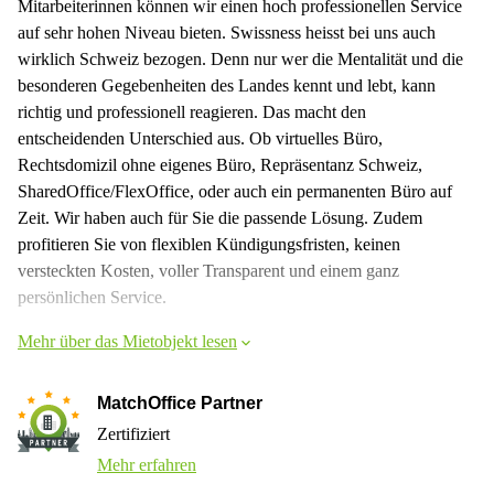
Mitarbeiterinnen können wir einen hoch professionellen Service
auf sehr hohen Niveau bieten. Swissness heisst bei uns auch
wirklich Schweiz bezogen. Denn nur wer die Mentalität und die
besonderen Gegebenheiten des Landes kennt und lebt, kann
richtig und professionell reagieren. Das macht den
entscheidenden Unterschied aus. Ob virtuelles Büro,
Rechtsdomizil ohne eigenes Büro, Repräsentanz Schweiz,
SharedOffice/FlexOffice, oder auch ein permanenten Büro auf
Zeit. Wir haben auch für Sie die passende Lösung. Zudem
profitieren Sie von flexiblen Kündigungsfristen, keinen
versteckten Kosten, voller Transparent und einem ganz
persönlichen Service.
Mehr über das Mietobjekt lesen
MatchOffice Partner
Zertifiziert
Mehr erfahren