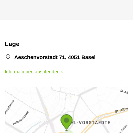
Lage
Aeschenvorstadt 71, 4051 Basel
Informationen ausblenden