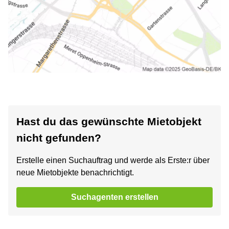
Hast du das gewünschte Mietobjekt
nicht gefunden?
Erstelle einen Suchauftrag und werde als Erste:r über
neue Mietobjekte benachrichtigt.
Suchagenten erstellen