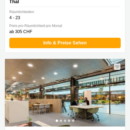
Thal
Räumlichkeiten:
4 - 23
Preis pro Räumlichkeit pro Monat:
ab 305 CHF
Info & Preise Sehen