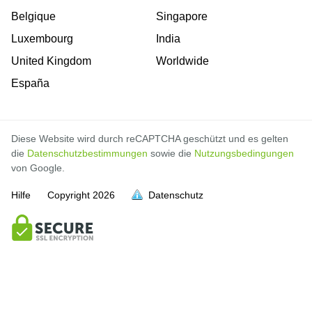
Belgique
Singapore
Luxembourg
India
United Kingdom
Worldwide
España
Diese Website wird durch reCAPTCHA geschützt und es gelten
die
Datenschutzbestimmungen
sowie die
Nutzungsbedingungen
von Google.
Hilfe
Copyright
2026
Datenschutz