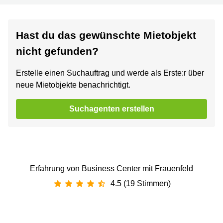
Hast du das gewünschte Mietobjekt
nicht gefunden?
Erstelle einen Suchauftrag und werde als Erste:r über
neue Mietobjekte benachrichtigt.
Suchagenten erstellen
Erfahrung von Business Center mit Frauenfeld
4.5 (19 Stimmen)