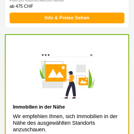
Preis pro Räumlichkeit pro Monat:
ab 475 CHF
Info & Preise Sehen
Immobilien in der Nähe
Wir empfehlen Ihnen, sich Immobilien in der
Nähe des ausgewählten Standorts
anzuschauen.