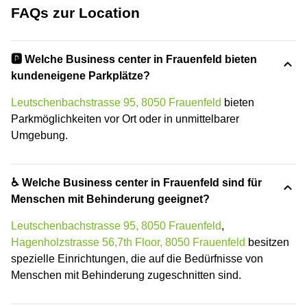
FAQs zur Location
🅿️ Welche Business center in Frauenfeld bieten
kundeneigene Parkplätze?
Leutschenbachstrasse 95, 8050 Frauenfeld
bieten
Parkmöglichkeiten vor Ort oder in unmittelbarer
Umgebung.
♿ Welche Business center in Frauenfeld sind für
Menschen mit Behinderung geeignet?
Leutschenbachstrasse 95, 8050 Frauenfeld
,
Hagenholzstrasse 56,7th Floor, 8050 Frauenfeld
besitzen
spezielle Einrichtungen, die auf die Bedürfnisse von
Menschen mit Behinderung zugeschnitten sind.