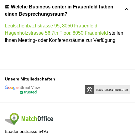
📅 Welche Business center in Frauenfeld haben
einen Besprechungsraum?
Leutschenbachstrasse 95, 8050 Frauenfeld
,
Hagenholzstrasse 56,7th Floor, 8050 Frauenfeld
stellen
Ihnen Meeting- oder Konferenzräume zur Verfügung.
Unsere Mitgliedschaften
Baadenerstrasse 549a