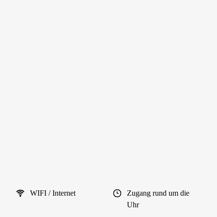
WIFI / Internet
Zugang rund um die
Uhr