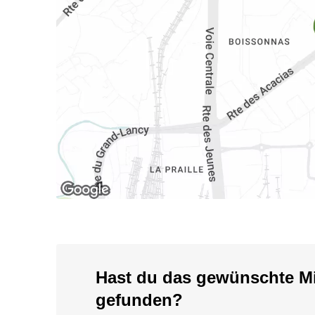
Hast du das gewünschte Mi
gefunden?