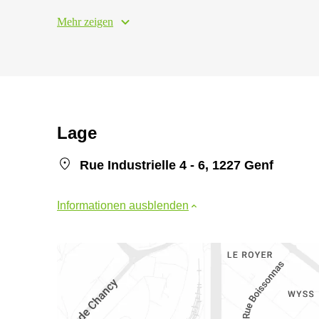
Mehr zeigen
Lage
Rue Industrielle 4 - 6, 1227 Genf
Informationen ausblenden