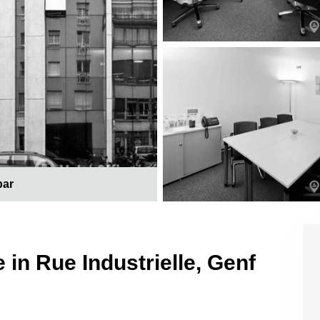
bar
 in Rue Industrielle, Genf