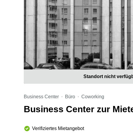
Standort nicht verfüg
Business Center
Büro
Coworking
Business Center zur Miete
Verifiziertes Mietangebot