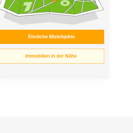
Ähnliche Mietobjekte
Immobilien in der Nähe