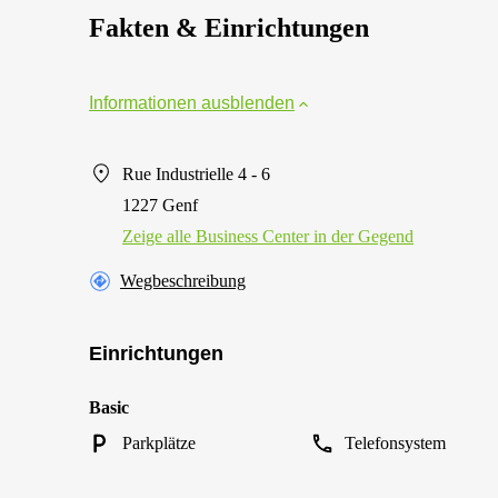
Fakten & Einrichtungen
Informationen ausblenden
Rue Industrielle 4 - 6
1227 Genf
Zeige alle Business Center in der Gegend
Wegbeschreibung
Einrichtungen
Basic
Parkplätze
Telefonsystem