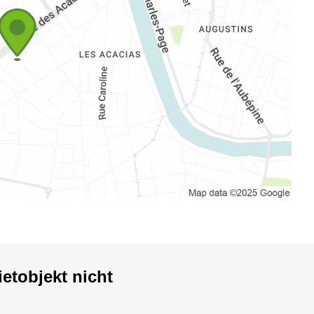
etobjekt nicht