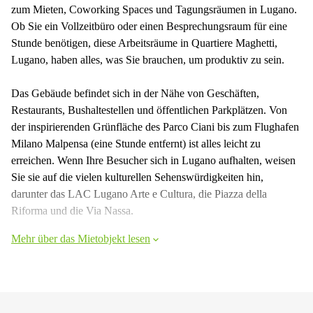
zum Mieten, Coworking Spaces und Tagungsräumen in Lugano.
Ob Sie ein Vollzeitbüro oder einen Besprechungsraum für eine
Stunde benötigen, diese Arbeitsräume in Quartiere Maghetti,
Lugano, haben alles, was Sie brauchen, um produktiv zu sein.
Das Gebäude befindet sich in der Nähe von Geschäften,
Restaurants, Bushaltestellen und öffentlichen Parkplätzen. Von
der inspirierenden Grünfläche des Parco Ciani bis zum Flughafen
Milano Malpensa (eine Stunde entfernt) ist alles leicht zu
erreichen. Wenn Ihre Besucher sich in Lugano aufhalten, weisen
Sie sie auf die vielen kulturellen Sehenswürdigkeiten hin,
darunter das LAC Lugano Arte e Cultura, die Piazza della
Riforma und die Via Nassa.
Mehr über das Mietobjekt lesen