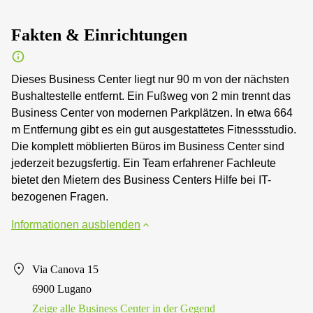
Fakten & Einrichtungen
Dieses Business Center liegt nur 90 m von der nächsten
Bushaltestelle entfernt. Ein Fußweg von 2 min trennt das
Business Center von modernen Parkplätzen. In etwa 664
m Entfernung gibt es ein gut ausgestattetes Fitnessstudio.
Die komplett möblierten Büros im Business Center sind
jederzeit bezugsfertig. Ein Team erfahrener Fachleute
bietet den Mietern des Business Centers Hilfe bei IT-
bezogenen Fragen.
Informationen ausblenden
Via Canova 15
6900 Lugano
Zeige alle Business Center in der Gegend