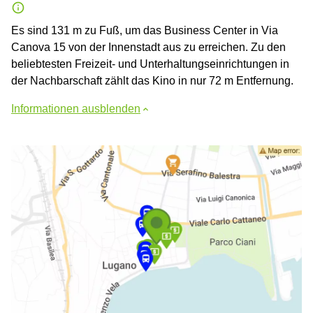
Es sind 131 m zu Fuß, um das Business Center in Via
Canova 15 von der Innenstadt aus zu erreichen. Zu den
beliebtesten Freizeit- und Unterhaltungseinrichtungen in
der Nachbarschaft zählt das Kino in nur 72 m Entfernung.
Informationen ausblenden