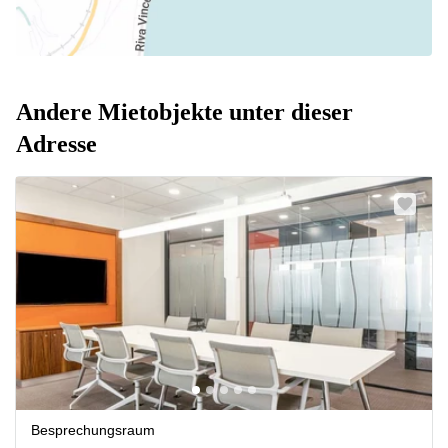
Andere Mietobjekte unter dieser
Adresse
Besprechungsraum