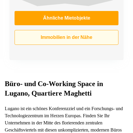
Ähnliche Mietobjekte
Immobilien in der Nähe
Büro- und Co-Working Space in
Lugano, Quartiere Maghetti
Lugano ist ein schönes Konferenzziel und ein Forschungs- und
Technologiezentrum im Herzen Europas. Finden Sie Ihr
Unternehmen in der Mitte des florierenden zentralen
Geschäftsviertels mit diesen unkomplizierten, modernen Büros