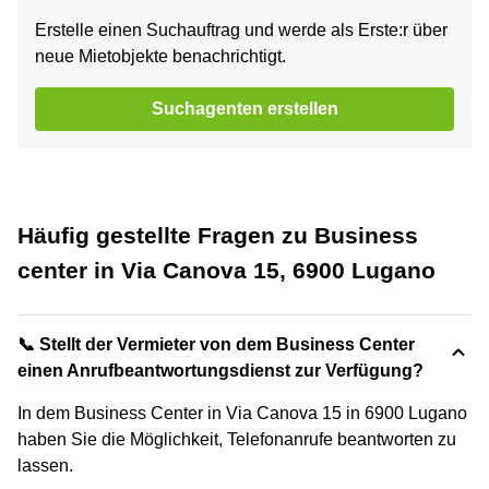
Erstelle einen Suchauftrag und werde als Erste:r über
neue Mietobjekte benachrichtigt.
Suchagenten erstellen
Häufig gestellte Fragen zu Business
center in Via Canova 15, 6900 Lugano
📞 Stellt der Vermieter von dem Business Center
einen Anrufbeantwortungsdienst zur Verfügung?
In dem Business Center in Via Canova 15 in 6900 Lugano
haben Sie die Möglichkeit, Telefonanrufe beantworten zu
lassen.