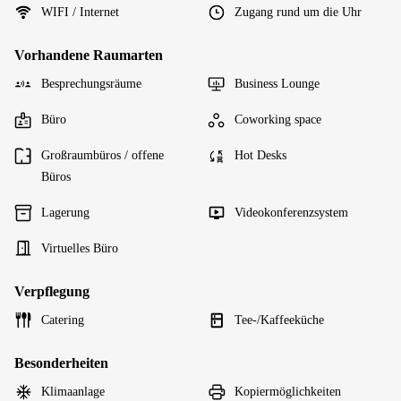
WIFI / Internet
Zugang rund um die Uhr
Vorhandene Raumarten
Besprechungsräume
Business Lounge
Büro
Coworking space
Großraumbüros / offene
Hot Desks
Büros
Lagerung
Videokonferenzsystem
Virtuelles Büro
Verpflegung
Catering
Tee-/Kaffeeküche
Besonderheiten
Klimaanlage
Kopiermöglichkeiten