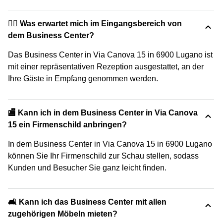
🙋‍♀️ Was erwartet mich im Eingangsbereich von
dem Business Center?
Das Business Center in Via Canova 15 in 6900 Lugano ist
mit einer repräsentativen Rezeption ausgestattet, an der
Ihre Gäste in Empfang genommen werden.
🏬 Kann ich in dem Business Center in Via Canova
15 ein Firmenschild anbringen?
In dem Business Center in Via Canova 15 in 6900 Lugano
können Sie Ihr Firmenschild zur Schau stellen, sodass
Kunden und Besucher Sie ganz leicht finden.
🛋️ Kann ich das Business Center mit allen
zugehörigen Möbeln mieten?