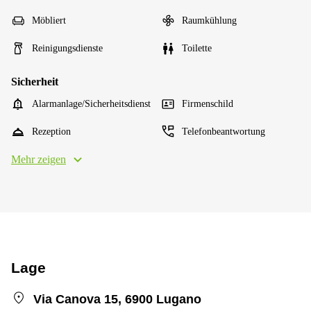
Möbliert
Raumkühlung
Reinigungsdienste
Toilette
Sicherheit
Alarmanlage/Sicherheitsdienst
Firmenschild
Rezeption
Telefonbeantwortung
Mehr zeigen
Lage
Via Canova 15, 6900 Lugano