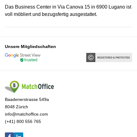
Das Business Center in Via Canova 15 in 6900 Lugano ist
voll möbliert und bezugsfertig ausgestattet.
Unsere Mitgliedschaften
Baadenerstrasse 549a
8048 Zürich
info@matchoffice.com
(+41) 800 556 765