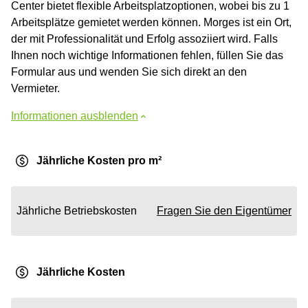
Center bietet flexible Arbeitsplatzoptionen, wobei bis zu 1
Arbeitsplätze gemietet werden können. Morges ist ein Ort,
der mit Professionalität und Erfolg assoziiert wird. Falls
Ihnen noch wichtige Informationen fehlen, füllen Sie das
Formular aus und wenden Sie sich direkt an den
Vermieter.
Informationen ausblenden
Jährliche Kosten pro m²
Jährliche Betriebskosten
Fragen Sie den Eigentümer
Jährliche Kosten