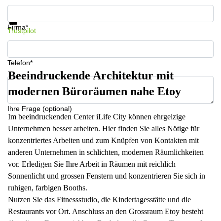
Informationen und Preise erhalten
Datenschutz
Firma*
Trustpilot
Telefon*
Beeindruckende Architektur mit
modernen Büroräumen nahe Etoy
Ihre Frage (optional)
Im beeindruckenden Center iLife City können ehrgeizige
Unternehmen besser arbeiten. Hier finden Sie alles Nötige für
konzentriertes Arbeiten und zum Knüpfen von Kontakten mit
anderen Unternehmen in schlichten, modernen Räumlichkeiten
vor. Erledigen Sie Ihre Arbeit in Räumen mit reichlich
Sonnenlicht und grossen Fenstern und konzentrieren Sie sich in
ruhigen, farbigen Booths.
Nutzen Sie das Fitnessstudio, die Kindertagesstätte und die
Restaurants vor Ort. Anschluss an den Grossraum Etoy besteht