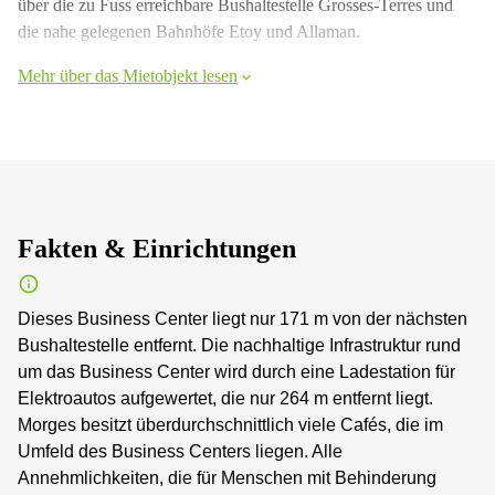
über die zu Fuss erreichbare Bushaltestelle Grosses-Terres und
die nahe gelegenen Bahnhöfe Etoy und Allaman.
Mehr über das Mietobjekt lesen
Fakten & Einrichtungen
Dieses Business Center liegt nur 171 m von der nächsten
Bushaltestelle entfernt. Die nachhaltige Infrastruktur rund
um das Business Center wird durch eine Ladestation für
Elektroautos aufgewertet, die nur 264 m entfernt liegt.
Morges besitzt überdurchschnittlich viele Cafés, die im
Umfeld des Business Centers liegen. Alle
Annehmlichkeiten, die für Menschen mit Behinderung