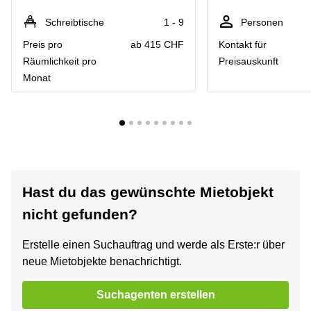
Schreibtische
1 - 9
Personen
Preis pro
ab 415 CHF
Kontakt für
Räumlichkeit pro
Preisauskunft
Monat
Hast du das gewünschte Mietobjekt
nicht gefunden?
Erstelle einen Suchauftrag und werde als Erste:r über
neue Mietobjekte benachrichtigt.
Suchagenten erstellen