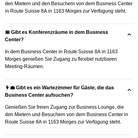
den Mietern und den Besuchern von dem Business Center
in Route Suisse 8A in 1163 Morges zur Verfügung steht.
📅 Gibt es Konferenzräume in dem Business
Center?
In dem Business Center in Route Suisse 8A in 1163
Morges genießen Sie Zugang zu flexibel nutzbaren
Meeting-Räumen.
👩‍💼 Gibt es ein Wartezimmer für Gäste, die das
Business Center aufsuchen?
Genießen Sie freien Zugang zur Business Lounge, die
den Mietern und Besuchern von dem Business Center in
Route Suisse 8A in 1163 Morges zur Verfügung steht.