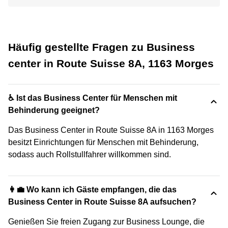
Häufig gestellte Fragen zu Business
center in Route Suisse 8A, 1163 Morges
♿ Ist das Business Center für Menschen mit
Behinderung geeignet?
Das Business Center in Route Suisse 8A in 1163 Morges
besitzt Einrichtungen für Menschen mit Behinderung,
sodass auch Rollstullfahrer willkommen sind.
👩‍💼 Wo kann ich Gäste empfangen, die das
Business Center in Route Suisse 8A aufsuchen?
Genießen Sie freien Zugang zur Business Lounge, die