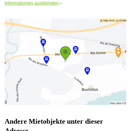
Informationen ausblenden
Andere Mietobjekte unter dieser
Adresse