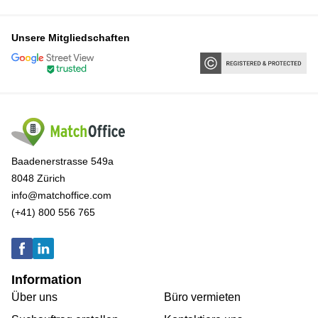
Unsere Mitgliedschaften
Baadenerstrasse 549a
8048 Zürich
info@matchoffice.com
(+41) 800 556 765
Information
Über uns
Büro vermieten