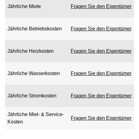
Jährliche Miete
Fragen Sie den Eigentümer
Jährliche Betriebskosten
Fragen Sie den Eigentümer
Jährliche Heizkosten
Fragen Sie den Eigentümer
Jährliche Wasserkosten
Fragen Sie den Eigentümer
Jährliche Stromkosten
Fragen Sie den Eigentümer
Jährliche Miet- & Service-
Fragen Sie den Eigentümer
Kosten