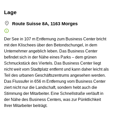
Lage
Route Suisse 8A, 1163 Morges
Der See in 107 m Entfernung zum Business Center bricht
mit den Klischees über den Betondschungel, in dem
Unternehmer angeblich leben. Das Business Center
befindet sich in der Nähe eines Parks – dem grünen
Schmuckstück des Viertels. Das Business Center liegt
nicht weit vom Stadtplatz entfernt und kann daher leicht als
Teil des urbanen Geschäftszentrums angesehen werden.
Das Flussufer in 656 m Entfernung vom Business Center
ziert nicht nur die Landschaft, sondern hebt auch die
Stimmung der Mitarbeiter. Eine Schnellstraße verläuft in
der Nähe des Business Centers, was zur Pünktlichkeit
Ihrer Mitarbeiter beiträgt.