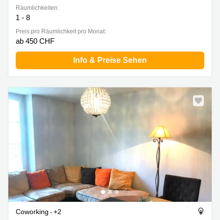
Räumlichkeiten:
1 - 8
Preis pro Räumlichkeit pro Monat:
ab 450 CHF
Info & Preise Sehen
Coworking
+2