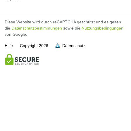
Diese Website wird durch reCAPTCHA geschützt und es gelten
die
Datenschutzbestimmungen
sowie die
Nutzungsbedingungen
von Google.
Hilfe
Copyright
2026
Datenschutz