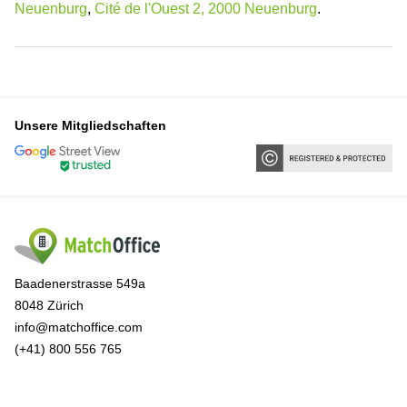
Neuenburg
,
Cité de l'Ouest 2, 2000 Neuenburg
.
Unsere Mitgliedschaften
Baadenerstrasse 549a
8048 Zürich
info@matchoffice.com
(+41) 800 556 765