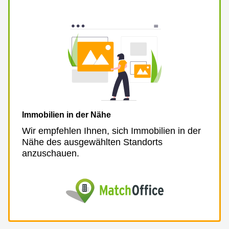
Immobilien in der Nähe
Wir empfehlen Ihnen, sich Immobilien in der
Nähe des ausgewählten Standorts
anzuschauen.