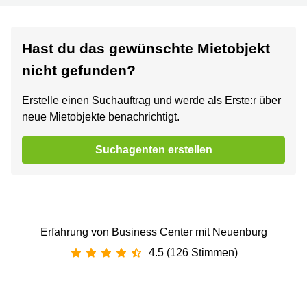
Hast du das gewünschte Mietobjekt
nicht gefunden?
Erstelle einen Suchauftrag und werde als Erste:r über
neue Mietobjekte benachrichtigt.
Suchagenten erstellen
Erfahrung von Business Center mit Neuenburg
4.5 (126 Stimmen)