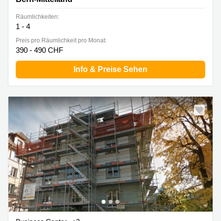
Räumlichkeiten:
1 - 4
Preis pro Räumlichkeit pro Monat:
390 - 490 CHF
Info & Preise Sehen