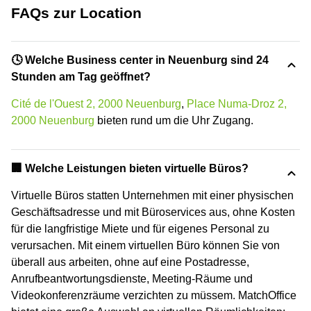
FAQs zur Location
🕓 Welche Business center in Neuenburg sind 24
Stunden am Tag geöffnet?
Cité de l'Ouest 2, 2000 Neuenburg
,
Place Numa-Droz 2,
2000 Neuenburg
bieten rund um die Uhr Zugang.
🏢 Welche Leistungen bieten virtuelle Büros?
Virtuelle Büros statten Unternehmen mit einer physischen
Geschäftsadresse und mit Büroservices aus, ohne Kosten
für die langfristige Miete und für eigenes Personal zu
verursachen. Mit einem virtuellen Büro können Sie von
überall aus arbeiten, ohne auf eine Postadresse,
Anrufbeantwortungsdienste, Meeting-Räume und
Videokonferenzräume verzichten zu müssem. MatchOffice