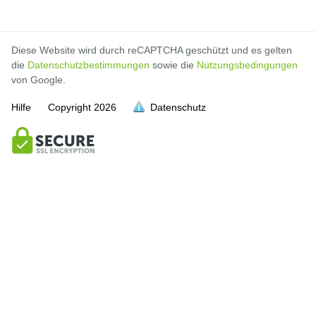
Diese Website wird durch reCAPTCHA geschützt und es gelten
die
Datenschutzbestimmungen
sowie die
Nutzungsbedingungen
von Google.
Hilfe
Copyright
2026
Datenschutz