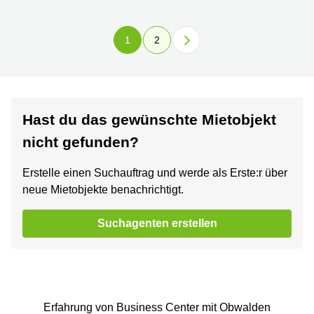
1
2
Hast du das gewünschte Mietobjekt
nicht gefunden?
Erstelle einen Suchauftrag und werde als Erste:r über
neue Mietobjekte benachrichtigt.
Suchagenten erstellen
Erfahrung von Business Center mit Obwalden