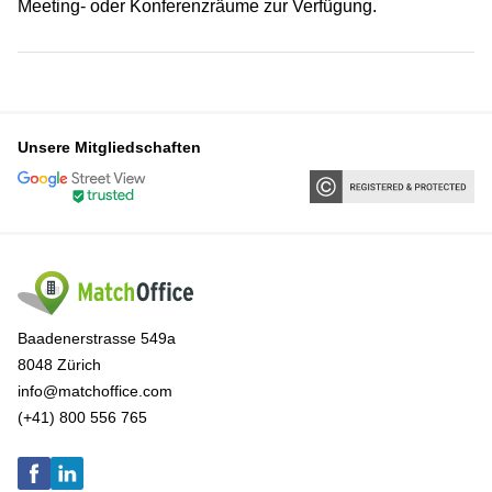
Meeting- oder Konferenzräume zur Verfügung.
Unsere Mitgliedschaften
Baadenerstrasse 549a
8048 Zürich
info@matchoffice.com
(+41) 800 556 765