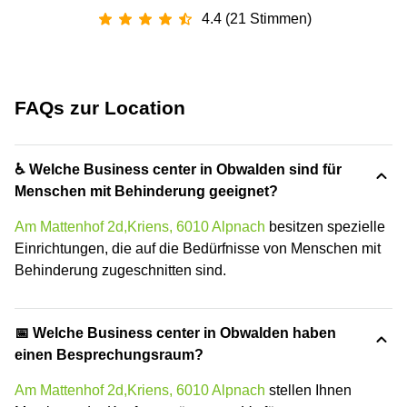
4.4 (21 Stimmen)
FAQs zur Location
♿ Welche Business center in Obwalden sind für
Menschen mit Behinderung geeignet?
Am Mattenhof 2d,Kriens, 6010 Alpnach
besitzen spezielle
Einrichtungen, die auf die Bedürfnisse von Menschen mit
Behinderung zugeschnitten sind.
📅 Welche Business center in Obwalden haben
einen Besprechungsraum?
Am Mattenhof 2d,Kriens, 6010 Alpnach
stellen Ihnen