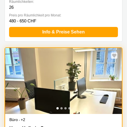
Räumlichkeiten:
26
Preis pro Räumlichkeit pro Monat:
480 - 650 CHF
Info & Preise Sehen
Büro
+2