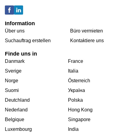
Information
Über uns
Büro vermieten
Suchauftrag erstellen
Kontaktiere uns
Finde uns in
Danmark
France
Sverige
Italia
Norge
Österreich
Suomi
Україна
Deutchland
Polska
Nederland
Hong Kong
Belgique
Singapore
Luxembourg
India