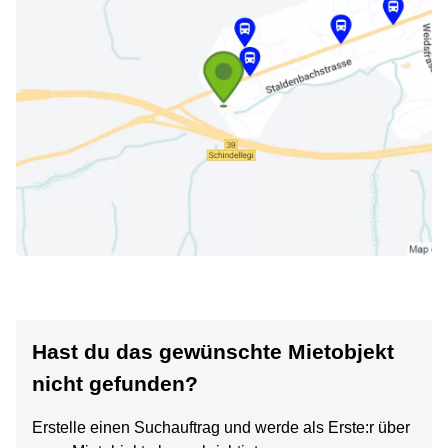
Hast du das gewünschte Mietobjekt
nicht gefunden?
Erstelle einen Suchauftrag und werde als Erste:r über