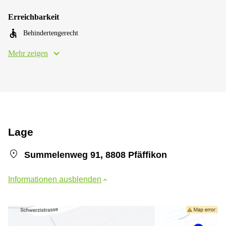
Erreichbarkeit
Behindertengerecht
Mehr zeigen
Lage
Summelenweg 91, 8808 Pfäffikon
Informationen ausblenden