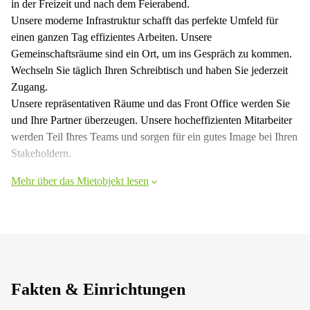
in der Freizeit und nach dem Feierabend.
Unsere moderne Infrastruktur schafft das perfekte Umfeld für
einen ganzen Tag effizientes Arbeiten. Unsere
Gemeinschaftsräume sind ein Ort, um ins Gespräch zu kommen.
Wechseln Sie täglich Ihren Schreibtisch und haben Sie jederzeit
Zugang.
Unsere repräsentativen Räume und das Front Office werden Sie
und Ihre Partner überzeugen. Unsere hocheffizienten Mitarbeiter
werden Teil Ihres Teams und sorgen für ein gutes Image bei Ihren
Stakeholdern.
Mehr über das Mietobjekt lesen
Fakten & Einrichtungen