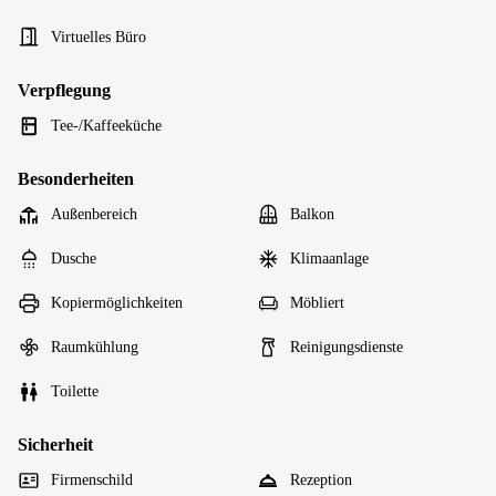
Virtuelles Büro
Verpflegung
Tee-/Kaffeeküche
Besonderheiten
Außenbereich
Balkon
Dusche
Klimaanlage
Kopiermöglichkeiten
Möbliert
Raumkühlung
Reinigungsdienste
Toilette
Sicherheit
Firmenschild
Rezeption