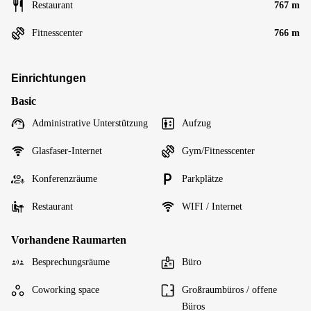
Restaurant
767 m
Fitnesscenter
766 m
Einrichtungen
Basic
Administrative Unterstützung
Aufzug
Glasfaser-Internet
Gym/Fitnesscenter
Konferenzräume
Parkplätze
Restaurant
WIFI / Internet
Vorhandene Raumarten
Besprechungsräume
Büro
Coworking space
Großraumbüros / offene
Büros