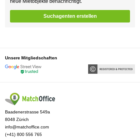
neue Mietobjekte benachrichtigt.
Suchagenten erstellen
Unsere Mitgliedschaften
Baadenerstrasse 549a
8048 Zürich
info@matchoffice.com
(+41) 800 556 765