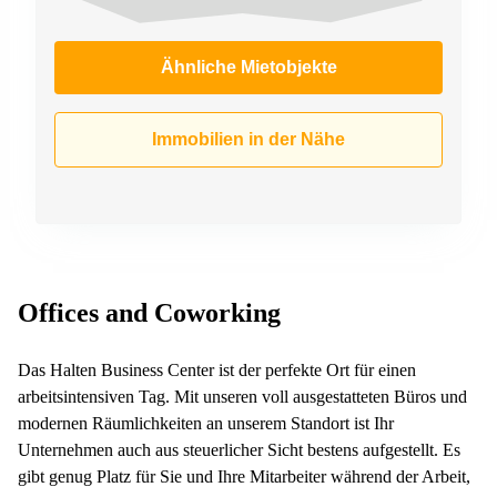
Ähnliche Mietobjekte
Immobilien in der Nähe
Offices and Coworking
Das Halten Business Center ist der perfekte Ort für einen
arbeitsintensiven Tag. Mit unseren voll ausgestatteten Büros und
modernen Räumlichkeiten an unserem Standort ist Ihr
Unternehmen auch aus steuerlicher Sicht bestens aufgestellt. Es
gibt genug Platz für Sie und Ihre Mitarbeiter während der Arbeit,