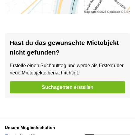
Hast du das gewünschte Mietobjekt
nicht gefunden?
Erstelle einen Suchauftrag und werde als Erste:r über
neue Mietobjekte benachrichtigt.
Suchagenten erstellen
Unsere Mitgliedschaften