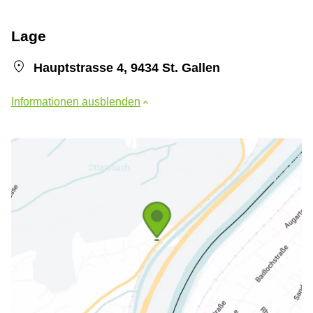
Lage
Hauptstrasse 4, 9434 St. Gallen
Informationen ausblenden