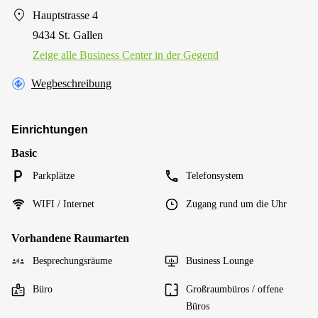
Hauptstrasse 4
9434 St. Gallen
Zeige alle Business Center in der Gegend
Wegbeschreibung
Einrichtungen
Basic
Parkplätze
Telefonsystem
WIFI / Internet
Zugang rund um die Uhr
Vorhandene Raumarten
Besprechungsräume
Business Lounge
Büro
Großraumbüros / offene
Büros