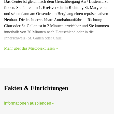
Das Center ist gleich nach dem Grenzübergang Au / Lustenau zu
finden. Sie fahren im 1. Kreisverkehr in Richtung St. Margrethen
und sehen dann am Ortsende am Berghang einen repräsentativen
Neubau. Die leicht erreichbare Autobahnauffahrt in Richtung
Chur oder St. Gallen ist in 2 Minuten erreichbar und Sie kommen
innerhalb von 20 Minuten nach Deutschland oder in die
Innerschweiz (St. Gallen oder Chur).
Mehr über das Mietobjekt lesen
Fakten & Einrichtungen
Informationen ausblenden