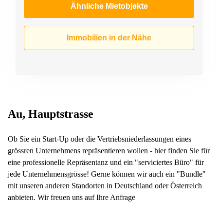
Ähnliche Mietobjekte
Immobilien in der Nähe
Au, Hauptstrasse
Ob Sie ein Start-Up oder die Vertriebsniederlassungen eines
grössren Unternehmens repräsentieren wollen - hier finden Sie für
eine professionelle Repräsentanz und ein "serviciertes Büro" für
jede Unternehmensgrösse! Gerne können wir auch ein "Bundle"
mit unseren anderen Standorten in Deutschland oder Österreich
anbieten. Wir freuen uns auf Ihre Anfrage