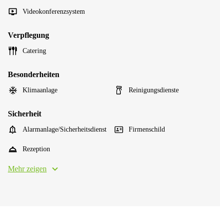
Videokonferenzsystem
Verpflegung
Catering
Besonderheiten
Klimaanlage
Reinigungsdienste
Sicherheit
Alarmanlage/Sicherheitsdienst
Firmenschild
Rezeption
Mehr zeigen