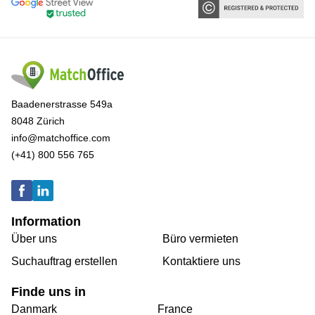
Baadenerstrasse 549a
8048 Zürich
info@matchoffice.com
(+41) 800 556 765
Information
Über uns
Büro vermieten
Suchauftrag erstellen
Kontaktiere uns
Finde uns in
Danmark
France