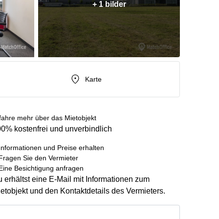
+ 1 bilder
Karte
fahre mehr über das Mietobjekt
0% kostenfrei und unverbindlich
Informationen und Preise erhalten
Fragen Sie den Vermieter
Eine Besichtigung anfragen
 erhältst eine E-Mail mit Informationen zum
etobjekt und den Kontaktdetails des Vermieters.