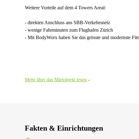
Weitere Vorteile auf dem 4 Towers Areal:
- direkten Anschluss ans SBB-Verkehrsnetz
- wenige Fahrminuten zum Flughafen Zürich
- Mit BodyWorx haben Sie das grösste und modernste Fitn
Mehr über das Mietobjekt lesen
Fakten & Einrichtungen