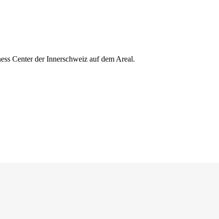
ess Center der Innerschweiz auf dem Areal.