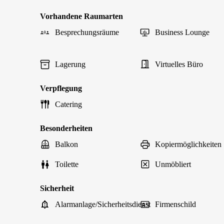
Vorhandene Raumarten
Besprechungsräume
Business Lounge
Lagerung
Virtuelles Büro
Verpflegung
Catering
Besonderheiten
Balkon
Kopiermöglichkeiten
Toilette
Unmöbliert
Sicherheit
Alarmanlage/Sicherheitsdienst
Firmenschild