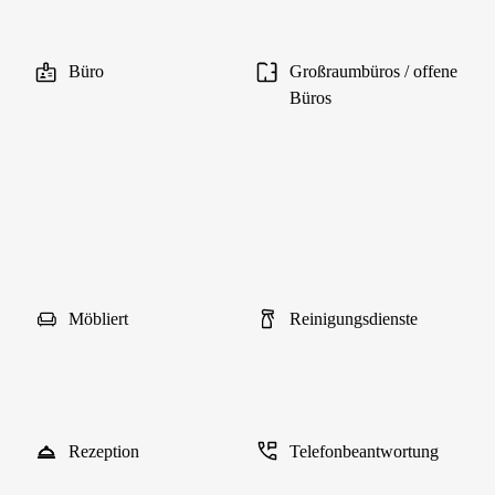
Büro
Großraumbüros / offene
Büros
Möbliert
Reinigungsdienste
Rezeption
Telefonbeantwortung