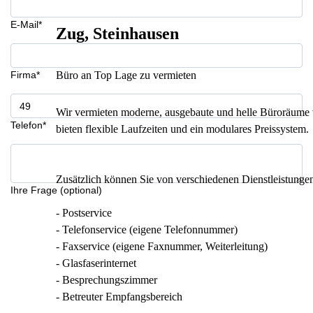
E-Mail*
Zug, Steinhausen
Firma*
Büro an Top Lage zu vermieten
Wir vermieten moderne, ausgebaute und helle Büroräume
Telefon*
bieten flexible Laufzeiten und ein modulares Preissystem.
Zusätzlich können Sie von verschiedenen Dienstleistungen 
Ihre Frage (optional)
- Postservice
- Telefonservice (eigene Telefonnummer)
- Faxservice (eigene Faxnummer, Weiterleitung)
- Glasfaserinternet
- Besprechungszimmer
- Betreuter Empfangsbereich