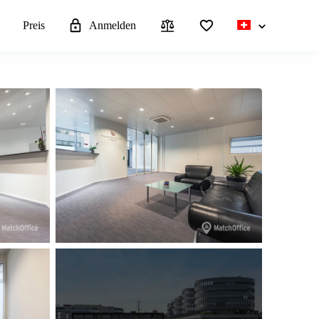
n
Preis
Anmelden