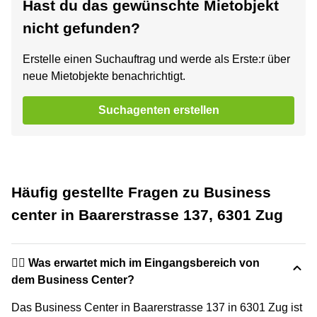
Hast du das gewünschte Mietobjekt
nicht gefunden?
Erstelle einen Suchauftrag und werde als Erste:r über
neue Mietobjekte benachrichtigt.
Suchagenten erstellen
Häufig gestellte Fragen zu Business
center in Baarerstrasse 137, 6301 Zug
🙋‍♀️ Was erwartet mich im Eingangsbereich von
dem Business Center?
Das Business Center in Baarerstrasse 137 in 6301 Zug ist