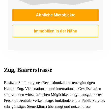
Ähnliche Mietobjekte
Immobilien in der Nähe
Zug, Baarerstrasse
Besitzen Sie Ihr eigenes Rechtsdomizil im steuergünstigen
Kanton Zug. Viele nationale und internationale Gesellschaften
sind von den wirtschaftlichen Möglichkeiten (gut ausgebildetes
Personal, zentrale Verkehrslage, funktionierender Public Service,
sehr günstiges Steuerklima) überzeugt und nutzen diese