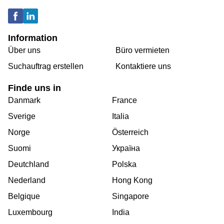
Information
Über uns
Büro vermieten
Suchauftrag erstellen
Kontaktiere uns
Finde uns in
Danmark
France
Sverige
Italia
Norge
Österreich
Suomi
Україна
Deutchland
Polska
Nederland
Hong Kong
Belgique
Singapore
Luxembourg
India