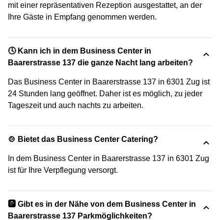
mit einer repräsentativen Rezeption ausgestattet, an der
Ihre Gäste in Empfang genommen werden.
🕓 Kann ich in dem Business Center in
Baarerstrasse 137 die ganze Nacht lang arbeiten?
Das Business Center in Baarerstrasse 137 in 6301 Zug ist
24 Stunden lang geöffnet. Daher ist es möglich, zu jeder
Tageszeit und auch nachts zu arbeiten.
🍲 Bietet das Business Center Catering?
In dem Business Center in Baarerstrasse 137 in 6301 Zug
ist für Ihre Verpflegung versorgt.
🅿️ Gibt es in der Nähe von dem Business Center in
Baarerstrasse 137 Parkmöglichkeiten?