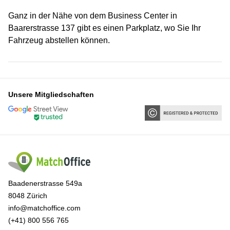
Ganz in der Nähe von dem Business Center in
Baarerstrasse 137 gibt es einen Parkplatz, wo Sie Ihr
Fahrzeug abstellen können.
Unsere Mitgliedschaften
Baadenerstrasse 549a
8048 Zürich
info@matchoffice.com
(+41) 800 556 765