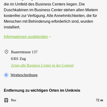
die im Umfeld des Business Centers liegen. Die
Duschkabinen im Business Center stehen allen Mietern
kostenfrei zur Verfügung. Alle Annehmlichkeiten, die für
Menschen mit Behinderung erforderlich sind, wurden
installiert.
Informationen ausblenden
Baarerstrasse 137
6301 Zug
Zeige alle Business Center in der Gegend
Wegbeschreibung
Entfernung zu wichtigen Orten im Umkreis
Bus
72 m