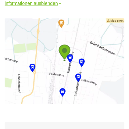
Informationen ausblenden