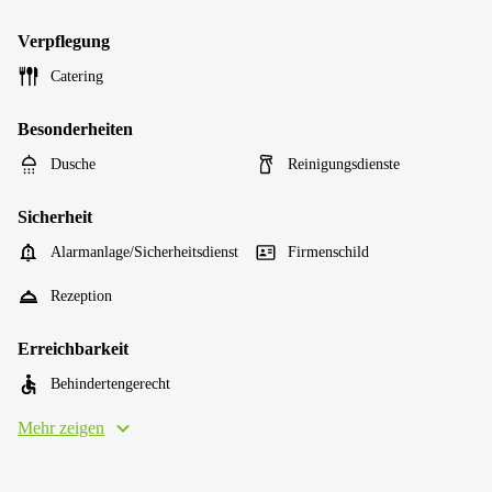
Verpflegung
Catering
Besonderheiten
Dusche
Reinigungsdienste
Sicherheit
Alarmanlage/Sicherheitsdienst
Firmenschild
Rezeption
Erreichbarkeit
Behindertengerecht
Mehr zeigen