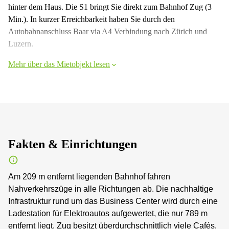
hinter dem Haus. Die S1 bringt Sie direkt zum Bahnhof Zug (3
Min.). In kurzer Erreichbarkeit haben Sie durch den
Autobahnanschluss Baar via A4 Verbindung nach Zürich und
Luzern.
Mehr über das Mietobjekt lesen
Fakten & Einrichtungen
Am 209 m entfernt liegenden Bahnhof fahren
Nahverkehrszüge in alle Richtungen ab. Die nachhaltige
Infrastruktur rund um das Business Center wird durch eine
Ladestation für Elektroautos aufgewertet, die nur 789 m
entfernt liegt. Zug besitzt überdurchschnittlich viele Cafés,