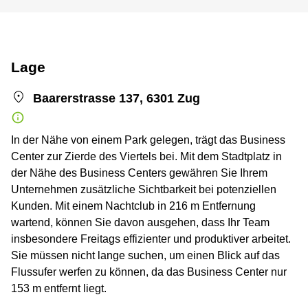
Lage
Baarerstrasse 137, 6301 Zug
In der Nähe von einem Park gelegen, trägt das Business
Center zur Zierde des Viertels bei. Mit dem Stadtplatz in
der Nähe des Business Centers gewähren Sie Ihrem
Unternehmen zusätzliche Sichtbarkeit bei potenziellen
Kunden. Mit einem Nachtclub in 216 m Entfernung
wartend, können Sie davon ausgehen, dass Ihr Team
insbesondere Freitags effizienter und produktiver arbeitet.
Sie müssen nicht lange suchen, um einen Blick auf das
Flussufer werfen zu können, da das Business Center nur
153 m entfernt liegt.