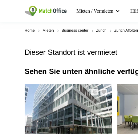
Mieten / Vermieten
Hil
Home
Mieten
Business center
Zürich
Zürich Affolter
Dieser Standort ist vermietet
Sehen Sie unten ähnliche verfü