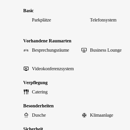
Basic
Parkplätze
Telefonsystem
Vorhandene Raumarten
Besprechungsräume
Business Lounge
Videokonferenzsystem
Verpflegung
Catering
Besonderheiten
Dusche
Klimaanlage
Sicherheit