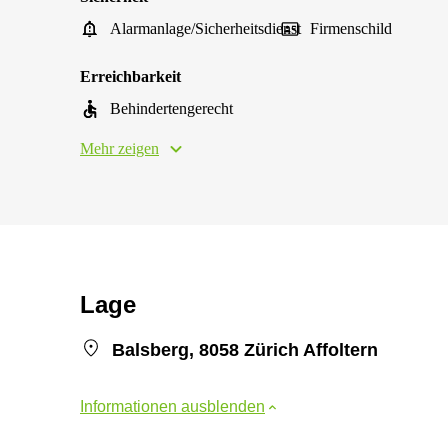
Alarmanlage/Sicherheitsdienst
Firmenschild
Erreichbarkeit
Behindertengerecht
Mehr zeigen
Lage
Balsberg, 8058 Zürich Affoltern
Informationen ausblenden