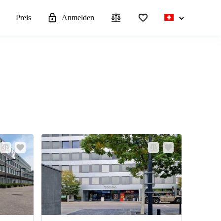
n
Preis
Anmelden