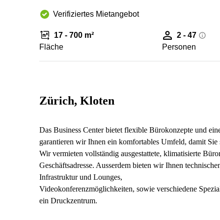
Verifiziertes Mietangebot
17 - 700 m²
2 - 47
Fläche
Personen
Zürich, Kloten
Das Business Center bietet flexible Bürokonzepte und eine
garantieren wir Ihnen ein komfortables Umfeld, damit Sie
Wir vermieten vollständig ausgestattete, klimatisierte Bür
Geschäftsadresse. Ausserdem bieten wir Ihnen technische
Infrastruktur und Lounges,
Videokonferenzmöglichkeiten, sowie verschiedene Spezial
ein Druckzentrum.