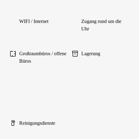
WIFI / Internet
Zugang rund um die
Uhr
Großraumbüros / offene
Lagerung
Büros
Reinigungsdienste