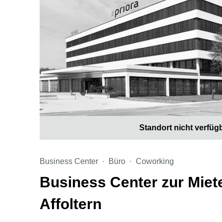
Standort nicht verfüg
Business Center
Büro
Coworking
Business Center zur Miete
Affoltern