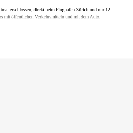
timal erschlossen, direkt beim Flughafen Zürich und nur 12
os mit öffentlichen Verkehrsmitteln und mit dem Auto.