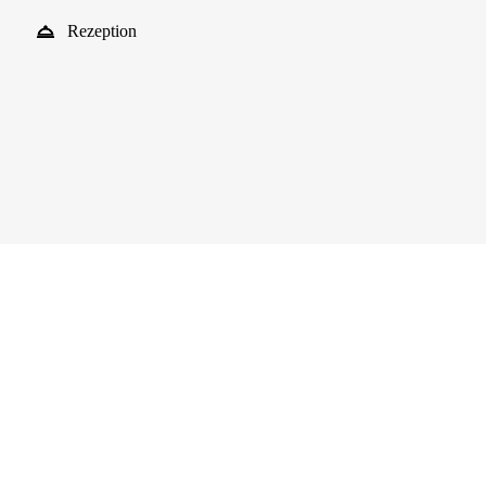
Rezeption