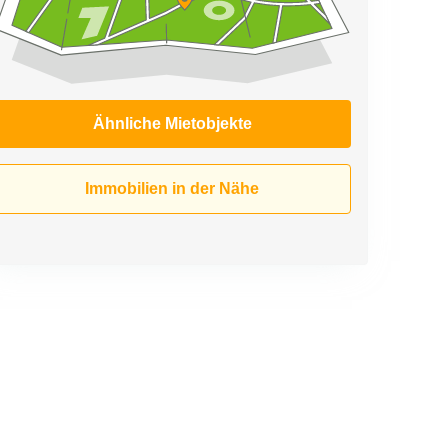
Ähnliche Mietobjekte
Immobilien in der Nähe