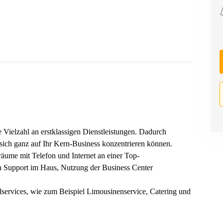
 Vielzahl an erstklassigen Dienstleistungen. Dadurch
 sich ganz auf Ihr Kern-Business konzentrieren können.
oräume mit Telefon und Internet an einer Top-
n Support im Haus, Nutzung der Business Center
services, wie zum Beispiel Limousinenservice, Catering und