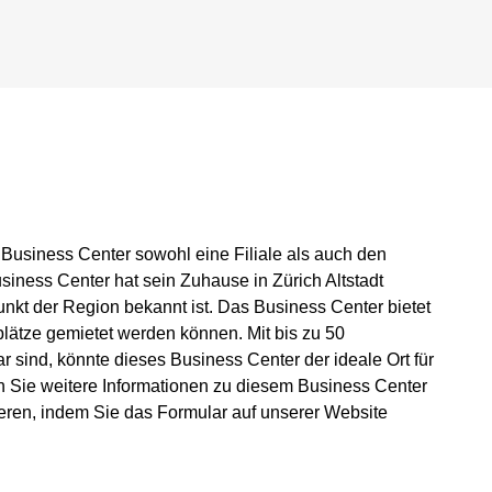
 Business Center sowohl eine Filiale als auch den
iness Center hat sein Zuhause in Zürich Altstadt
unkt der Region bekannt ist. Das Business Center bietet
splätze gemietet werden können. Mit bis zu 50
ar sind, könnte dieses Business Center der ideale Ort für
en Sie weitere Informationen zu diesem Business Center
ieren, indem Sie das Formular auf unserer Website