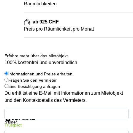
Räumlichkeiten
ab 925 CHF
Preis pro Räumlichkeit pro Monat
Erfahre mehr über das Mietobjekt
100% kostenfrei und unverbindlich
Informationen und Preise erhalten
Fragen Sie den Vermieter
Eine Besichtigung anfragen
Du erhältst eine E-Mail mit Informationen zum Mietobjekt
und den Kontaktdetails des Vermieters.
Informationen und Preise erhalten
Datenschutz
Name*
Trustpilot