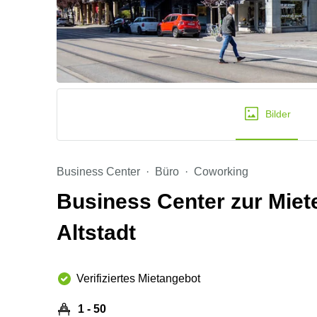
Bilder
Business Center
Büro
Coworking
Business Center zur Miete
Altstadt
Verifiziertes Mietangebot
1 - 50