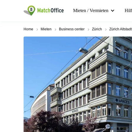
Mieten / Vermieten
Hil
Home
Mieten
Business center
Zürich
Zürich Altstadt