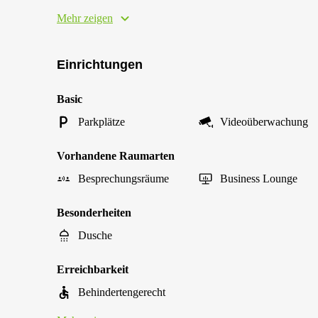
Mehr zeigen
Einrichtungen
Basic
Parkplätze
Videoüberwachung
Vorhandene Raumarten
Besprechungsräume
Business Lounge
Besonderheiten
Dusche
Erreichbarkeit
Behindertengerecht