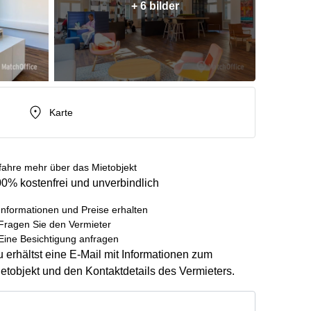
+ 6 bilder
Karte
fahre mehr über das Mietobjekt
0% kostenfrei und unverbindlich
Informationen und Preise erhalten
Fragen Sie den Vermieter
Eine Besichtigung anfragen
 erhältst eine E-Mail mit Informationen zum
etobjekt und den Kontaktdetails des Vermieters.