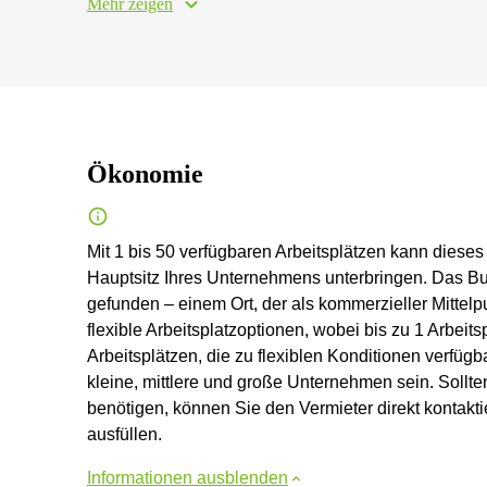
Mehr zeigen
Ökonomie
Mit 1 bis 50 verfügbaren Arbeitsplätzen kann dieses
Hauptsitz Ihres Unternehmens unterbringen. Das Bus
gefunden – einem Ort, der als kommerzieller Mittelp
flexible Arbeitsplatzoptionen, wobei bis zu 1 Arbeit
Arbeitsplätzen, die zu flexiblen Konditionen verfügb
kleine, mittlere und große Unternehmen sein. Sollt
benötigen, können Sie den Vermieter direkt kontakt
ausfüllen.
Informationen ausblenden