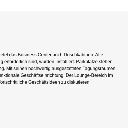
etet das Business Center auch Duschkabinen. Alle
erforderlich sind, wurden installiert. Parkplätze stehen
ng. Mit seinen hochwertig ausgestatteten Tagungsräumen
funktionale Geschäftseinrichtung. Der Lounge-Bereich im
ortschrittliche Geschäftsideen zu diskutieren.