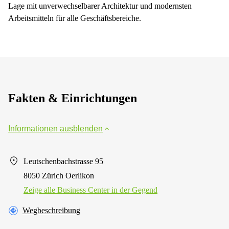
Lage mit unverwechselbarer Architektur und modernsten
Arbeitsmitteln für alle Geschäftsbereiche.
Fakten & Einrichtungen
Informationen ausblenden
Leutschenbachstrasse 95
8050 Zürich Oerlikon
Zeige alle Business Center in der Gegend
Wegbeschreibung