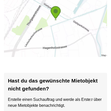
Hast du das gewünschte Mietobjekt
nicht gefunden?
Erstelle einen Suchauftrag und werde als Erste:r über
neue Mietobjekte benachrichtigt.