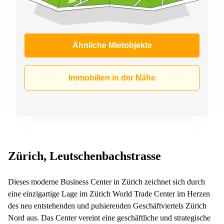
Ähnliche Mietobjekte
Immobilien in der Nähe
Zürich, Leutschenbachstrasse
Dieses moderne Business Center in Zürich zeichnet sich durch
eine einzigartige Lage im Zürich World Trade Center im Herzen
des neu entstehenden und pulsierenden Geschäftviertels Zürich
Nord aus. Das Center vereint eine geschäftliche und strategische