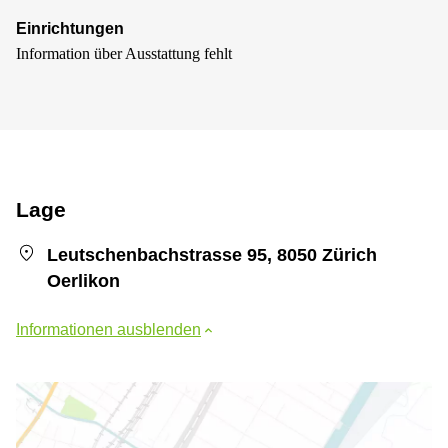
Einrichtungen
Information über Ausstattung fehlt
Lage
Leutschenbachstrasse 95, 8050 Zürich
Oerlikon
Informationen ausblenden