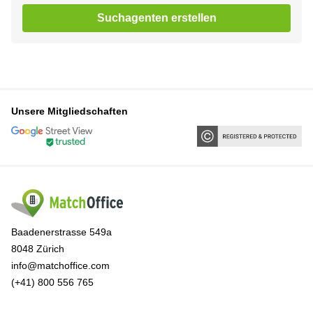
Suchagenten erstellen
Unsere Mitgliedschaften
Baadenerstrasse 549a
8048 Zürich
info@matchoffice.com
(+41) 800 556 765