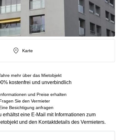
Karte
fahre mehr über das Mietobjekt
0% kostenfrei und unverbindlich
Informationen und Preise erhalten
Fragen Sie den Vermieter
Eine Besichtigung anfragen
 erhältst eine E-Mail mit Informationen zum
etobjekt und den Kontaktdetails des Vermieters.