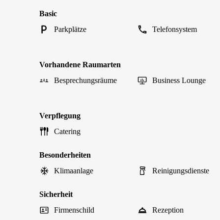
Basic
Parkplätze
Telefonsystem
Vorhandene Raumarten
Besprechungsräume
Business Lounge
Verpflegung
Catering
Besonderheiten
Klimaanlage
Reinigungsdienste
Sicherheit
Firmenschild
Rezeption