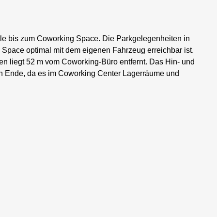
lle bis zum Coworking Space. Die Parkgelegenheiten in
 Space optimal mit dem eigenen Fahrzeug erreichbar ist.
en liegt 52 m vom Coworking-Büro entfernt. Das Hin- und
in Ende, da es im Coworking Center Lagerräume und