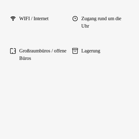
WIFI / Internet
Zugang rund um die
Uhr
Großraumbüros / offene
Lagerung
Büros