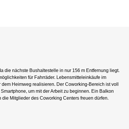
a die nächste Bushaltestelle in nur 156 m Entfernung liegt.
glichkeiten für Fahrräder. Lebensmitteleinkäufe im
dem Heimweg realisieren. Der Coworking-Bereich ist voll
r Smartphone, um mit der Arbeit zu beginnen. Ein Balkon
h die Mitglieder des Coworking Centers freuen dürfen.