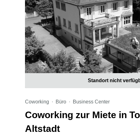
Standort nicht verfüg
Coworking
Büro
Business Center
Coworking zur Miete in To
Altstadt