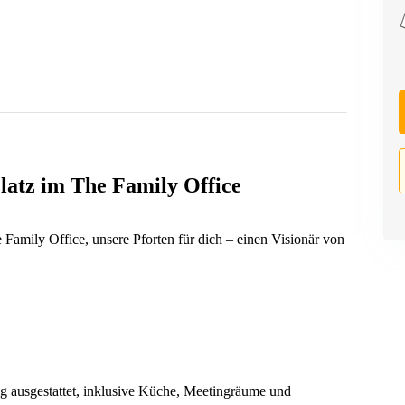
latz im The Family Office
 Family Office, unsere Pforten für dich – einen Visionär von
dig ausgestattet, inklusive Küche, Meetingräume und