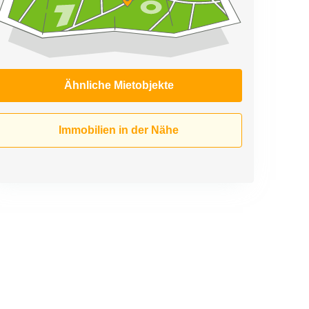
Ähnliche Mietobjekte
Immobilien in der Nähe