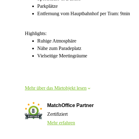
Parkplätze
Entfernung vom Hauptbahnhof per Tram: 9min
Highlights:
Ruhige Atmosphäre
Nähe zum Paradeplatz
Vielseitige Meetingräume
Mehr über das Mietobjekt lesen
MatchOffice Partner
Zertifiziert
Mehr erfahren