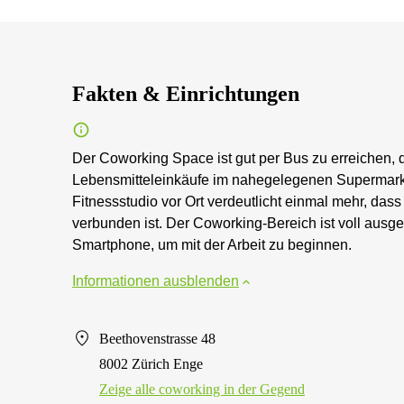
Fakten & Einrichtungen
Der Coworking Space ist gut per Bus zu erreichen, d
Lebensmitteleinkäufe im nahegelegenen Supermark
Fitnessstudio vor Ort verdeutlicht einmal mehr, dass
verbunden ist. Der Coworking-Bereich ist voll ausges
Smartphone, um mit der Arbeit zu beginnen.
Informationen ausblenden
Beethovenstrasse 48
8002 Zürich Enge
Zeige alle сoworking in der Gegend