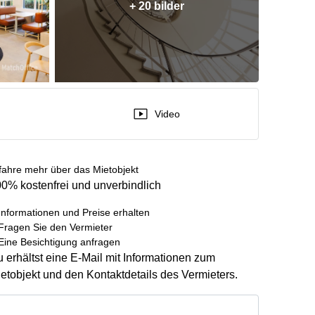
+ 20 bilder
Video
fahre mehr über das Mietobjekt
0% kostenfrei und unverbindlich
Informationen und Preise erhalten
Fragen Sie den Vermieter
Eine Besichtigung anfragen
 erhältst eine E-Mail mit Informationen zum
etobjekt und den Kontaktdetails des Vermieters.