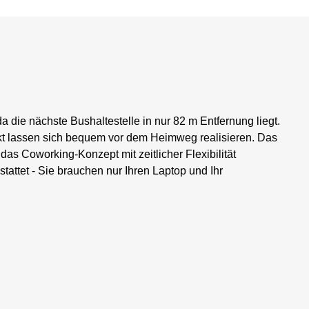
a die nächste Bushaltestelle in nur 82 m Entfernung liegt.
t lassen sich bequem vor dem Heimweg realisieren. Das
 das Coworking-Konzept mit zeitlicher Flexibilität
tattet - Sie brauchen nur Ihren Laptop und Ihr