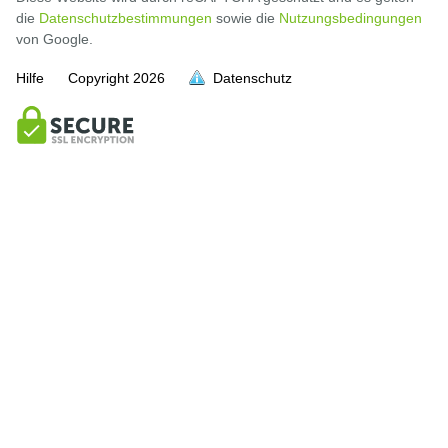
die
Datenschutzbestimmungen
sowie die
Nutzungsbedingungen
von Google.
Hilfe
Copyright
2026
Datenschutz