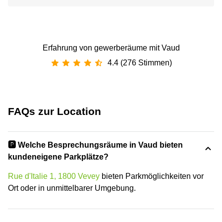
Erfahrung von gewerberäume mit Vaud
4.4 (276 Stimmen)
FAQs zur Location
🅿️ Welche Besprechungsräume in Vaud bieten
kundeneigene Parkplätze?
Rue d'Italie 1, 1800 Vevey
bieten Parkmöglichkeiten vor
Ort oder in unmittelbarer Umgebung.