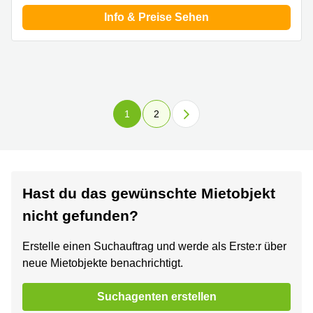
Info & Preise Sehen
1
2
Hast du das gewünschte Mietobjekt
nicht gefunden?
Erstelle einen Suchauftrag und werde als Erste:r über
neue Mietobjekte benachrichtigt.
Suchagenten erstellen