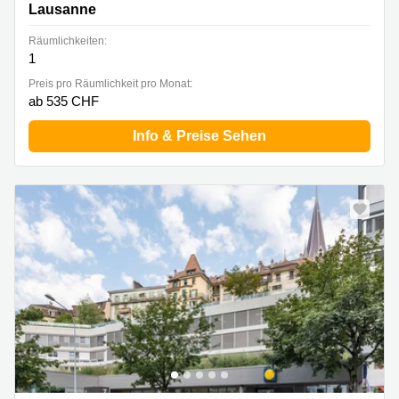
Lausanne
Räumlichkeiten:
1
Preis pro Räumlichkeit pro Monat:
ab 535 CHF
Info & Preise Sehen