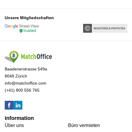
Unsere Mitgliedschaften
Baadenerstrasse 549a
8048 Zürich
info@matchoffice.com
(+41) 800 556 765
Information
Über uns
Büro vermieten