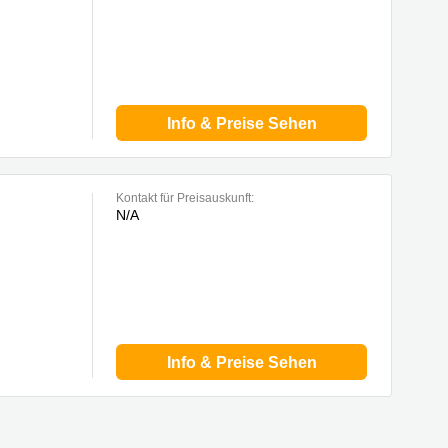
Info & Preise Sehen
Kontakt für Preisauskunft:
N/A
Info & Preise Sehen