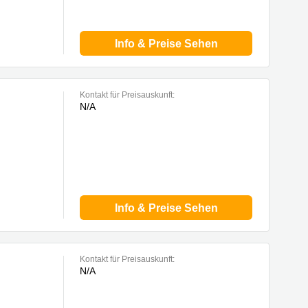
Info & Preise Sehen
Kontakt für Preisauskunft:
N/A
Info & Preise Sehen
Kontakt für Preisauskunft:
N/A