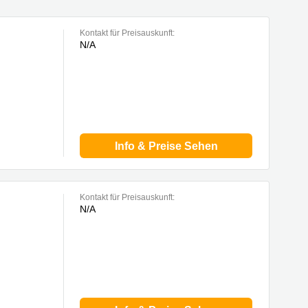
Kontakt für Preisauskunft:
N/A
Info & Preise Sehen
Kontakt für Preisauskunft:
N/A