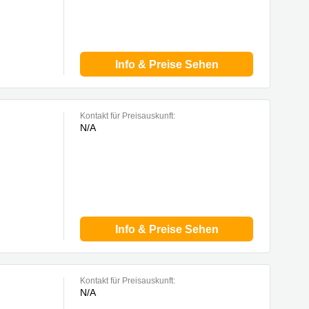
Info & Preise Sehen
Kontakt für Preisauskunft:
N/A
Info & Preise Sehen
Kontakt für Preisauskunft:
N/A