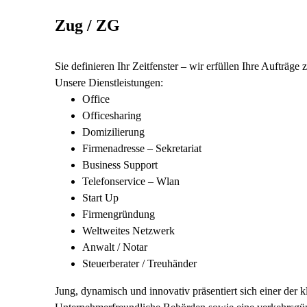
Zug / ZG
Sie definieren Ihr Zeitfenster – wir erfüllen Ihre Aufträge 
Unsere Dienstleistungen:
Office
Officesharing
Domizilierung
Firmenadresse – Sekretariat
Business Support
Telefonservice – Wlan
Start Up
Firmengründung
Weltweites Netzwerk
Anwalt / Notar
Steuerberater / Treuhänder
Jung, dynamisch und innovativ präsentiert sich einer der