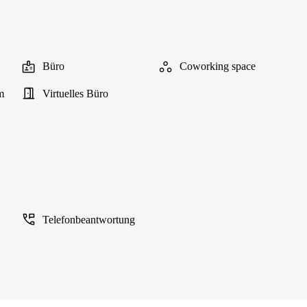
Büro
Coworking space
m
Virtuelles Büro
Telefonbeantwortung