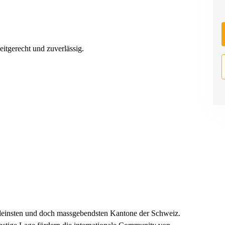
zeitgerecht und zuverlässig.
 kleinsten und doch massgebendsten Kantone der Schweiz.