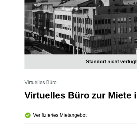
Standort nicht verfüg
Virtuelles Büro
Virtuelles Büro zur Miete
Verifiziertes Mietangebot