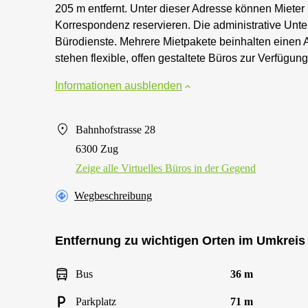
205 m entfernt. Unter dieser Adresse können Mieter
Korrespondenz reservieren. Die administrative Unterst
Bürodienste. Mehrere Mietpakete beinhalten einen 
stehen flexible, offen gestaltete Büros zur Verfügung
Informationen ausblenden
Bahnhofstrasse 28
6300 Zug
Zeige alle Virtuelles Büros in der Gegend
Wegbeschreibung
Entfernung zu wichtigen Orten im Umkreis
Bus
36 m
Parkplatz
71 m