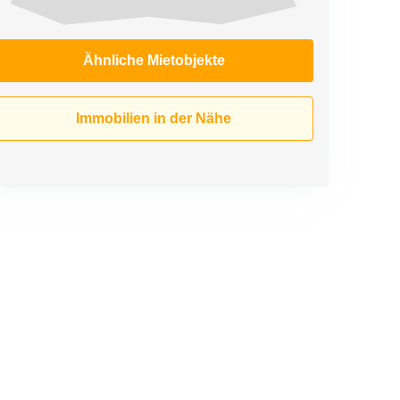
Ähnliche Mietobjekte
Immobilien in der Nähe