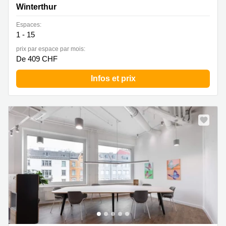
Winterthur
Espaces:
1 - 15
prix par espace par mois:
De 409 CHF
Infos et prix