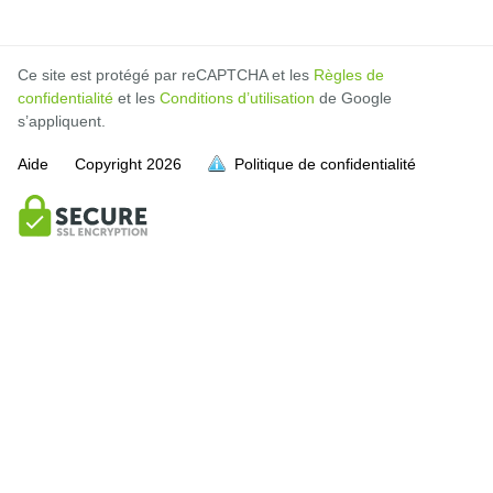
Ce site est protégé par reCAPTCHA et les
Règles de
confidentialité
et les
Conditions d’utilisation
de Google
s’appliquent.
Aide
Copyright
2026
Politique de confidentialité