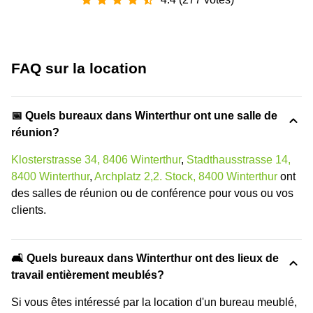
FAQ sur la location
📅 Quels bureaux dans Winterthur ont une salle de
réunion?
Klosterstrasse 34, 8406 Winterthur
,
Stadthausstrasse 14,
8400 Winterthur
,
Archplatz 2,2. Stock, 8400 Winterthur
ont
des salles de réunion ou de conférence pour vous ou vos
clients.
🛋️ Quels bureaux dans Winterthur ont des lieux de
travail entièrement meublés?
Si vous êtes intéressé par la location d'un bureau meublé,