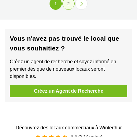
1
2
Vous n'avez pas trouvé le local que
vous souhaitiez ?
Créez un agent de recherche et soyez informé en
premier dès que de nouveaux locaux seront
disponibles.
Créez un Agent de Recherche
Découvrez des locaux commerciaux à Winterthur
4.4 (277 votes)