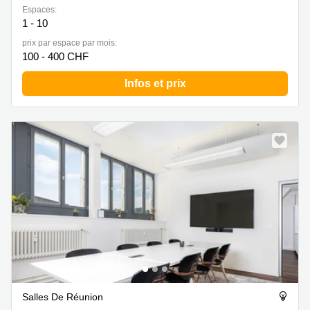
Espaces:
1 - 10
prix par espace par mois:
100 - 400 CHF
Infos et prix
Salles De Réunion