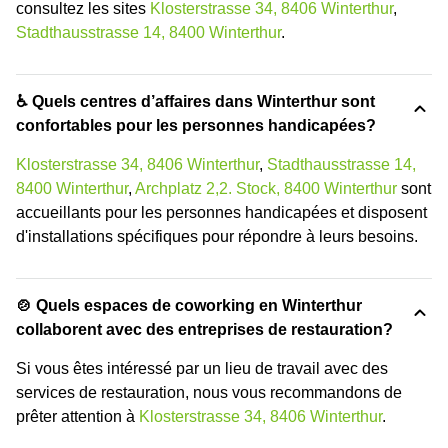
consultez les sites
Klosterstrasse 34, 8406 Winterthur
,
Stadthausstrasse 14, 8400 Winterthur
.
♿ Quels centres d’affaires dans Winterthur sont
confortables pour les personnes handicapées?
Klosterstrasse 34, 8406 Winterthur
,
Stadthausstrasse 14,
8400 Winterthur
,
Archplatz 2,2. Stock, 8400 Winterthur
sont
accueillants pour les personnes handicapées et disposent
d'installations spécifiques pour répondre à leurs besoins.
🍲 Quels espaces de coworking en Winterthur
collaborent avec des entreprises de restauration?
Si vous êtes intéressé par un lieu de travail avec des
services de restauration, nous vous recommandons de
prêter attention à
Klosterstrasse 34, 8406 Winterthur
.