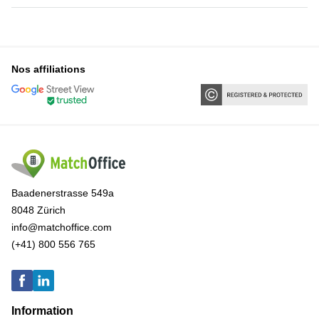
Nos affiliations
Baadenerstrasse 549a
8048 Zürich
info@matchoffice.com
(+41) 800 556 765
Information