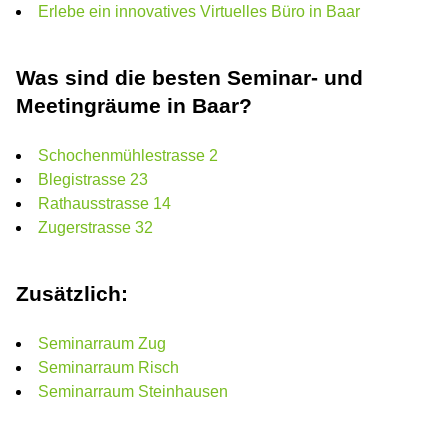
Erlebe ein innovatives Virtuelles Büro in Baar
Was sind die besten Seminar- und
Meetingräume in Baar?
Schochenmühlestrasse 2
Blegistrasse 23
Rathausstrasse 14
Zugerstrasse 32
Zusätzlich:
Seminarraum Zug
Seminarraum Risch
Seminarraum Steinhausen