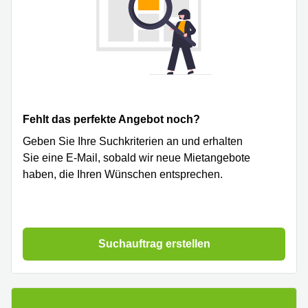
Fehlt das perfekte Angebot noch?
Geben Sie Ihre Suchkriterien an und erhalten
Sie eine E-Mail, sobald wir neue Mietangebote
haben, die Ihren Wünschen entsprechen.
Suchauftrag erstellen