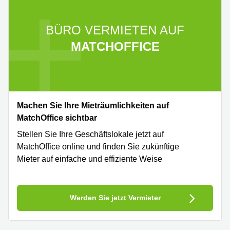
BÜRO VERMIETEN AUF
MATCHOFFICE
Machen Sie Ihre Mieträumlichkeiten auf
MatchOffice sichtbar
Stellen Sie Ihre Geschäftslokale jetzt auf
MatchOffice online und finden Sie zukünftige
Mieter auf einfache und effiziente Weise
Werden Sie jetzt Vermieter