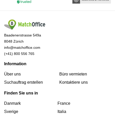
Baadenerstrasse 549a
8048 Zürich
info@matchoffice.com
(+41) 800 556 765
Information
Über uns
Büro vermieten
Suchauftrag erstellen
Kontaktiere uns
Finden Sie uns in
Danmark
France
Sverige
Italia