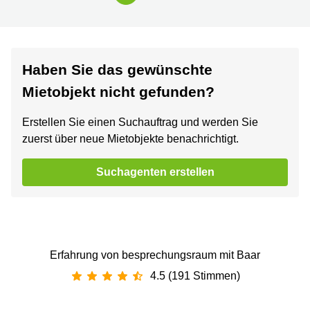
Haben Sie das gewünschte
Mietobjekt nicht gefunden?
Erstellen Sie einen Suchauftrag und werden Sie
zuerst über neue Mietobjekte benachrichtigt.
Suchagenten erstellen
Erfahrung von besprechungsraum mit Baar
4.5 (191 Stimmen)