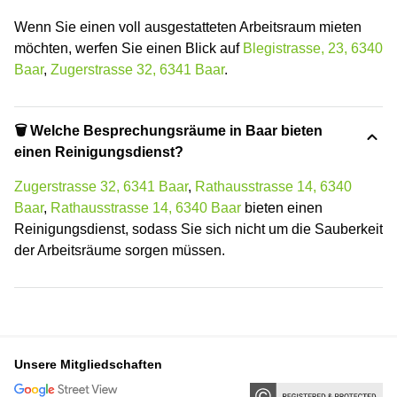
Wenn Sie einen voll ausgestatteten Arbeitsraum mieten
möchten, werfen Sie einen Blick auf
Blegistrasse, 23, 6340
Baar
,
Zugerstrasse 32, 6341 Baar
.
🗑 Welche Besprechungsräume in Baar bieten
einen Reinigungsdienst?
Zugerstrasse 32, 6341 Baar
,
Rathausstrasse 14, 6340
Baar
,
Rathausstrasse 14, 6340 Baar
bieten einen
Reinigungsdienst, sodass Sie sich nicht um die Sauberkeit
der Arbeitsräume sorgen müssen.
Unsere Mitgliedschaften