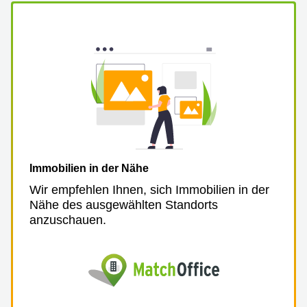
Immobilien in der Nähe
Wir empfehlen Ihnen, sich Immobilien in der
Nähe des ausgewählten Standorts
anzuschauen.