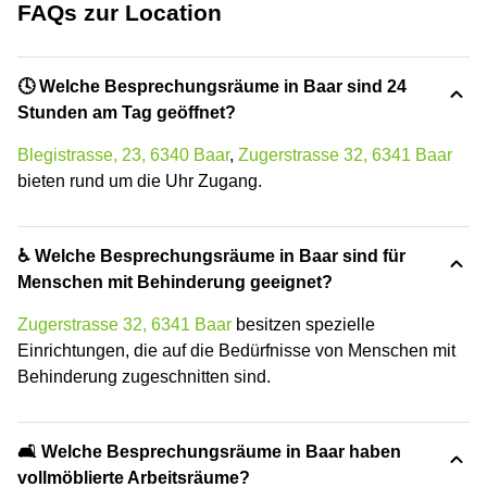
FAQs zur Location
🕓 Welche Besprechungsräume in Baar sind 24
Stunden am Tag geöffnet?
Blegistrasse, 23, 6340 Baar
,
Zugerstrasse 32, 6341 Baar
bieten rund um die Uhr Zugang.
♿ Welche Besprechungsräume in Baar sind für
Menschen mit Behinderung geeignet?
Zugerstrasse 32, 6341 Baar
besitzen spezielle
Einrichtungen, die auf die Bedürfnisse von Menschen mit
Behinderung zugeschnitten sind.
🛋️ Welche Besprechungsräume in Baar haben
vollmöblierte Arbeitsräume?