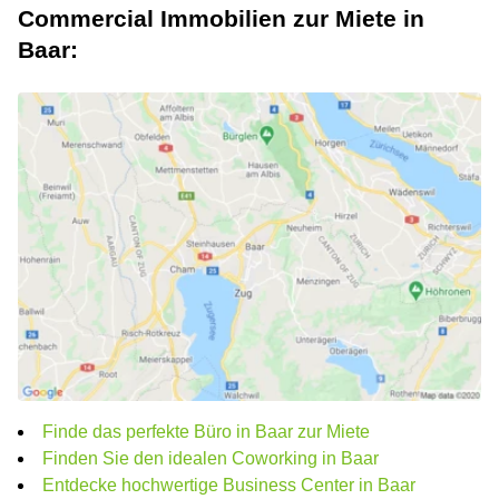
Commercial Immobilien zur Miete in
Baar:
Finde das perfekte Büro in Baar zur Miete
Finden Sie den idealen Coworking in Baar
Entdecke hochwertige Business Center in Baar