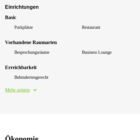
Einrichtungen
Basic
Parkplätze
Restaurant
Vorhandene Raumarten
Besprechungsräume
Business Lounge
Erreichbarkeit
Behindertengerecht
Mehr zeigen
Ökonomie