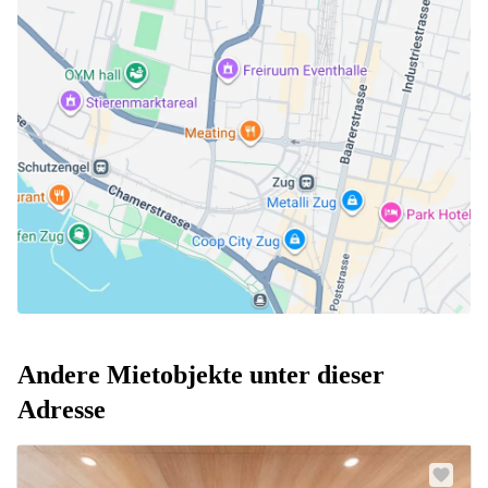
Andere Mietobjekte unter dieser
Adresse