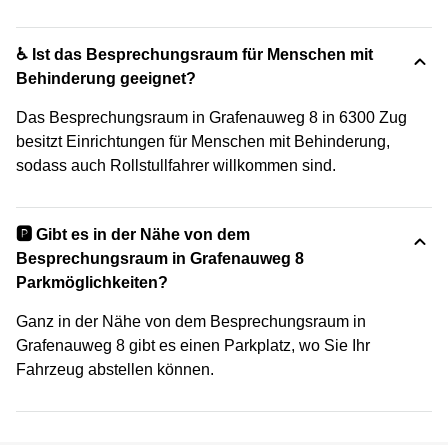
♿ Ist das Besprechungsraum für Menschen mit
Behinderung geeignet?
Das Besprechungsraum in Grafenauweg 8 in 6300 Zug
besitzt Einrichtungen für Menschen mit Behinderung,
sodass auch Rollstullfahrer willkommen sind.
🅿️ Gibt es in der Nähe von dem
Besprechungsraum in Grafenauweg 8
Parkmöglichkeiten?
Ganz in der Nähe von dem Besprechungsraum in
Grafenauweg 8 gibt es einen Parkplatz, wo Sie Ihr
Fahrzeug abstellen können.