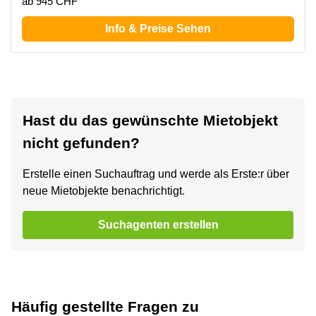
ab 945 CHF
Info & Preise Sehen
Hast du das gewünschte Mietobjekt
nicht gefunden?
Erstelle einen Suchauftrag und werde als Erste:r über
neue Mietobjekte benachrichtigt.
Suchagenten erstellen
Häufig gestellte Fragen zu