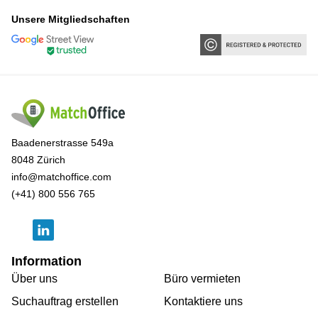
Unsere Mitgliedschaften
Baadenerstrasse 549a
8048 Zürich
info@matchoffice.com
(+41) 800 556 765
Information
Über uns
Büro vermieten
Suchauftrag erstellen
Kontaktiere uns