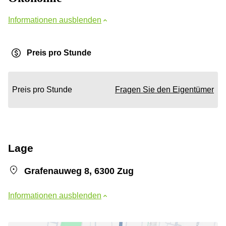
Informationen ausblenden
Preis pro Stunde
Preis pro Stunde
Fragen Sie den Eigentümer
Lage
Grafenauweg 8, 6300 Zug
Informationen ausblenden