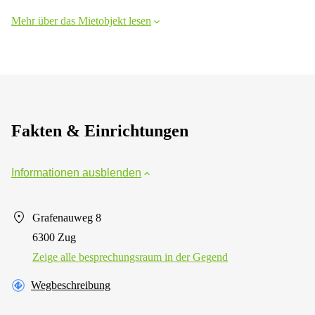
Mehr über das Mietobjekt lesen
Fakten & Einrichtungen
Informationen ausblenden
Grafenauweg 8
6300 Zug
Zeige alle besprechungsraum in der Gegend
Wegbeschreibung