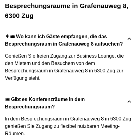
Besprechungsräume in Grafenauweg 8,
6300 Zug
👩‍💼 Wo kann ich Gäste empfangen, die das
Besprechungsraum in Grafenauweg 8 aufsuchen?
Genießen Sie freien Zugang zur Business Lounge, die
den Mietern und den Besuchern von dem
Besprechungsraum in Grafenauweg 8 in 6300 Zug zur
Verfügung steht.
📅 Gibt es Konferenzräume in dem
Besprechungsraum?
In dem Besprechungsraum in Grafenauweg 8 in 6300 Zug
genießen Sie Zugang zu flexibel nutzbaren Meeting-
Räumen.