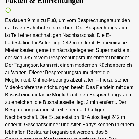
Fakten & Einrichtungen
Es dauert 9 min zu Fuß, um vom Besprechungsraum den
nächsten Bahnhof zu erreichen. Der Besprechungsraum
ist Teil einer nachhaltigen Nachbarschaft. Die E-
Ladestation für Autos liegt 242 m entfernt. Einheimische
Mieter kaufen gerne im nächstgelegenen Supermarkt ein,
der sich 385 m vom Besprechungsraum entfernt befindet.
Der Tagungsort kann mit einem modernen Küchenbereich
aufwarten. Dieser Besprechungsraum bietet die
Möglichkeit, Online-Meetings abzuhalten – hierzu stehen
Videokonferenzeinrichtungen bereit. Das Pendeln mit dem
Bus ist eine einfache Möglichkeit, den Besprechungsraum
zu erreichen: die Bushaltestelle liegt 2 min entfernt. Der
Besprechungsraum ist Teil einer nachhaltigen
Nachbarschaft. Die E-Ladestation für Autos liegt 242 m
entfernt. Geschäftsdinner und After-Partys können in einem
lebhaften Restaurant organisiert werden, das 5