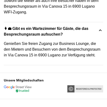
Sowohl die Mieter als auch ihre Besucher haben in dem
Besprechungsraum in Via Canova 15 in 6900 Lugano
WIFI-Zugang.
👩‍💼 Gibt es ein Wartezimmer für Gäste, die das
Besprechungsraum aufsuchen?
Genießen Sie freien Zugang zur Business Lounge, die
den Mietern und Besuchern von dem Besprechungsraum
in Via Canova 15 in 6900 Lugano zur Verfügung steht.
Unsere Mitgliedschaften