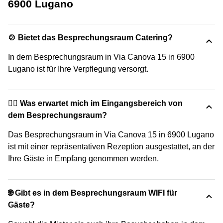
6900 Lugano
🍲 Bietet das Besprechungsraum Catering?
In dem Besprechungsraum in Via Canova 15 in 6900
Lugano ist für Ihre Verpflegung versorgt.
🙋‍♀️ Was erwartet mich im Eingangsbereich von
dem Besprechungsraum?
Das Besprechungsraum in Via Canova 15 in 6900 Lugano
ist mit einer repräsentativen Rezeption ausgestattet, an der
Ihre Gäste in Empfang genommen werden.
🌐 Gibt es in dem Besprechungsraum WIFI für
Gäste?