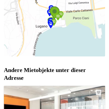
Andere Mietobjekte unter dieser
Adresse