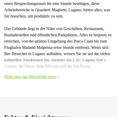
einen Besprechungsraum für eine Stunde benötigen, diese
Arbeitsbereiche in Quartiere Maghetti, Lugano, bieten alles, was
Sie brauchen, um produktiv zu sein.
Das Gebäude liegt in der Nähe von Geschäften, Restaurants,
Bushaltestellen und öffentlichen Parkplätzen. Alles ist bequem zu
erreichen, von der grünen Umgebung des Parco Ciani bis zum
Flughafen Mailand Malpensa (eine Stunde entfernt). Wenn sich
Ihre Besucher in Lugano aufhalten, weisen Sie sie auf die vielen
kulturellen Attraktionen hin, darunter das LAC Lugano Arte e
Cultura, die Piazza della Riforma und die Via Nassa.
Mehr über das Mietobjekt lesen