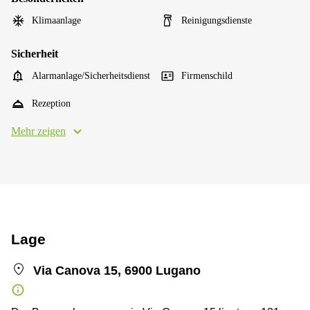
Klimaanlage
Reinigungsdienste
Sicherheit
Alarmanlage/Sicherheitsdienst
Firmenschild
Rezeption
Mehr zeigen
Lage
Via Canova 15, 6900 Lugano