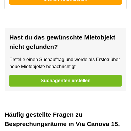
Hast du das gewünschte Mietobjekt
nicht gefunden?
Erstelle einen Suchauftrag und werde als Erste:r über
neue Mietobjekte benachrichtigt.
Suchagenten erstellen
Häufig gestellte Fragen zu
Besprechungsräume in Via Canova 15,