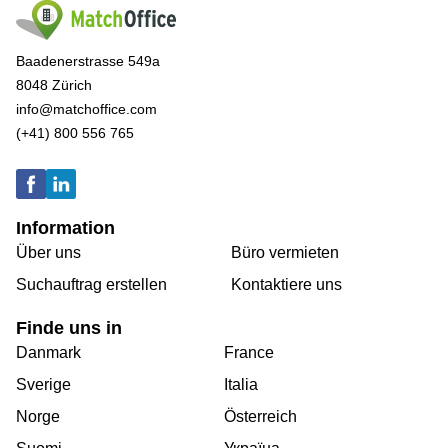
Baadenerstrasse 549a
8048 Zürich
info@matchoffice.com
(+41) 800 556 765
Information
Über uns
Büro vermieten
Suchauftrag erstellen
Kontaktiere uns
Finde uns in
Danmark
France
Sverige
Italia
Norge
Österreich