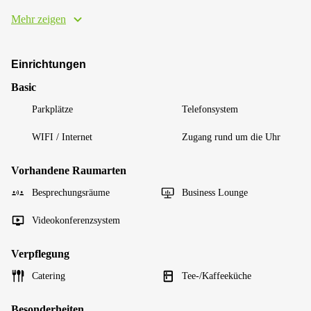
Mehr zeigen
Einrichtungen
Basic
Parkplätze
Telefonsystem
WIFI / Internet
Zugang rund um die Uhr
Vorhandene Raumarten
Besprechungsräume
Business Lounge
Videokonferenzsystem
Verpflegung
Catering
Tee-/Kaffeeküche
Besonderheiten