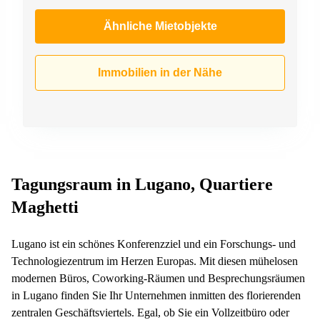
Ähnliche Mietobjekte
Immobilien in der Nähe
Tagungsraum in Lugano, Quartiere
Maghetti
Lugano ist ein schönes Konferenzziel und ein Forschungs- und
Technologiezentrum im Herzen Europas. Mit diesen mühelosen
modernen Büros, Coworking-Räumen und Besprechungsräumen
in Lugano finden Sie Ihr Unternehmen inmitten des florierenden
zentralen Geschäftsviertels. Egal, ob Sie ein Vollzeitbüro oder