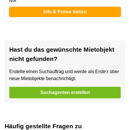
N/A
Info & Preise Sehen
Hast du das gewünschte Mietobjekt
nicht gefunden?
Erstelle einen Suchauftrag und werde als Erste:r über
neue Mietobjekte benachrichtigt.
Suchagenten erstellen
Häufig gestellte Fragen zu