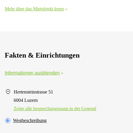
Mehr über das Mietobjekt lesen
Fakten & Einrichtungen
Informationen ausblenden
Hertensteinstrasse 51
6004 Luzern
Zeige alle besprechungsraum in der Gegend
Wegbeschreibung