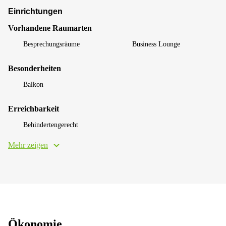
Einrichtungen
Vorhandene Raumarten
Besprechungsräume
Business Lounge
Besonderheiten
Balkon
Erreichbarkeit
Behindertengerecht
Mehr zeigen
Ökonomie