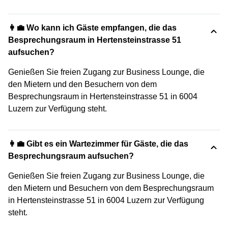
👩‍💼 Wo kann ich Gäste empfangen, die das
Besprechungsraum in Hertensteinstrasse 51
aufsuchen?
Genießen Sie freien Zugang zur Business Lounge, die
den Mietern und den Besuchern von dem
Besprechungsraum in Hertensteinstrasse 51 in 6004
Luzern zur Verfügung steht.
👩‍💼 Gibt es ein Wartezimmer für Gäste, die das
Besprechungsraum aufsuchen?
Genießen Sie freien Zugang zur Business Lounge, die
den Mietern und Besuchern von dem Besprechungsraum
in Hertensteinstrasse 51 in 6004 Luzern zur Verfügung
steht.