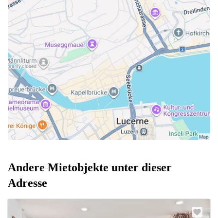
Andere Mietobjekte unter dieser
Adresse