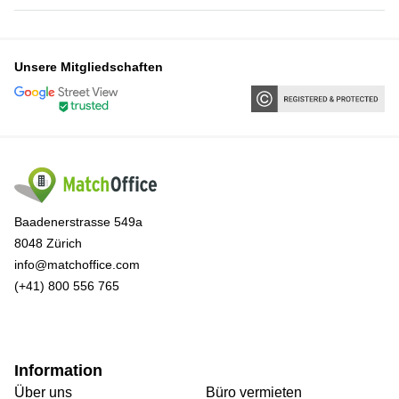
Unsere Mitgliedschaften
Baadenerstrasse 549a
8048 Zürich
info@matchoffice.com
(+41) 800 556 765
Information
Über uns
Büro vermieten