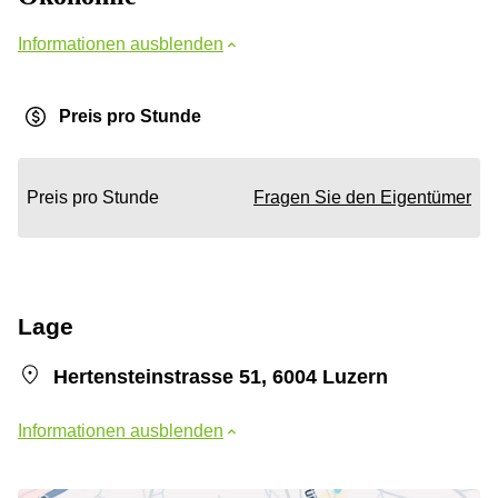
Informationen ausblenden
Preis pro Stunde
Preis pro Stunde
Fragen Sie den Eigentümer
Lage
Hertensteinstrasse 51, 6004 Luzern
Informationen ausblenden