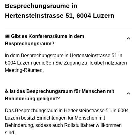
Besprechungsräume in
Hertensteinstrasse 51, 6004 Luzern
📅 Gibt es Konferenzräume in dem
Besprechungsraum?
In dem Besprechungsraum in Hertensteinstrasse 51 in
6004 Luzern genießen Sie Zugang zu flexibel nutzbaren
Meeting-Räumen.
♿ Ist das Besprechungsraum für Menschen mit
Behinderung geeignet?
Das Besprechungsraum in Hertensteinstrasse 51 in 6004
Luzern besitzt Einrichtungen für Menschen mit
Behinderung, sodass auch Rollstullfahrer willkommen
sind.