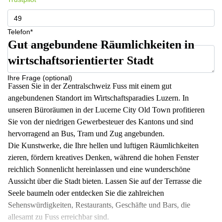
Telefon*
Gut angebundene Räumlichkeiten in
wirtschaftsorientierter Stadt
Ihre Frage (optional)
Fassen Sie in der Zentralschweiz Fuss mit einem gut
angebundenen Standort im Wirtschaftsparadies Luzern. In
unseren Büroräumen in der Lucerne City Old Town profitieren
Sie von der niedrigen Gewerbesteuer des Kantons und sind
hervorragend an Bus, Tram und Zug angebunden.
Die Kunstwerke, die Ihre hellen und luftigen Räumlichkeiten
zieren, fördern kreatives Denken, während die hohen Fenster
reichlich Sonnenlicht hereinlassen und eine wunderschöne
Aussicht über die Stadt bieten. Lassen Sie auf der Terrasse die
Seele baumeln oder entdecken Sie die zahlreichen
Sehenswürdigkeiten, Restaurants, Geschäfte und Bars, die
allesamt zu Fuss erreichbar sind.