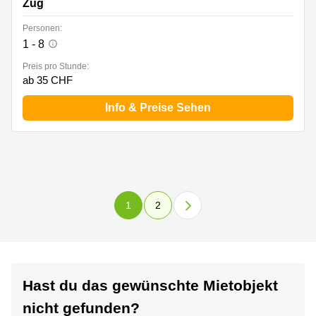
Zug
Personen:
1 - 8
Preis pro Stunde:
ab 35 CHF
Info & Preise Sehen
1
2
Hast du das gewünschte Mietobjekt
nicht gefunden?