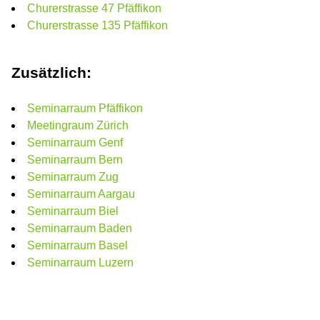
Churerstrasse 47 Pfäffikon
Churerstrasse 135 Pfäffikon
Zusätzlich:
Seminarraum Pfäffikon
Meetingraum Zürich
Seminarraum Genf
Seminarraum Bern
Seminarraum Zug
Seminarraum Aargau
Seminarraum Biel
Seminarraum Baden
Seminarraum Basel
Seminarraum Luzern