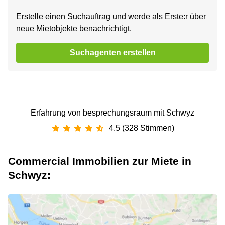
Erstelle einen Suchauftrag und werde als Erste:r über
neue Mietobjekte benachrichtigt.
Suchagenten erstellen
Erfahrung von besprechungsraum mit Schwyz
4.5 (328 Stimmen)
Commercial Immobilien zur Miete in
Schwyz: