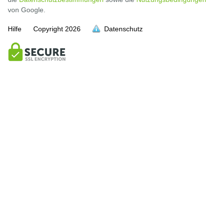
von Google.
Hilfe
Copyright
2026
Datenschutz