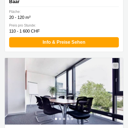
Baar
Fläche:
20 - 120 m²
Preis pro Stunde:
110 - 1 600 CHF
Info & Preise Sehen