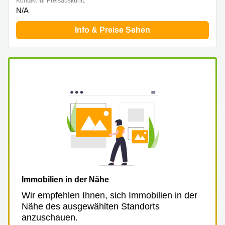
Kontakt für Preisauskunft:
N/A
Info & Preise Sehen
Immobilien in der Nähe
Wir empfehlen Ihnen, sich Immobilien in der
Nähe des ausgewählten Standorts
anzuschauen.