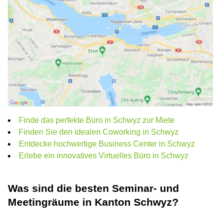
Finde das perfekte Büro in Schwyz zur Miete
Finden Sie den idealen Coworking in Schwyz
Entdecke hochwertige Business Center in Schwyz
Erlebe ein innovatives Virtuelles Büro in Schwyz
Was sind die besten Seminar- und
Meetingräume in Kanton Schwyz?