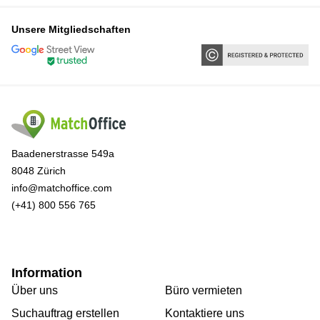
Unsere Mitgliedschaften
Baadenerstrasse 549a
8048 Zürich
info@matchoffice.com
(+41) 800 556 765
Information
Über uns
Büro vermieten
Suchauftrag erstellen
Kontaktiere uns