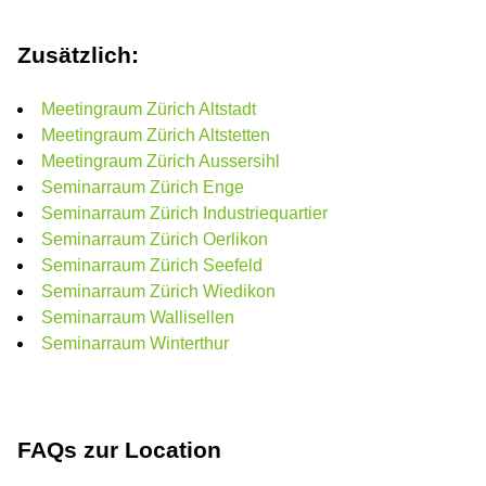
Zusätzlich:
Meetingraum Zürich Altstadt
Meetingraum Zürich Altstetten
Meetingraum Zürich Aussersihl
Seminarraum Zürich Enge
Seminarraum Zürich Industriequartier
Seminarraum Zürich Oerlikon
Seminarraum Zürich Seefeld
Seminarraum Zürich Wiedikon
Seminarraum Wallisellen
Seminarraum Winterthur
FAQs zur Location