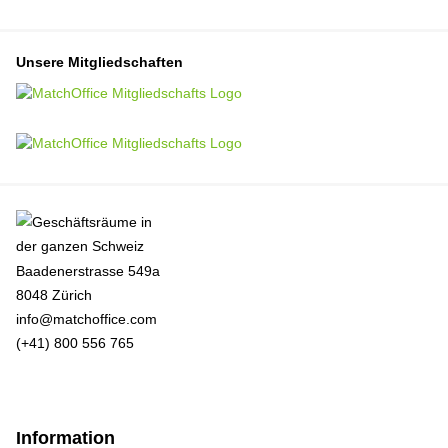
Unsere Mitgliedschaften
Baadenerstrasse 549a
8048 Zürich
info@matchoffice.com
(+41) 800 556 765
Information