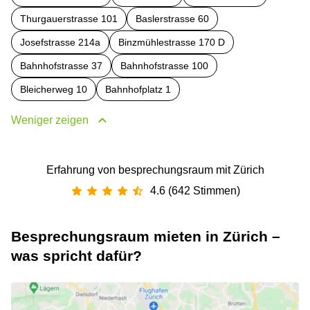
Thurgauerstrasse 101
Baslerstrasse 60
Josefstrasse 214a
Binzmühlestrasse 170 D
Bahnhofstrasse 37
Bahnhofstrasse 100
Bleicherweg 10
Bahnhofplatz 1
Weniger zeigen
Erfahrung von besprechungsraum mit Zürich
4.6 (642 Stimmen)
Besprechungsraum mieten in Zürich –
was spricht dafür?