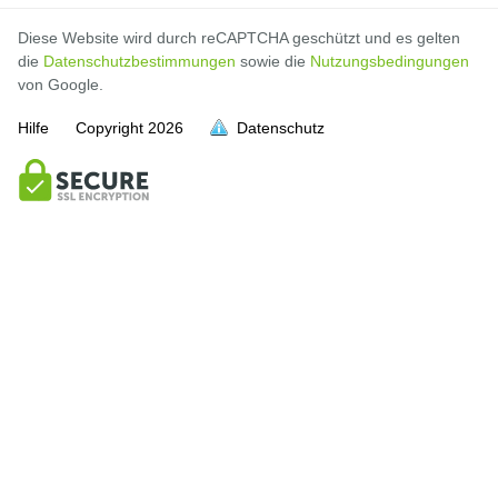
Diese Website wird durch reCAPTCHA geschützt und es gelten
die
Datenschutzbestimmungen
sowie die
Nutzungsbedingungen
von Google.
Hilfe
Copyright
2026
Datenschutz