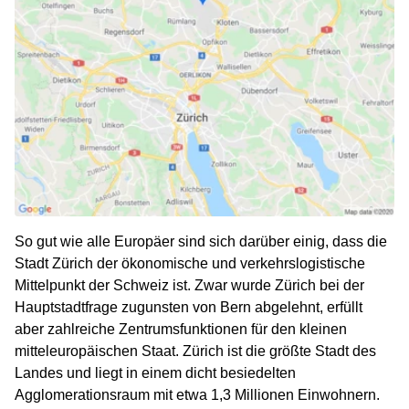
So gut wie alle Europäer sind sich darüber einig, dass die
Stadt Zürich der ökonomische und verkehrslogistische
Mittelpunkt der Schweiz ist. Zwar wurde Zürich bei der
Hauptstadtfrage zugunsten von Bern abgelehnt, erfüllt
aber zahlreiche Zentrumsfunktionen für den kleinen
mitteleuropäischen Staat. Zürich ist die größte Stadt des
Landes und liegt in einem dicht besiedelten
Agglomerationsraum mit etwa 1,3 Millionen Einwohnern.