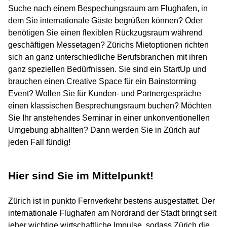
Suche nach einem Bespechungsraum am Flughafen, in
dem Sie internationale Gäste begrüßen können? Oder
benötigen Sie einen flexiblen Rückzugsraum während
geschäftigen Messetagen? Zürichs Mietoptionen richten
sich an ganz unterschiedliche Berufsbranchen mit ihren
ganz speziellen Bedürfnissen. Sie sind ein StartUp und
brauchen einen Creative Space für ein Bainstorming
Event? Wollen Sie für Kunden- und Partnergespräche
einen klassischen Besprechungsraum buchen? Möchten
Sie Ihr anstehendes Seminar in einer unkonventionellen
Umgebung abhallten? Dann werden Sie in Zürich auf
jeden Fall fündig!
Hier sind Sie im Mittelpunkt!
Zürich ist in punkto Fernverkehr bestens ausgestattet. Der
internationale Flughafen am Nordrand der Stadt bringt seit
jeher wichtige wirtschaftliche Impulse, sodass Zürich die