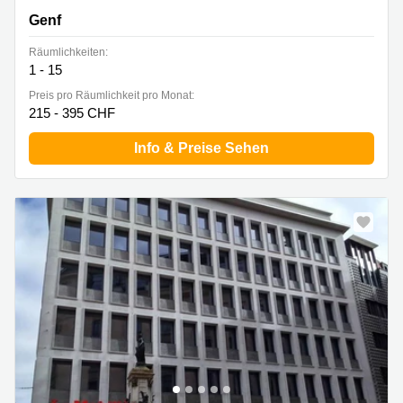
Genf
Räumlichkeiten:
1 - 15
Preis pro Räumlichkeit pro Monat:
215 - 395 CHF
Info & Preise Sehen