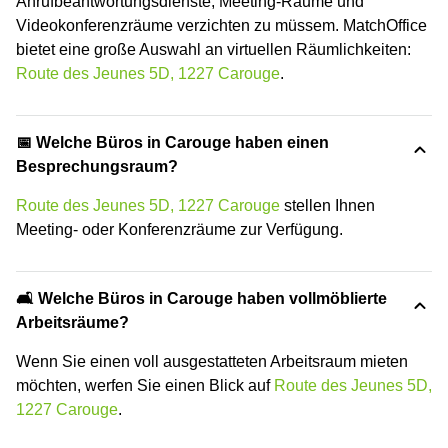
Anrufbeantwortungsdienste, Meeting-Räume und
Videokonferenzräume verzichten zu müssem. MatchOffice
bietet eine große Auswahl an virtuellen Räumlichkeiten:
Route des Jeunes 5D, 1227 Carouge
.
📅 Welche Büros in Carouge haben einen
Besprechungsraum?
Route des Jeunes 5D, 1227 Carouge
stellen Ihnen
Meeting- oder Konferenzräume zur Verfügung.
🛋️ Welche Büros in Carouge haben vollmöblierte
Arbeitsräume?
Wenn Sie einen voll ausgestatteten Arbeitsraum mieten
möchten, werfen Sie einen Blick auf
Route des Jeunes 5D,
1227 Carouge
.