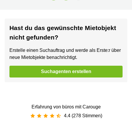
Hast du das gewünschte Mietobjekt
nicht gefunden?
Erstelle einen Suchauftrag und werde als Erste:r über
neue Mietobjekte benachrichtigt.
Suchagenten erstellen
Erfahrung von büros mit Carouge
4.4 (278 Stimmen)