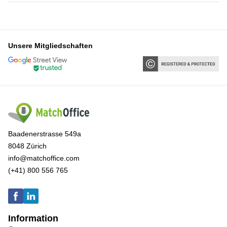
Unsere Mitgliedschaften
Baadenerstrasse 549a
8048 Zürich
info@matchoffice.com
(+41) 800 556 765
Information