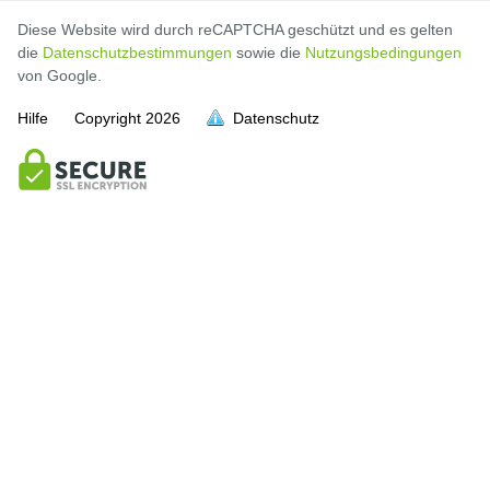
Diese Website wird durch reCAPTCHA geschützt und es gelten
die
Datenschutzbestimmungen
sowie die
Nutzungsbedingungen
von Google.
Hilfe
Copyright
2026
Datenschutz