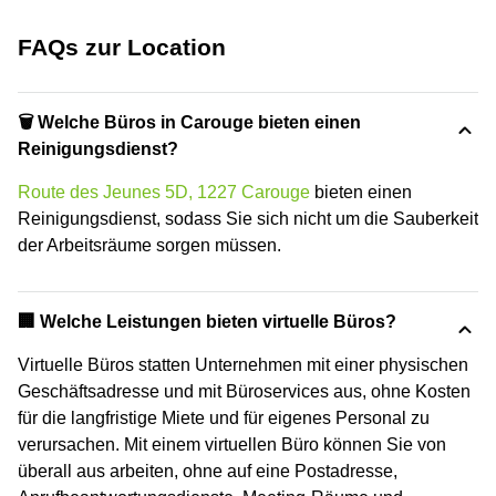
FAQs zur Location
🗑 Welche Büros in Carouge bieten einen
Reinigungsdienst?
Route des Jeunes 5D, 1227 Carouge
bieten einen
Reinigungsdienst, sodass Sie sich nicht um die Sauberkeit
der Arbeitsräume sorgen müssen.
🏢 Welche Leistungen bieten virtuelle Büros?
Virtuelle Büros statten Unternehmen mit einer physischen
Geschäftsadresse und mit Büroservices aus, ohne Kosten
für die langfristige Miete und für eigenes Personal zu
verursachen. Mit einem virtuellen Büro können Sie von
überall aus arbeiten, ohne auf eine Postadresse,