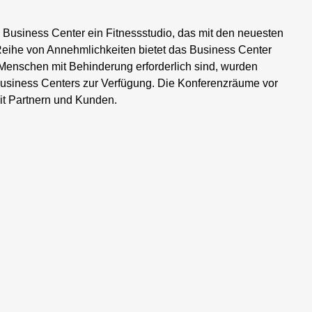
 Business Center ein Fitnessstudio, das mit den neuesten
Reihe von Annehmlichkeiten bietet das Business Center
 Menschen mit Behinderung erforderlich sind, wurden
 Business Centers zur Verfügung. Die Konferenzräume vor
it Partnern und Kunden.