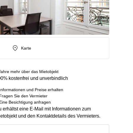
Karte
fahre mehr über das Mietobjekt
0% kostenfrei und unverbindlich
Informationen und Preise erhalten
Fragen Sie den Vermieter
Eine Besichtigung anfragen
 erhältst eine E-Mail mit Informationen zum
etobjekt und den Kontaktdetails des Vermieters.