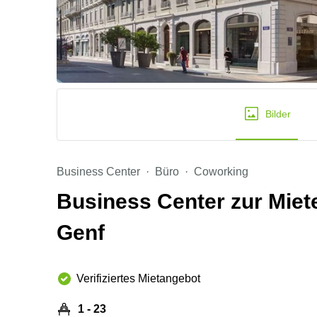
Bilder
Business Center
Büro
Coworking
Business Center zur Miete
Genf
Verifiziertes Mietangebot
1 - 23