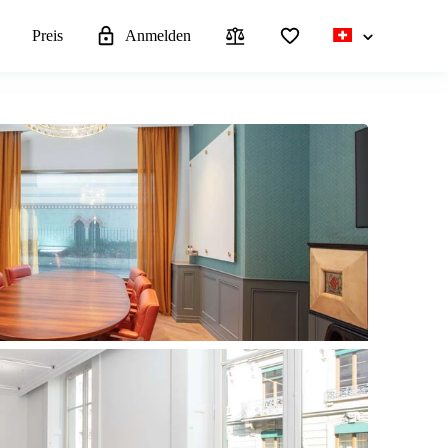
n
Preis
Anmelden