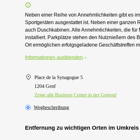
Neben einer Reihe von Annehmlichkeiten gibt es im
Sportgeräten ausgestattet ist. Neben einer ganzen 
auch Duschkabinen. Alle Annehmlichkeiten, die für
installiert. Parkplätze stehen den Nutznießern des
Ort ermöglichen erfolgsgeladene Geschäftstreffen m
Informationen ausblenden
Place de la Synagogue 5
1204 Genf
Zeige alle Business Center in der Gegend
Wegbeschreibung
Entfernung zu wichtigen Orten im Umkreis