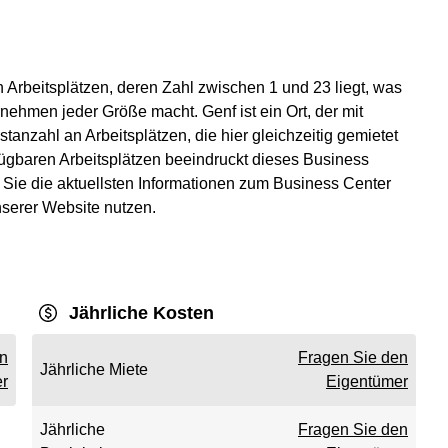
 Arbeitsplätzen, deren Zahl zwischen 1 und 23 liegt, was
nehmen jeder Größe macht. Genf ist ein Ort, der mit
stanzahl an Arbeitsplätzen, die hier gleichzeitig gemietet
rfügbaren Arbeitsplätzen beeindruckt dieses Business
n Sie die aktuellsten Informationen zum Business Center
nserer Website nutzen.
Jährliche Kosten
en
Fragen Sie den
Jährliche Miete
r
Eigentümer
Jährliche
Fragen Sie den