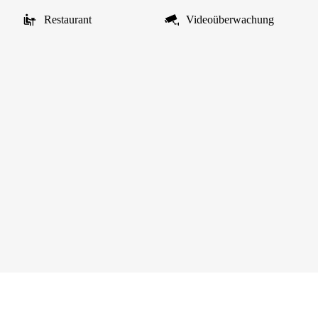
Restaurant
Videoüberwachung