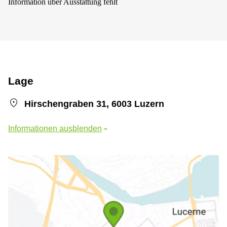
Information über Ausstattung fehlt
Lage
Hirschengraben 31, 6003 Luzern
Informationen ausblenden