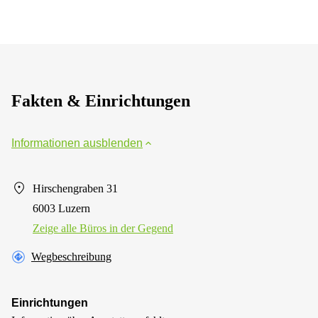
Fakten & Einrichtungen
Informationen ausblenden
Hirschengraben 31
6003 Luzern
Zeige alle Büros in der Gegend
Wegbeschreibung
Einrichtungen