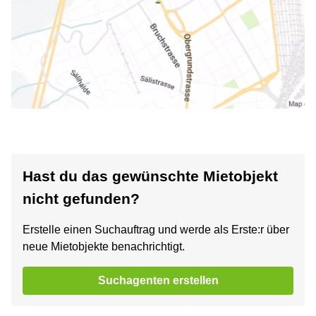
Hast du das gewünschte Mietobjekt
nicht gefunden?
Erstelle einen Suchauftrag und werde als Erste:r über
neue Mietobjekte benachrichtigt.
Suchagenten erstellen