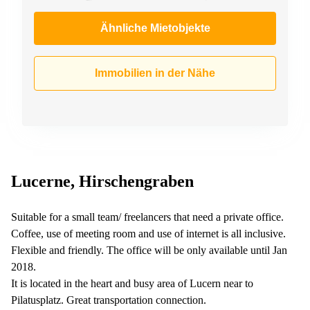
Ähnliche Mietobjekte
Immobilien in der Nähe
Lucerne, Hirschengraben
Suitable for a small team/ freelancers that need a private office.
Coffee, use of meeting room and use of internet is all inclusive.
Flexible and friendly. The office will be only available until Jan
2018.
It is located in the heart and busy area of Lucern near to
Pilatusplatz. Great transportation connection.