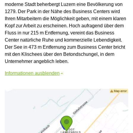
moderne Stadt beherbergt Luzern eine Bevölkerung von
1279. Der Park in der Nähe des Business Centers wird
Ihren Mitarbeitern die Möglichkeit geben, mit einem klaren
Kopf zur Arbeit zu erscheinen. Hoch aufragend über dem
Fluss in nur 215 m Entfernung, vereint das Business
Center natürliche Ruhe und kommerzielle Lebendigkeit.
Der See in 473 m Entfernung zum Business Center bricht
mit den Klischees über den Betondschungel, in dem
Unternehmer angeblich leben.
Informationen ausblenden