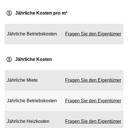
Jährliche Kosten pro m²
Jährliche Betriebskosten
Fragen Sie den Eigentümer
Jährliche Kosten
Jährliche Miete
Fragen Sie den Eigentümer
Jährliche Betriebskosten
Fragen Sie den Eigentümer
Jährliche Heizkosten
Fragen Sie den Eigentümer