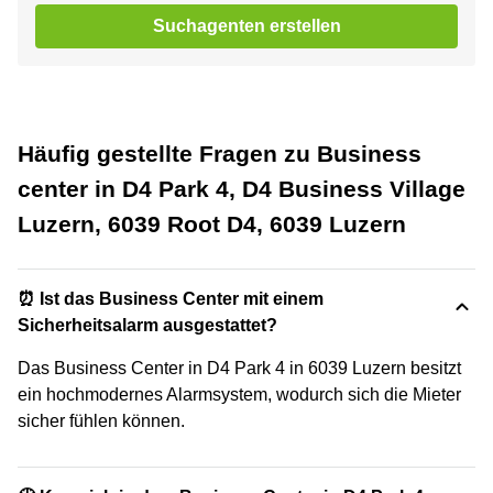
Suchagenten erstellen
Häufig gestellte Fragen zu Business
center in D4 Park 4, D4 Business Village
Luzern, 6039 Root D4, 6039 Luzern
⏰ Ist das Business Center mit einem
Sicherheitsalarm ausgestattet?
Das Business Center in D4 Park 4 in 6039 Luzern besitzt
ein hochmodernes Alarmsystem, wodurch sich die Mieter
sicher fühlen können.