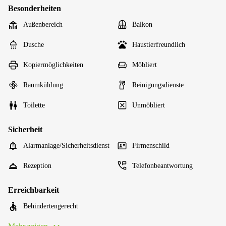
Besonderheiten
Außenbereich
Balkon
Dusche
Haustierfreundlich
Kopiermöglichkeiten
Möbliert
Raumkühlung
Reinigungsdienste
Toilette
Unmöbliert
Sicherheit
Alarmanlage/Sicherheitsdienst
Firmenschild
Rezeption
Telefonbeantwortung
Erreichbarkeit
Behindertengerecht