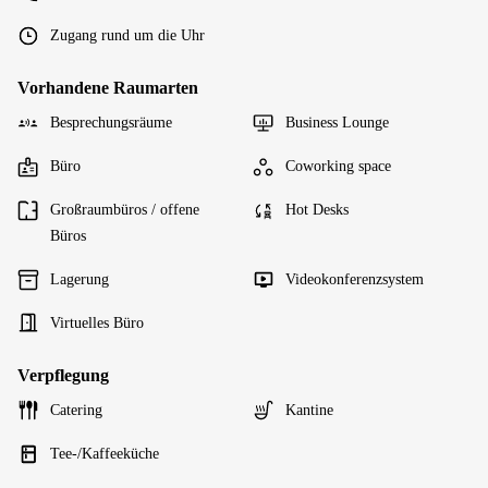
Zugang rund um die Uhr
Vorhandene Raumarten
Besprechungsräume
Business Lounge
Büro
Coworking space
Großraumbüros / offene
Hot Desks
Büros
Lagerung
Videokonferenzsystem
Virtuelles Büro
Verpflegung
Catering
Kantine
Tee-/Kaffeeküche