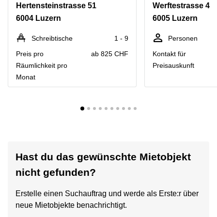
Hertensteinstrasse 51
Werftestrasse 4
6004 Luzern
6005 Luzern
Schreibtische
1 - 9
Personen
Preis pro
ab 825 CHF
Kontakt für
Räumlichkeit pro
Preisauskunft
Monat
Hast du das gewünschte Mietobjekt
nicht gefunden?
Erstelle einen Suchauftrag und werde als Erste:r über
neue Mietobjekte benachrichtigt.