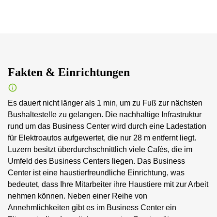
Fakten & Einrichtungen
Es dauert nicht länger als 1 min, um zu Fuß zur nächsten
Bushaltestelle zu gelangen. Die nachhaltige Infrastruktur
rund um das Business Center wird durch eine Ladestation
für Elektroautos aufgewertet, die nur 28 m entfernt liegt.
Luzern besitzt überdurchschnittlich viele Cafés, die im
Umfeld des Business Centers liegen. Das Business
Center ist eine haustierfreundliche Einrichtung, was
bedeutet, dass Ihre Mitarbeiter ihre Haustiere mit zur Arbeit
nehmen können. Neben einer Reihe von
Annehmlichkeiten gibt es im Business Center ein