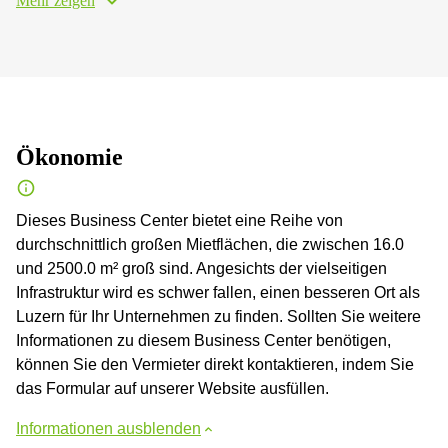
Mehr zeigen
Ökonomie
Dieses Business Center bietet eine Reihe von
durchschnittlich großen Mietflächen, die zwischen 16.0
und 2500.0 m² groß sind. Angesichts der vielseitigen
Infrastruktur wird es schwer fallen, einen besseren Ort als
Luzern für Ihr Unternehmen zu finden. Sollten Sie weitere
Informationen zu diesem Business Center benötigen,
können Sie den Vermieter direkt kontaktieren, indem Sie
das Formular auf unserer Website ausfüllen.
Informationen ausblenden