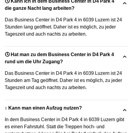
🕓 Kann ich in dem Business Center in D4 Park 4
die ganze Nacht lang arbeiten?
Das Business Center in D4 Park 4 in 6039 Luzern ist 24
Stunden lang geöffnet. Daher ist es möglich, zu jeder
Tageszeit und auch nachts zu arbeiten.
🕓 Hat man zu dem Business Center in D4 Park 4
rund um die Uhr Zugang?
Das Business Center in D4 Park 4 in 6039 Luzern ist 24
Stunden am Tag geöffnet. Daher ist es möglich, zu jeder
Tageszeit und auch nachts zu arbeiten.
↕️ Kann man einen Aufzug nutzen?
In dem Business Center in D4 Park 4 in 6039 Luzern gibt
es einen Fahrstuhl. Statt die Treppen hoch- und