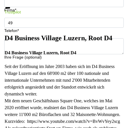
Datenschutz
Firma*
Trustpilot
Telefon*
D4 Business Village Luzern, Root D4
D4 Business Village Luzern, Root D4
Ihre Frage (optional)
Seit der Eröffnung im Jahre 2003 haben sich im D4 Business
Village Luzern auf den 68'000 m2 über 100 nationale und
internationale Unternehmen mit rund 2'000 Mitarbeitenden
erfolgreich angesiedelt und der Standort entwickelt sich
dynamisch weiter.
Mit dem neuen Geschäftshaus Square One, welches im Mai
2020 eröffnet wurde, realisiert das D4 Business Village Luzern
weitere 11'000 m2 Büroflachen und 32 Maisonette-Wohnungen.
Kurzvideo: https://www.youtube.com/watch?v=BvWvYey2scg