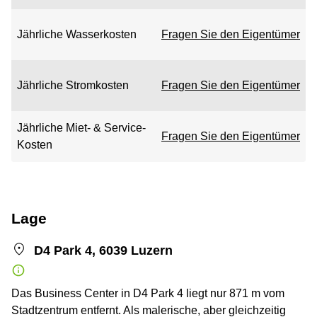
Jährliche Wasserkosten
Fragen Sie den Eigentümer
Jährliche Stromkosten
Fragen Sie den Eigentümer
Jährliche Miet- & Service-
Fragen Sie den Eigentümer
Kosten
Lage
D4 Park 4, 6039 Luzern
Das Business Center in D4 Park 4 liegt nur 871 m vom
Stadtzentrum entfernt. Als malerische, aber gleichzeitig