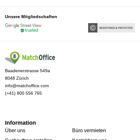
Unsere Mitgliedschaften
Baadenerstrasse 549a
8048 Zürich
info@matchoffice.com
(+41) 800 556 765
Information
Über uns
Büro vermieten