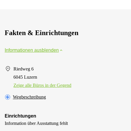
Fakten & Einrichtungen
Informationen ausblenden
Riedweg 6
6045 Luzern
Zeige alle Büros in der Gegend
Wegbeschreibung
Einrichtungen
Information über Ausstattung fehlt