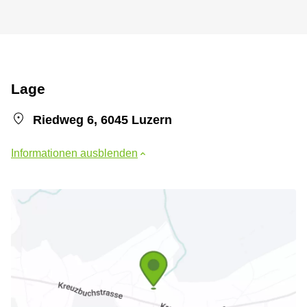
Lage
Riedweg 6, 6045 Luzern
Informationen ausblenden