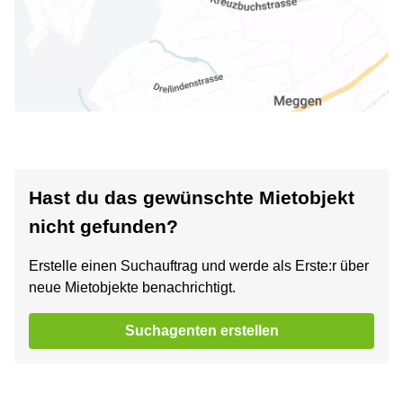
Hast du das gewünschte Mietobjekt
nicht gefunden?
Erstelle einen Suchauftrag und werde als Erste:r über
neue Mietobjekte benachrichtigt.
Suchagenten erstellen