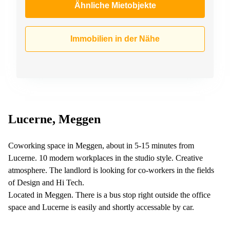
Ähnliche Mietobjekte
Immobilien in der Nähe
Lucerne, Meggen
Coworking space in Meggen, about in 5-15 minutes from
Lucerne. 10 modern workplaces in the studio style. Creative
atmosphere. The landlord is looking for co-workers in the fields
of Design and Hi Tech.
Located in Meggen. There is a bus stop right outside the office
space and Lucerne is easily and shortly accessable by car.