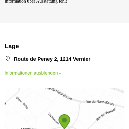
Information über Ausstattung fehlt
Lage
Route de Peney 2, 1214 Vernier
Informationen ausblenden