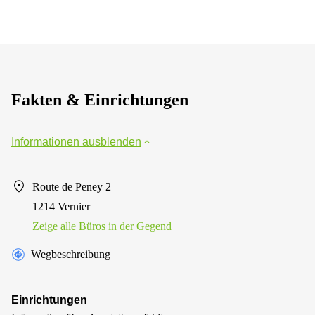
Fakten & Einrichtungen
Informationen ausblenden
Route de Peney 2
1214 Vernier
Zeige alle Büros in der Gegend
Wegbeschreibung
Einrichtungen