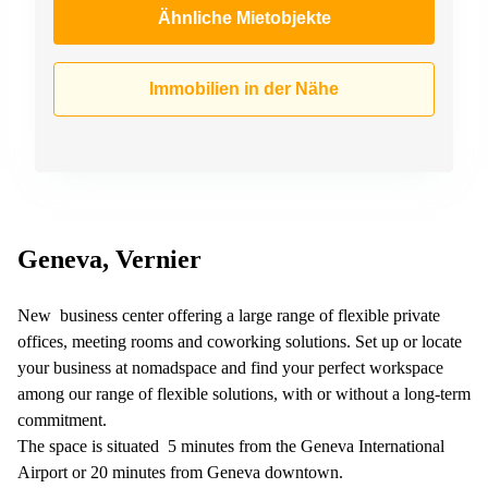
Ähnliche Mietobjekte
Immobilien in der Nähe
Geneva, Vernier
New business center offering a large range of flexible private
offices, meeting rooms and coworking solutions. Set up or locate
your business at nomadspace and find your perfect workspace
among our range of flexible solutions, with or without a long-term
commitment.
The space is situated 5 minutes from the Geneva International
Airport or 20 minutes from Geneva downtown.