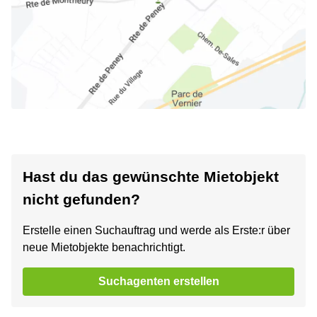
Hast du das gewünschte Mietobjekt
nicht gefunden?
Erstelle einen Suchauftrag und werde als Erste:r über
neue Mietobjekte benachrichtigt.
Suchagenten erstellen