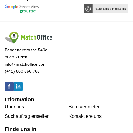
Baadenerstrasse 549a
8048 Zürich
info@matchoffice.com
(+41) 800 556 765
Information
Über uns
Büro vermieten
Suchauftrag erstellen
Kontaktiere uns
Finde uns in