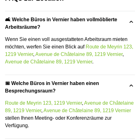
🛋️ Welche Büros in Vernier haben vollmöblierte
Arbeitsräume?
Wenn Sie einen voll ausgestatteten Arbeitsraum mieten
möchten, werfen Sie einen Blick auf
Route de Meyrin 123,
1219 Vernier
,
Avenue de Châtelaine 89, 1219 Vernier
,
Avenue de Châtelaine 89, 1219 Vernier
.
📅 Welche Büros in Vernier haben einen
Besprechungsraum?
Route de Meyrin 123, 1219 Vernier
,
Avenue de Châtelaine
89, 1219 Vernier
,
Avenue de Châtelaine 89, 1219 Vernier
stellen Ihnen Meeting- oder Konferenzräume zur
Verfügung.