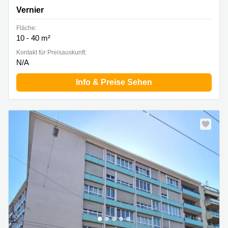
Vernier
Fläche:
10 - 40 m²
Kontakt für Preisauskunft:
N/A
Info & Preise Sehen