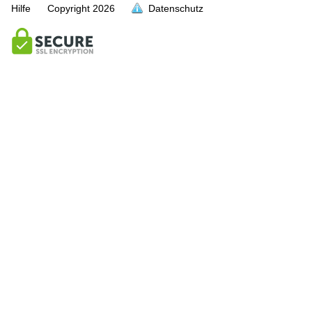
Hilfe
Copyright
2026
Datenschutz