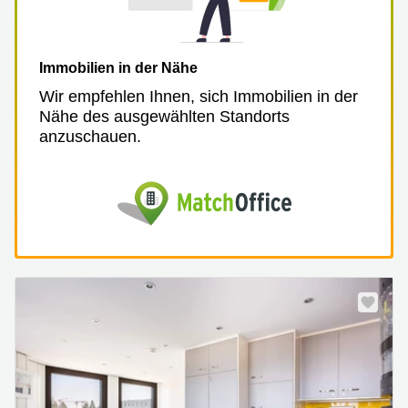
Immobilien in der Nähe
Wir empfehlen Ihnen, sich Immobilien in der
Nähe des ausgewählten Standorts
anzuschauen.