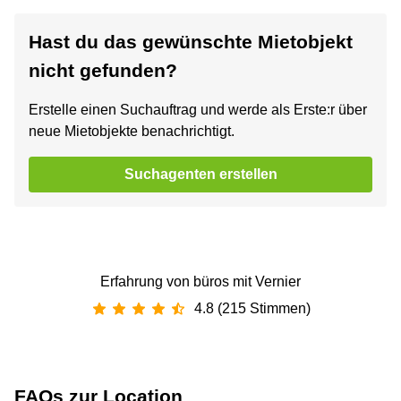
Hast du das gewünschte Mietobjekt
nicht gefunden?
Erstelle einen Suchauftrag und werde als Erste:r über
neue Mietobjekte benachrichtigt.
Suchagenten erstellen
Erfahrung von büros mit Vernier
4.8 (215 Stimmen)
FAQs zur Location