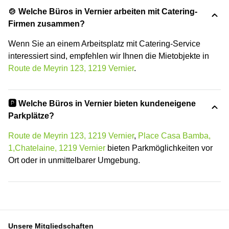
🍲 Welche Büros in Vernier arbeiten mit Catering-
Firmen zusammen?
Wenn Sie an einem Arbeitsplatz mit Catering-Service
interessiert sind, empfehlen wir Ihnen die Mietobjekte in
Route de Meyrin 123, 1219 Vernier
.
🅿️ Welche Büros in Vernier bieten kundeneigene
Parkplätze?
Route de Meyrin 123, 1219 Vernier
,
Place Casa Bamba,
1,Chatelaine, 1219 Vernier
bieten Parkmöglichkeiten vor
Ort oder in unmittelbarer Umgebung.
Unsere Mitgliedschaften