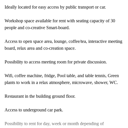
Ideally located for easy access by public transport or car.
Workshop space available for rent with seating capacity of 30
people and co-creative Smart-board.
Access to open space area, lounge, coffee/tea, interactive meeting
board, relax area and co-creation space.
Possibility to access meeting room for private discussion.
Wifi, coffee machine, fridge, Pool table, and table tennis, Green
plants to work in a relax atmosphere, microwave, shower, WC.
Restaurant in the building ground floor.
Access to underground car park.
Possibility to rent for day, week or month depending of