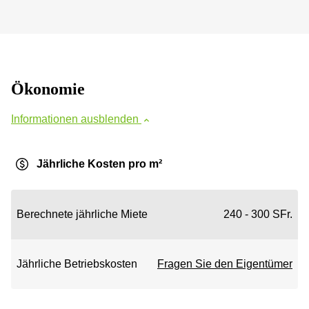
Ökonomie
Informationen ausblenden
Jährliche Kosten pro m²
Berechnete jährliche Miete
240 - 300 SFr.
Jährliche Betriebskosten
Fragen Sie den Eigentümer