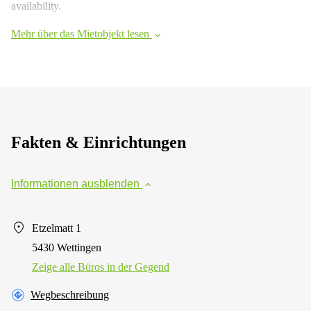
availability.
Mehr über das Mietobjekt lesen
Fakten & Einrichtungen
Informationen ausblenden
Etzelmatt 1
5430 Wettingen
Zeige alle Büros in der Gegend
Wegbeschreibung