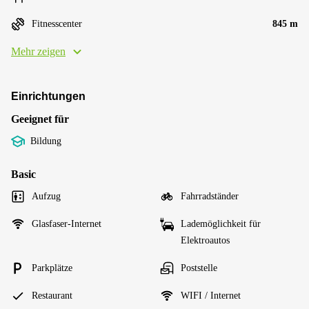
Fitnesscenter
845 m
Mehr zeigen
Einrichtungen
Geeignet für
Bildung
Basic
Aufzug
Fahrradständer
Glasfaser-Internet
Lademöglichkeit für
Elektroautos
Parkplätze
Poststelle
Restaurant
WIFI / Internet