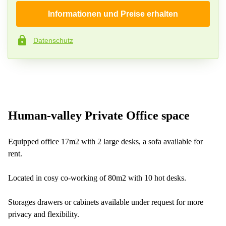
Informationen und Preise erhalten
Firma*
Datenschutz
Telefon*
Ihre Frage (optional )
Human-valley Private Office space
Equipped office 17m2 with 2 large desks, a sofa available for
rent.
Located in cosy co-working of 80m2 with 10 hot desks.
Storages drawers or cabinets available under request for more
privacy and flexibility.