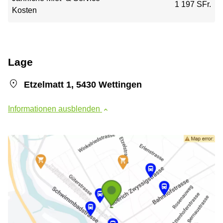
1 197 SFr.
Kosten
Lage
Etzelmatt 1, 5430 Wettingen
Informationen ausblenden