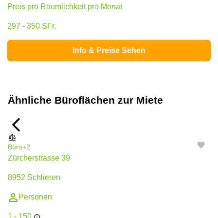
Preis pro Räumlichkeit pro Monat
297 - 350 SFr.
Info & Preise Sehen
Ähnliche Büroflächen zur Miete
Büro
+2
Zürcherstrasse 39
8952 Schlieren
Personen
1 - 150