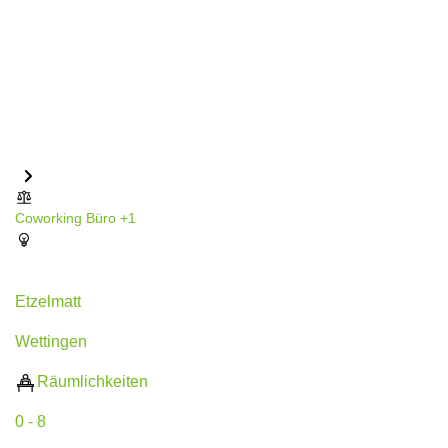
Coworking
Büro
+1
Etzelmatt 1, Wettingen
Etzelmatt
Wettingen
Räumlichkeiten
0 - 8