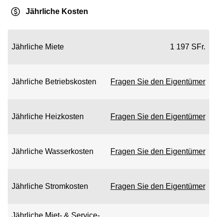
Jährliche Kosten
Jährliche Miete
1 197 SFr.
Jährliche Betriebskosten
Fragen Sie den Eigentümer
Jährliche Heizkosten
Fragen Sie den Eigentümer
Jährliche Wasserkosten
Fragen Sie den Eigentümer
Jährliche Stromkosten
Fragen Sie den Eigentümer
Jährliche Miet- & Service-