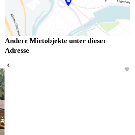
Andere Mietobjekte unter dieser
Adresse