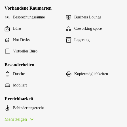
Vorhandene Raumarten
Besprechungsräume
Business Lounge
Büro
Coworking space
Hot Desks
Lagerung
Virtuelles Büro
Besonderheiten
Dusche
Kopiermöglichkeiten
Möbliert
Erreichbarkeit
Behindertengerecht
Mehr zeigen