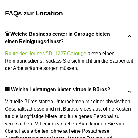
FAQs zur Location
🗑 Welche Business center in Carouge bieten
einen Reinigungsdienst?
Route des Jeunes 5D, 1227 Carouge
bieten einen
Reinigungsdienst, sodass Sie sich nicht um die Sauberkeit
der Arbeitsräume sorgen müssen.
🏢 Welche Leistungen bieten virtuelle Büros?
Virtuelle Büros statten Unternehmen mit einer physischen
Geschäftsadresse und mit Büroservices aus, ohne Kosten
für die langfristige Miete und für eigenes Personal zu
verursachen. Mit einem virtuellen Büro können Sie von
überall aus arbeiten, ohne auf eine Postadresse,