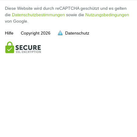
Diese Website wird durch reCAPTCHA geschützt und es gelten
die
Datenschutzbestimmungen
sowie die
Nutzungsbedingungen
von Google.
Hilfe
Copyright
2026
Datenschutz