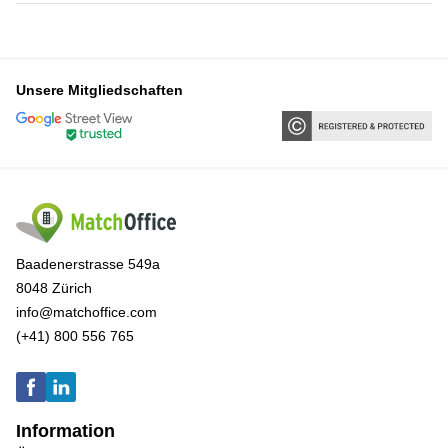
Unsere Mitgliedschaften
Baadenerstrasse 549a
8048 Zürich
info@matchoffice.com
(+41) 800 556 765
Information