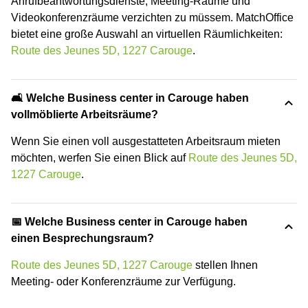
Anrufbeantwortungsdienste, Meeting-Räume und
Videokonferenzräume verzichten zu müssem. MatchOffice
bietet eine große Auswahl an virtuellen Räumlichkeiten:
Route des Jeunes 5D, 1227 Carouge
.
🛋️ Welche Business center in Carouge haben
vollmöblierte Arbeitsräume?
Wenn Sie einen voll ausgestatteten Arbeitsraum mieten
möchten, werfen Sie einen Blick auf
Route des Jeunes 5D,
1227 Carouge
.
📅 Welche Business center in Carouge haben
einen Besprechungsraum?
Route des Jeunes 5D, 1227 Carouge
stellen Ihnen
Meeting- oder Konferenzräume zur Verfügung.