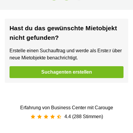
Hast du das gewünschte Mietobjekt
nicht gefunden?
Erstelle einen Suchauftrag und werde als Erste:r über
neue Mietobjekte benachrichtigt.
Suchagenten erstellen
Erfahrung von Business Center mit Carouge
4.4 (288 Stimmen)