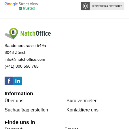
Baadenerstrasse 549a
8048 Zürich
info@matchoffice.com
(+41) 800 556 765
Information
Über uns
Büro vermieten
Suchauftrag erstellen
Kontaktiere uns
Finde uns in