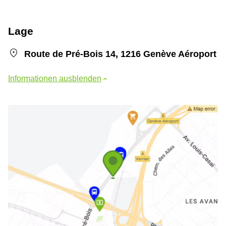
Lage
Route de Pré-Bois 14, 1216 Genève Aéroport
Informationen ausblenden