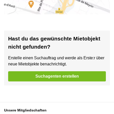
Hast du das gewünschte Mietobjekt
nicht gefunden?
Erstelle einen Suchauftrag und werde als Erste:r über
neue Mietobjekte benachrichtigt.
Suchagenten erstellen
Unsere Mitgliedschaften