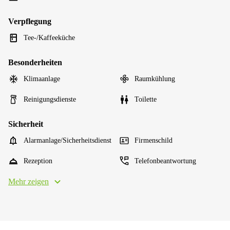
Verpflegung
Tee-/Kaffeeküche
Besonderheiten
Klimaanlage
Raumkühlung
Reinigungsdienste
Toilette
Sicherheit
Alarmanlage/Sicherheitsdienst
Firmenschild
Rezeption
Telefonbeantwortung
Mehr zeigen