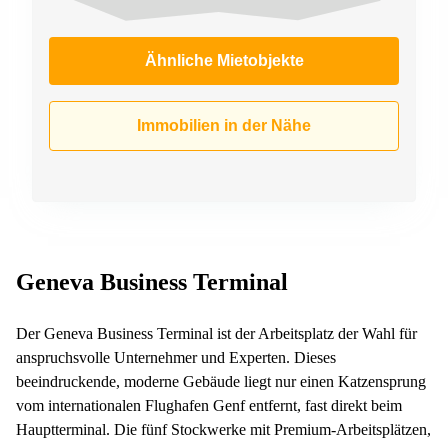
Ähnliche Mietobjekte
Immobilien in der Nähe
Geneva Business Terminal
Der Geneva Business Terminal ist der Arbeitsplatz der Wahl für
anspruchsvolle Unternehmer und Experten. Dieses
beeindruckende, moderne Gebäude liegt nur einen Katzensprung
vom internationalen Flughafen Genf entfernt, fast direkt beim
Hauptterminal. Die fünf Stockwerke mit Premium-Arbeitsplätzen,