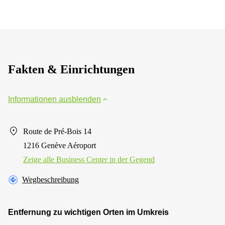
Fakten & Einrichtungen
Informationen ausblenden
Route de Pré-Bois 14
1216 Genève Aéroport
Zeige alle Business Center in der Gegend
Wegbeschreibung
Entfernung zu wichtigen Orten im Umkreis