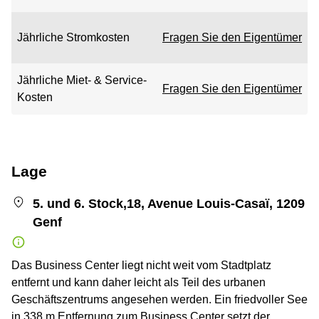
Jährliche Stromkosten
Fragen Sie den Eigentümer
Jährliche Miet- & Service-
Fragen Sie den Eigentümer
Kosten
Lage
5. und 6. Stock,18, Avenue Louis-Casaï, 1209
Genf
Das Business Center liegt nicht weit vom Stadtplatz
entfernt und kann daher leicht als Teil des urbanen
Geschäftszentrums angesehen werden. Ein friedvoller See
in 338 m Entfernung zum Business Center setzt der