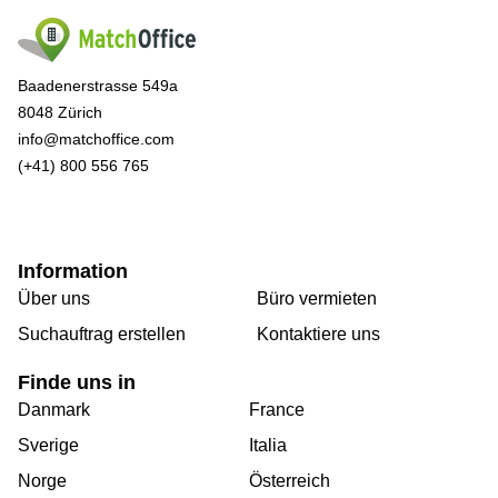
Baadenerstrasse 549a
8048 Zürich
info@matchoffice.com
(+41) 800 556 765
Information
Über uns
Büro vermieten
Suchauftrag erstellen
Kontaktiere uns
Finde uns in
Danmark
France
Sverige
Italia
Norge
Österreich