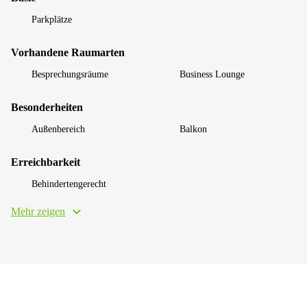
Parkplätze
Vorhandene Raumarten
Besprechungsräume
Business Lounge
Besonderheiten
Außenbereich
Balkon
Erreichbarkeit
Behindertengerecht
Mehr zeigen