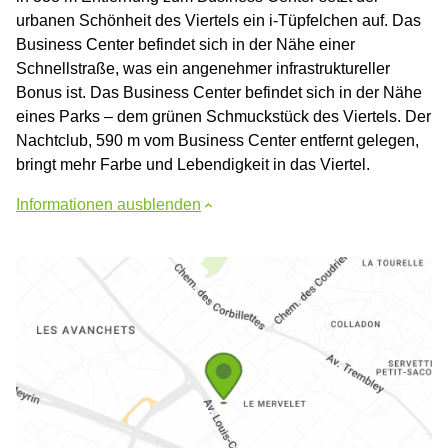
urbanen Schönheit des Viertels ein i-Tüpfelchen auf. Das
Business Center befindet sich in der Nähe einer
Schnellstraße, was ein angenehmer infrastruktureller
Bonus ist. Das Business Center befindet sich in der Nähe
eines Parks – dem grünen Schmuckstück des Viertels. Der
Nachtclub, 590 m vom Business Center entfernt gelegen,
bringt mehr Farbe und Lebendigkeit in das Viertel.
Informationen ausblenden