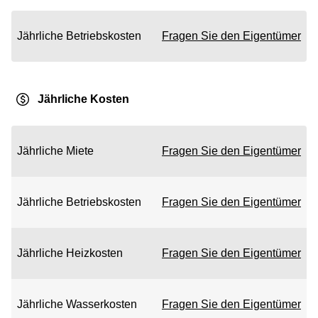
Jährliche Betriebskosten
Fragen Sie den Eigentümer
Jährliche Kosten
Jährliche Miete
Fragen Sie den Eigentümer
Jährliche Betriebskosten
Fragen Sie den Eigentümer
Jährliche Heizkosten
Fragen Sie den Eigentümer
Jährliche Wasserkosten
Fragen Sie den Eigentümer