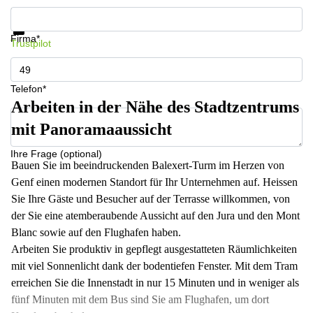
Informationen und Preise erhalten
Datenschutz
Firma*
Trustpilot
Telefon*
Arbeiten in der Nähe des Stadtzentrums
mit Panoramaaussicht
Ihre Frage (optional)
Bauen Sie im beeindruckenden Balexert-Turm im Herzen von
Genf einen modernen Standort für Ihr Unternehmen auf. Heissen
Sie Ihre Gäste und Besucher auf der Terrasse willkommen, von
der Sie eine atemberaubende Aussicht auf den Jura und den Mont
Blanc sowie auf den Flughafen haben.
Arbeiten Sie produktiv in gepflegt ausgestatteten Räumlichkeiten
mit viel Sonnenlicht dank der bodentiefen Fenster. Mit dem Tram
erreichen Sie die Innenstadt in nur 15 Minuten und in weniger als
fünf Minuten mit dem Bus sind Sie am Flughafen, um dort