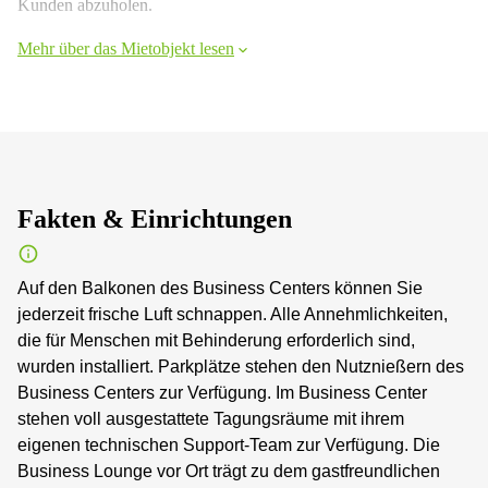
Kunden abzuholen.
Mehr über das Mietobjekt lesen
Fakten & Einrichtungen
Auf den Balkonen des Business Centers können Sie
jederzeit frische Luft schnappen. Alle Annehmlichkeiten,
die für Menschen mit Behinderung erforderlich sind,
wurden installiert. Parkplätze stehen den Nutznießern des
Business Centers zur Verfügung. Im Business Center
stehen voll ausgestattete Tagungsräume mit ihrem
eigenen technischen Support-Team zur Verfügung. Die
Business Lounge vor Ort trägt zu dem gastfreundlichen