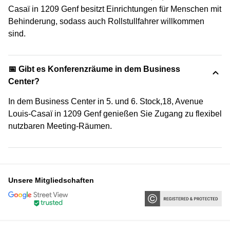
Casaï in 1209 Genf besitzt Einrichtungen für Menschen mit
Behinderung, sodass auch Rollstullfahrer willkommen
sind.
📅 Gibt es Konferenzräume in dem Business
Center?
In dem Business Center in 5. und 6. Stock,18, Avenue
Louis-Casaï in 1209 Genf genießen Sie Zugang zu flexibel
nutzbaren Meeting-Räumen.
Unsere Mitgliedschaften