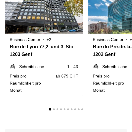
Business Center
+2
Business Center
+
Rue de Lyon 77,2. und 3. Stock
1203 Genf
1202 Genf
Schreibtische
1 - 43
Schreibtische
Preis pro
ab 679 CHF
Preis pro
Räumlichkeit pro
Räumlichkeit pro
Monat
Monat