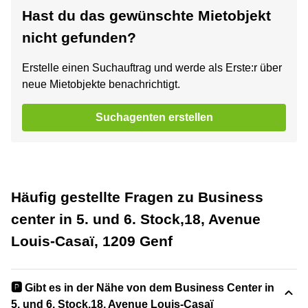
Hast du das gewünschte Mietobjekt
nicht gefunden?
Erstelle einen Suchauftrag und werde als Erste:r über
neue Mietobjekte benachrichtigt.
Suchagenten erstellen
Häufig gestellte Fragen zu Business
center in 5. und 6. Stock,18, Avenue
Louis-Casaï, 1209 Genf
🅿️ Gibt es in der Nähe von dem Business Center in
5. und 6. Stock,18, Avenue Louis-Casaï