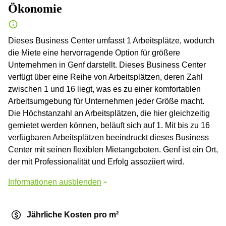
Ökonomie
Dieses Business Center umfasst 1 Arbeitsplätze, wodurch
die Miete eine hervorragende Option für größere
Unternehmen in Genf darstellt. Dieses Business Center
verfügt über eine Reihe von Arbeitsplätzen, deren Zahl
zwischen 1 und 16 liegt, was es zu einer komfortablen
Arbeitsumgebung für Unternehmen jeder Größe macht.
Die Höchstanzahl an Arbeitsplätzen, die hier gleichzeitig
gemietet werden können, beläuft sich auf 1. Mit bis zu 16
verfügbaren Arbeitsplätzen beeindruckt dieses Business
Center mit seinen flexiblen Mietangeboten. Genf ist ein Ort,
der mit Professionalität und Erfolg assoziiert wird.
Informationen ausblenden
Jährliche Kosten pro m²