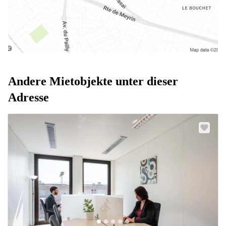
Andere Mietobjekte unter dieser
Adresse