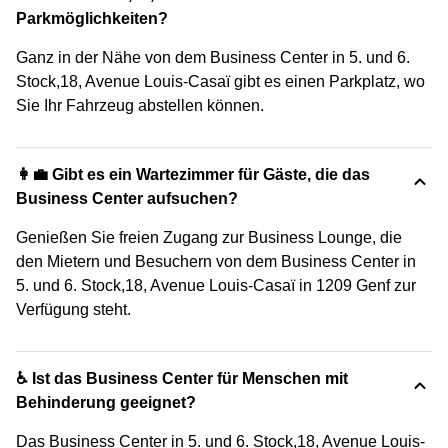
Parkmöglichkeiten?
Ganz in der Nähe von dem Business Center in 5. und 6.
Stock,18, Avenue Louis-Casaï gibt es einen Parkplatz, wo
Sie Ihr Fahrzeug abstellen können.
👩‍💼 Gibt es ein Wartezimmer für Gäste, die das
Business Center aufsuchen?
Genießen Sie freien Zugang zur Business Lounge, die
den Mietern und Besuchern von dem Business Center in
5. und 6. Stock,18, Avenue Louis-Casaï in 1209 Genf zur
Verfügung steht.
♿ Ist das Business Center für Menschen mit
Behinderung geeignet?
Das Business Center in 5. und 6. Stock,18, Avenue Louis-