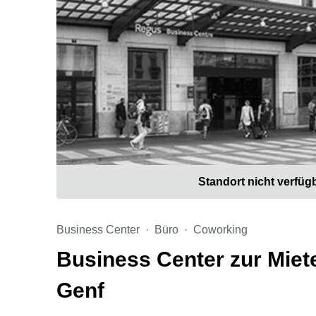
Standort nicht verfüg
Business Center
Büro
Coworking
Business Center zur Miete
Genf