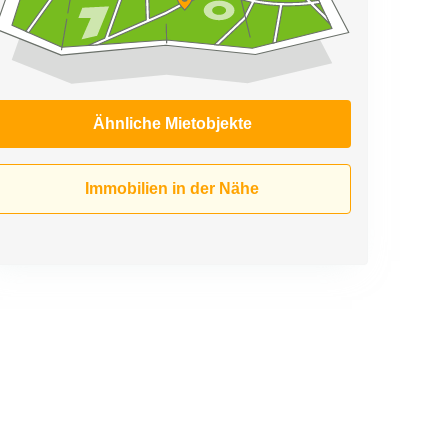
Ähnliche Mietobjekte
Immobilien in der Nähe