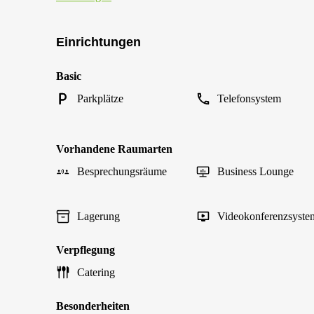
Einrichtungen
Basic
Parkplätze
Telefonsystem
Vorhandene Raumarten
Besprechungsräume
Business Lounge
Lagerung
Videokonferenzsyste
Verpflegung
Catering
Besonderheiten