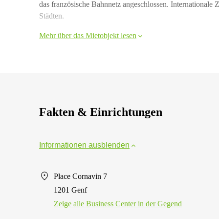
das französische Bahnnetz angeschlossen. Internationale 
Städten.
Mehr über das Mietobjekt lesen
Fakten & Einrichtungen
Informationen ausblenden
Place Cornavin 7
1201 Genf
Zeige alle Business Center in der Gegend