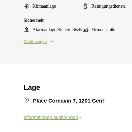
Klimaanlage
Reinigungsdienste
Sicherheit
Alarmanlage/Sicherheitsdienst
Firmenschild
Mehr zeigen
Lage
Place Cornavin 7, 1201 Genf
Informationen ausblenden