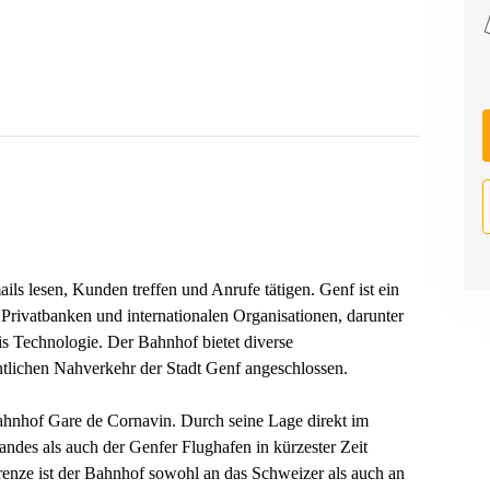
ls lesen, Kunden treffen und Anrufe tätigen. Genf ist ein
Privatbanken und internationalen Organisationen, darunter
s Technologie. Der Bahnhof bietet diverse
ntlichen Nahverkehr der Stadt Genf angeschlossen.
bahnhof Gare de Cornavin. Durch seine Lage direkt im
andes als auch der Genfer Flughafen in kürzester Zeit
renze ist der Bahnhof sowohl an das Schweizer als auch an