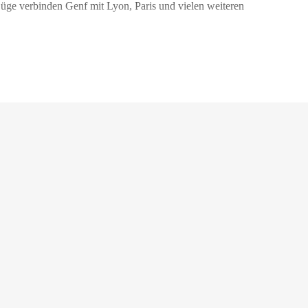
Züge verbinden Genf mit Lyon, Paris und vielen weiteren