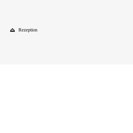
Rezeption