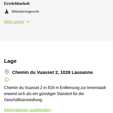
Erreichbarkeit
Behindertengerecht
Mehr zeigen
Lage
Chemin du Vuasset 2, 1028 Lausanne
Chemin du Vuasset 2 in 816 m Entfernung zur Innenstadt
erweist sich als ein günstiger Standort für die
Geschäftsansiedlung.
Informationen ausblenden