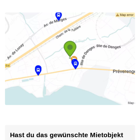
Hast du das gewünschte Mietobjekt