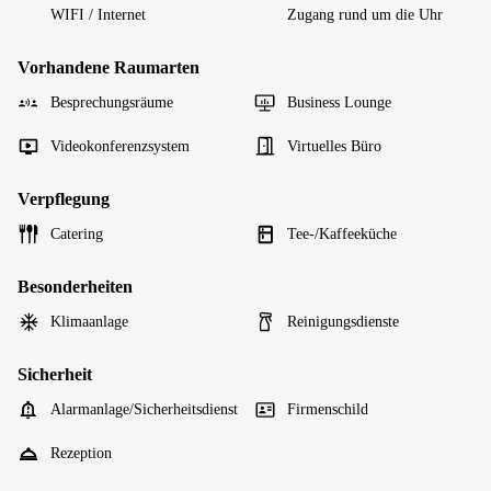
WIFI / Internet
Zugang rund um die Uhr
Vorhandene Raumarten
Besprechungsräume
Business Lounge
Videokonferenzsystem
Virtuelles Büro
Verpflegung
Catering
Tee-/Kaffeeküche
Besonderheiten
Klimaanlage
Reinigungsdienste
Sicherheit
Alarmanlage/Sicherheitsdienst
Firmenschild
Rezeption