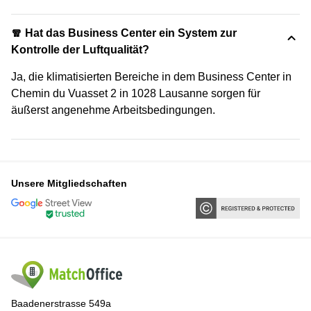
🧣 Hat das Business Center ein System zur
Kontrolle der Luftqualität?
Ja, die klimatisierten Bereiche in dem Business Center in
Chemin du Vuasset 2 in 1028 Lausanne sorgen für
äußerst angenehme Arbeitsbedingungen.
Unsere Mitgliedschaften
Baadenerstrasse 549a