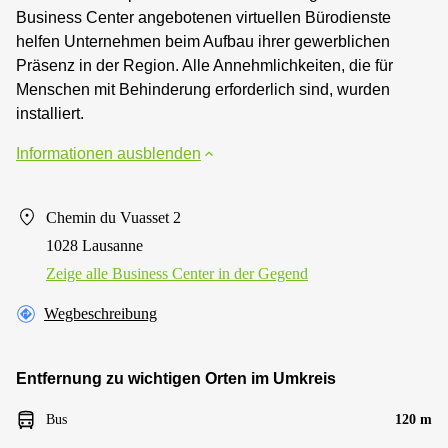
Business Center angebotenen virtuellen Bürodienste
helfen Unternehmen beim Aufbau ihrer gewerblichen
Präsenz in der Region. Alle Annehmlichkeiten, die für
Menschen mit Behinderung erforderlich sind, wurden
installiert.
Informationen ausblenden
Chemin du Vuasset 2
1028 Lausanne
Zeige alle Business Center in der Gegend
Wegbeschreibung
Entfernung zu wichtigen Orten im Umkreis
Bus
120 m