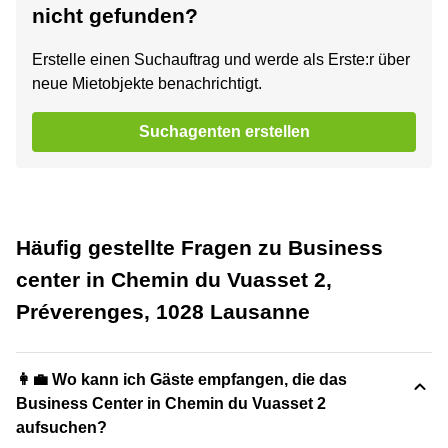
nicht gefunden?
Erstelle einen Suchauftrag und werde als Erste:r über
neue Mietobjekte benachrichtigt.
Suchagenten erstellen
Häufig gestellte Fragen zu Business
center in Chemin du Vuasset 2,
Préverenges, 1028 Lausanne
👩‍💼 Wo kann ich Gäste empfangen, die das
Business Center in Chemin du Vuasset 2
aufsuchen?