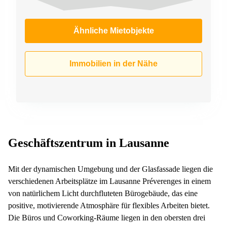
Ähnliche Mietobjekte
Immobilien in der Nähe
Geschäftszentrum in Lausanne
Mit der dynamischen Umgebung und der Glasfassade liegen die
verschiedenen Arbeitsplätze im Lausanne Préverenges in einem
von natürlichem Licht durchfluteten Bürogebäude, das eine
positive, motivierende Atmosphäre für flexibles Arbeiten bietet.
Die Büros und Coworking-Räume liegen in den obersten drei