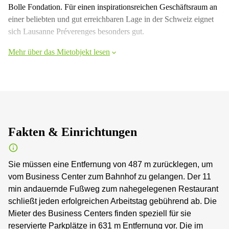
Bolle Fondation. Für einen inspirationsreichen Geschäftsraum an
einer beliebten und gut erreichbaren Lage in der Schweiz eignet
sich Lausanne Préverenges besonders gut.
Mehr über das Mietobjekt lesen
Fakten & Einrichtungen
Sie müssen eine Entfernung von 487 m zurücklegen, um
vom Business Center zum Bahnhof zu gelangen. Der 11
min andauernde Fußweg zum nahegelegenen Restaurant
schließt jeden erfolgreichen Arbeitstag gebührend ab. Die
Mieter des Business Centers finden speziell für sie
reservierte Parkplätze in 631 m Entfernung vor. Die im