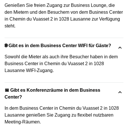
Genießen Sie freien Zugang zur Business Lounge, die
den Mietern und den Besuchern von dem Business Center
in Chemin du Vuasset 2 in 1028 Lausanne zur Verfügung
steht.
🌐 Gibt es in dem Business Center WIFI für Gäste?
Sowohl die Mieter als auch ihre Besucher haben in dem
Business Center in Chemin du Vuasset 2 in 1028
Lausanne WIFI-Zugang.
📅 Gibt es Konferenzräume in dem Business
Center?
In dem Business Center in Chemin du Vuasset 2 in 1028
Lausanne genießen Sie Zugang zu flexibel nutzbaren
Meeting-Räumen.